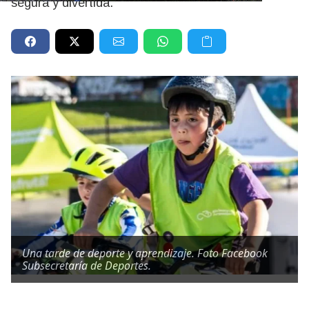
segura y divertida.
Una tarde de deporte y aprendizaje. Foto Facebook
Subsecretaría de Deportes.