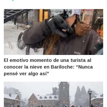
El emotivo momento de una turista al
conocer la nieve en Bariloche: “Nunca
pensé ver algo así”