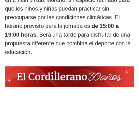
en Elflein y Ruiz Moreno, un espacio techado para
que los niños y niñas puedan practicar sin
preocuparse por las condiciones climáticas. El
horario previsto para la jornada es
de 15:00 a
19:00 horas.
Será una tarde para disfrutar de una
propuesta diferente que combina el deporte con la
educación.