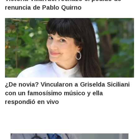
renuncia de Pablo Quirno
¿De novia? Vincularon a Griselda Siciliani
con un famosísimo músico y ella
respondió en vivo