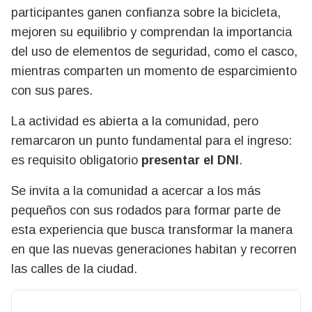
participantes ganen confianza sobre la bicicleta,
mejoren su equilibrio y comprendan la importancia
del uso de elementos de seguridad, como el casco,
mientras comparten un momento de esparcimiento
con sus pares.
La actividad es abierta a la comunidad, pero
remarcaron un punto fundamental para el ingreso:
es requisito obligatorio
presentar el DNI
.
Se invita a la comunidad a acercar a los más
pequeños con sus rodados para formar parte de
esta experiencia que busca transformar la manera
en que las nuevas generaciones habitan y recorren
las calles de la ciudad.