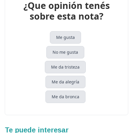
¿Que opinión tenés
sobre esta nota?
Me gusta
No me gusta
Me da tristeza
Me da alegría
Me da bronca
Te puede interesar