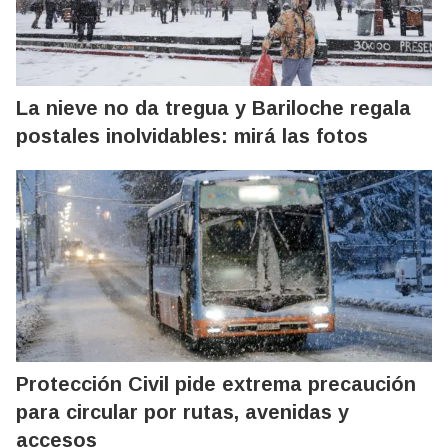
La nieve no da tregua y Bariloche regala
postales inolvidables: mirá las fotos
Protección Civil pide extrema precaución
para circular por rutas, avenidas y
accesos