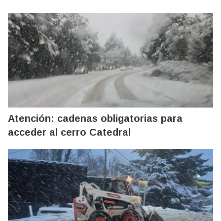
Atención: cadenas obligatorias para
acceder al cerro Catedral