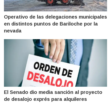
Operativo de las delegaciones municipales
en distintos puntos de Bariloche por la
nevada
El Senado dio media sanción al proyecto
de desalojo exprés para alquileres