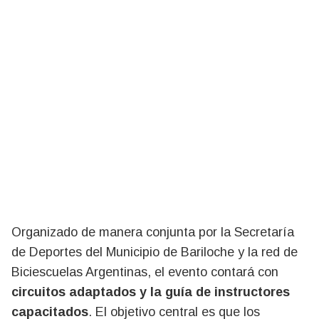
Organizado de manera conjunta por la Secretaría
de Deportes del Municipio de Bariloche y la red de
Biciescuelas Argentinas, el evento contará con
circuitos adaptados y la guía de instructores
capacitados
. El objetivo central es que los