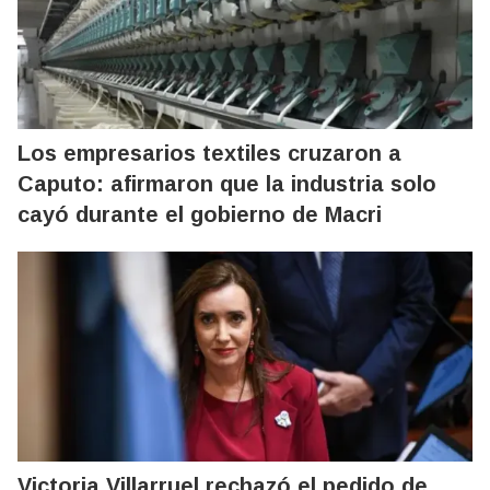
Los empresarios textiles cruzaron a
Caputo: afirmaron que la industria solo
cayó durante el gobierno de Macri
Victoria Villarruel rechazó el pedido de