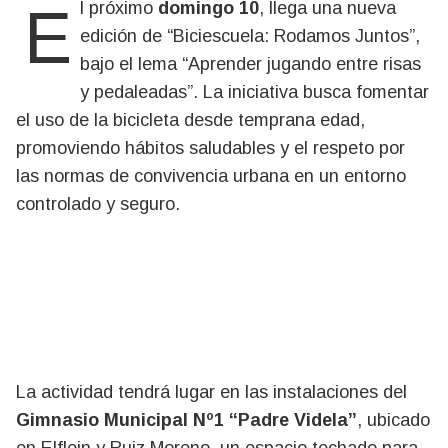
El próximo
domingo 10
, llega una nueva
edición de “Biciescuela: Rodamos Juntos”,
bajo el lema “Aprender jugando entre risas
y pedaleadas”. La iniciativa busca fomentar
el uso de la bicicleta desde temprana edad,
promoviendo hábitos saludables y el respeto por
las normas de convivencia urbana en un entorno
controlado y seguro.
La actividad tendrá lugar en las instalaciones del
Gimnasio Municipal Nº1 “Padre Videla”
, ubicado