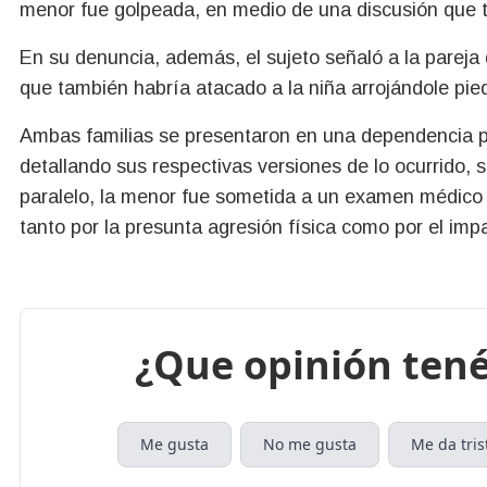
menor fue golpeada, en medio de una discusión que 
En su denuncia, además, el sujeto señaló a la pareja 
que también habría atacado a la niña arrojándole pied
Ambas familias se presentaron en una dependencia po
detallando sus respectivas versiones de lo ocurrido, 
paralelo, la menor fue sometida a un examen médico co
tanto por la presunta agresión física como por el im
¿Que opinión tené
Me gusta
No me gusta
Me da tris