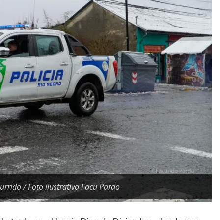
urrido / Foto ilustrativa Facu Pardo