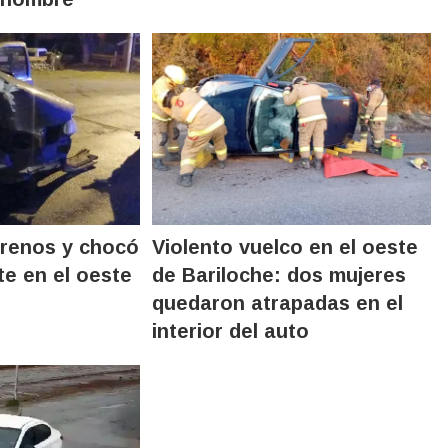
frenos y chocó
Violento vuelco en el oeste
te en el oeste
de Bariloche: dos mujeres
quedaron atrapadas en el
interior del auto