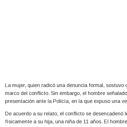
La mujer, quien radicó una denuncia formal, sostuvo 
marco del conflicto. Sin embargo, el hombre señalado
presentación ante la Policía, en la que expuso una ve
De acuerdo a su relato, el conflicto se desencadenó 
físicamente a su hija, una niña de 11 años. El homb