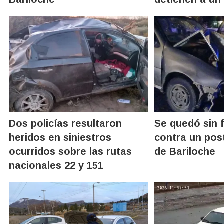
Dos policías resultaron
Se quedó sin 
heridos en siniestros
contra un pos
ocurridos sobre las rutas
de Bariloche
nacionales 22 y 151