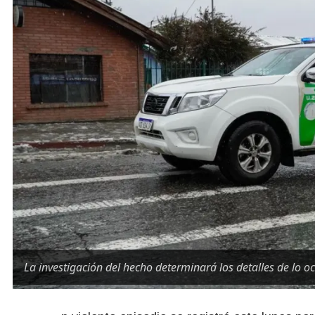
La investigación del hecho determinará los detalles de lo oc