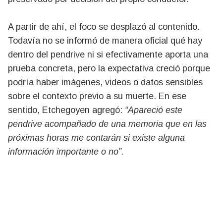
A partir de ahí, el foco se desplazó al contenido.
Todavía no se informó de manera oficial qué hay
dentro del pendrive ni si efectivamente aporta una
prueba concreta, pero la expectativa creció porque
podría haber imágenes, videos o datos sensibles
sobre el contexto previo a su muerte. En ese
sentido, Etchegoyen agregó:
“Apareció este
pendrive acompañado de una memoria que en las
próximas horas me contarán si existe alguna
información importante o no”.