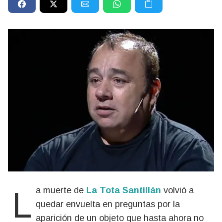
La muerte de
La Tota Santillán
volvió a
quedar envuelta en preguntas por la
aparición de un objeto que hasta ahora no