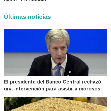
Últimas noticias
El presidente del Banco Central rechazó
una intervención para asistir a morosos