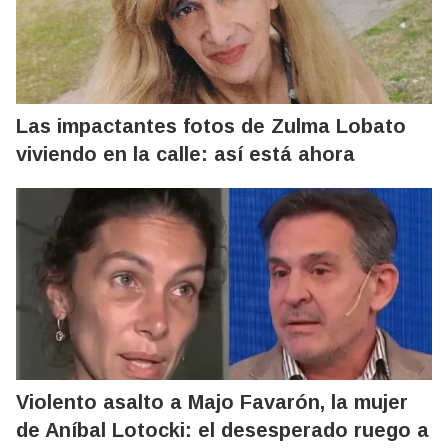
Las impactantes fotos de Zulma Lobato
viviendo en la calle: así está ahora
Violento asalto a Majo Favarón, la mujer
de Aníbal Lotocki: el desesperado ruego a