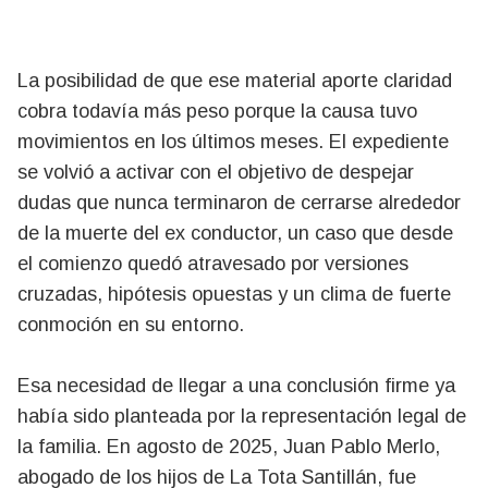
La posibilidad de que ese material aporte claridad
cobra todavía más peso porque la causa tuvo
movimientos en los últimos meses. El expediente
se volvió a activar con el objetivo de despejar
dudas que nunca terminaron de cerrarse alrededor
de la muerte del ex conductor, un caso que desde
el comienzo quedó atravesado por versiones
cruzadas, hipótesis opuestas y un clima de fuerte
conmoción en su entorno.
Esa necesidad de llegar a una conclusión firme ya
había sido planteada por la representación legal de
la familia. En agosto de 2025, Juan Pablo Merlo,
abogado de los hijos de La Tota Santillán, fue