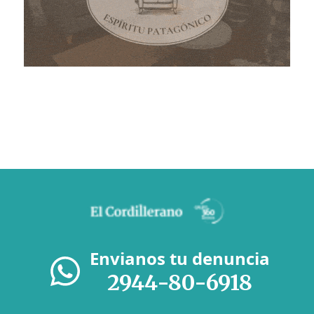
Envianos tu denuncia
2944-80-6918