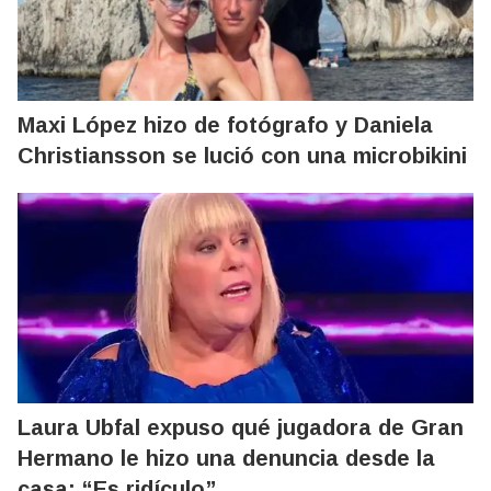
Maxi López hizo de fotógrafo y Daniela
Christiansson se lució con una microbikini
Laura Ubfal expuso qué jugadora de Gran
Hermano le hizo una denuncia desde la
casa: “Es ridículo”