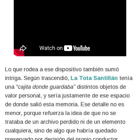
Lo que rodea a ese dispositivo también sumó
intriga. Según trascendió,
La Tota Santillán
tenía
una
“cajita donde guardaba”
distintos objetos de
valor personal, y sería justamente de ese espacio
de donde salió esta memoria. Ese detalle no es
menor, porque refuerza la idea de que no se
trataba de un archivo perdido ni de un elemento
cualquiera, sino de algo que habría quedado
preservado por decisión del propio conductor.