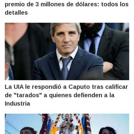
premio de 3 millones de dólares: todos los
detalles
La UIA le respondió a Caputo tras calificar
de "tarados" a quienes defienden a la
Industria