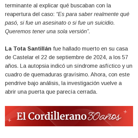
terminante al explicar qué buscaban con la
reapertura del caso:
“Es para saber realmente qué
pasó, si fue un asesinato o si fue un suicidio.
Queremos tener una sola versión”.
La Tota Santillán
fue hallado muerto en su casa
de Castelar el 22 de septiembre de 2024, a los 57
años. La autopsia indicó un síndrome asfíctico y un
cuadro de quemaduras gravísimo. Ahora, con este
pendrive bajo análisis, la investigación vuelve a
abrir una puerta que parecía cerrada.