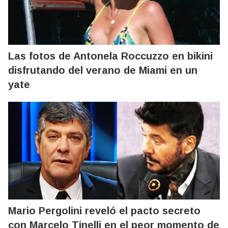
Las fotos de Antonela Roccuzzo en bikini
disfrutando del verano de Miami en un
yate
Mario Pergolini reveló el pacto secreto
con Marcelo Tinelli en el peor momento de