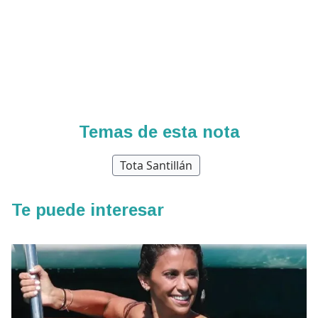
Temas de esta nota
Tota Santillán
Te puede interesar