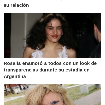
su relación
Rosalía enamoró a todos con un look de
transparencias durante su estadía en
Argentina