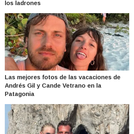
los ladrones
Las mejores fotos de las vacaciones de
Andrés Gil y Cande Vetrano en la
Patagonia