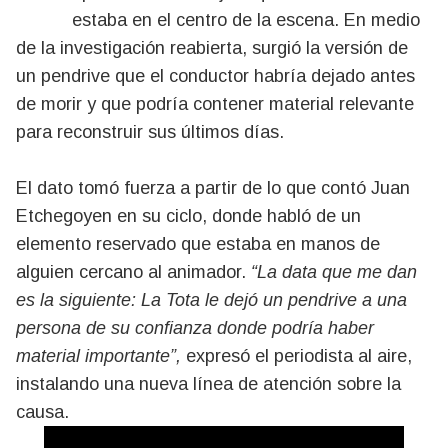
estaba en el centro de la escena. En medio
de la investigación reabierta, surgió la versión de
un pendrive que el conductor habría dejado antes
de morir y que podría contener material relevante
para reconstruir sus últimos días.
El dato tomó fuerza a partir de lo que contó Juan
Etchegoyen en su ciclo, donde habló de un
elemento reservado que estaba en manos de
alguien cercano al animador.
“La data que me dan
es la siguiente: La Tota le dejó un pendrive a una
persona de su confianza donde podría haber
material importante”,
expresó el periodista al aire,
instalando una nueva línea de atención sobre la
causa.