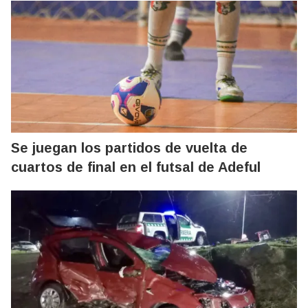
Se juegan los partidos de vuelta de
cuartos de final en el futsal de Adeful