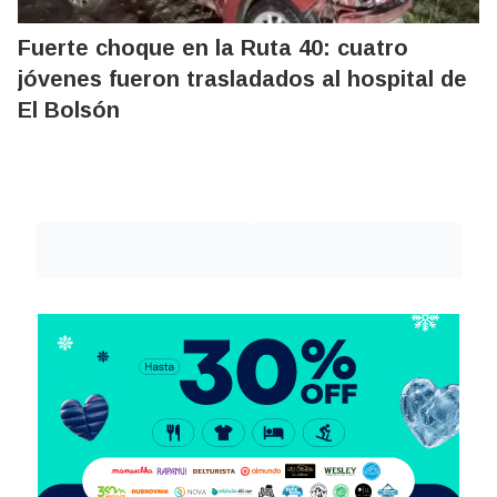
Fuerte choque en la Ruta 40: cuatro
jóvenes fueron trasladados al hospital de
El Bolsón