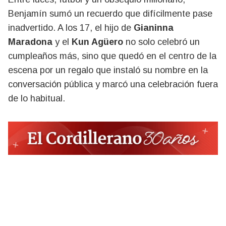
Benjamín sumó un recuerdo que difícilmente pase
inadvertido. A los 17, el hijo de
Gianinna
Maradona
y el
Kun Agüero
no solo celebró un
cumpleaños más, sino que quedó en el centro de la
escena por un regalo que instaló su nombre en la
conversación pública y marcó una celebración fuera
de lo habitual.