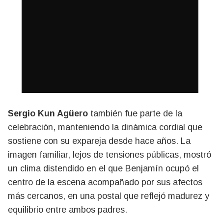
Sergio Kun Agüero
también fue parte de la
celebración, manteniendo la dinámica cordial que
sostiene con su expareja desde hace años. La
imagen familiar, lejos de tensiones públicas, mostró
un clima distendido en el que Benjamín ocupó el
centro de la escena acompañado por sus afectos
más cercanos, en una postal que reflejó madurez y
equilibrio entre ambos padres.