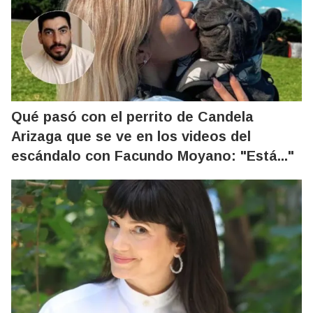
Qué pasó con el perrito de Candela
Arizaga que se ve en los videos del
escándalo con Facundo Moyano: "Está..."