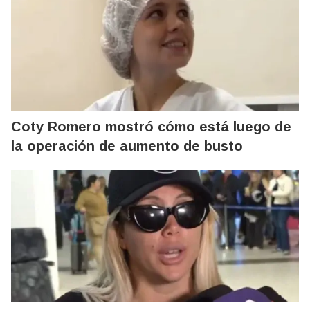
Coty Romero mostró cómo está luego de
la operación de aumento de busto