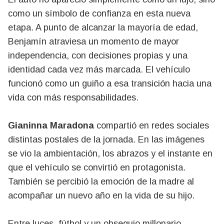
como un símbolo de confianza en esta nueva
etapa. A punto de alcanzar la mayoría de edad,
Benjamín atraviesa un momento de mayor
independencia, con decisiones propias y una
identidad cada vez más marcada. El vehículo
funcionó como un guiño a esa transición hacia una
vida con más responsabilidades.
Gianinna Maradona
compartió en redes sociales
distintas postales de la jornada. En las imágenes
se vio la ambientación, los abrazos y el instante en
que el vehículo se convirtió en protagonista.
También se percibió la emoción de la madre al
acompañar un nuevo año en la vida de su hijo.
Entre luces, fútbol y un obsequio millonario,