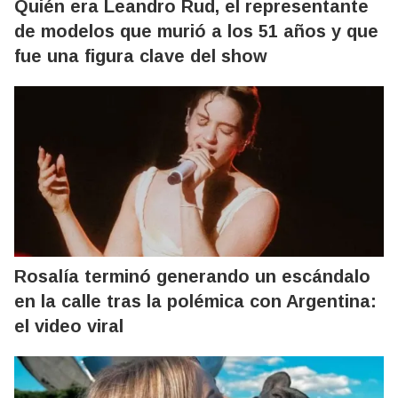
Quién era Leandro Rud, el representante
de modelos que murió a los 51 años y que
fue una figura clave del show
Rosalía terminó generando un escándalo
en la calle tras la polémica con Argentina:
el video viral