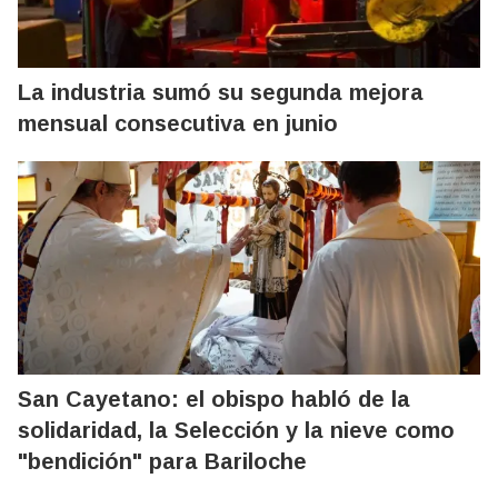
La industria sumó su segunda mejora
mensual consecutiva en junio
San Cayetano: el obispo habló de la
solidaridad, la Selección y la nieve como
"bendición" para Bariloche