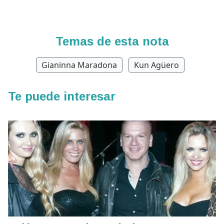
Temas de esta nota
Gianinna Maradona
Kun Agüero
Te puede interesar