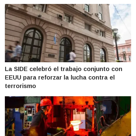
La SIDE celebró el trabajo conjunto con
EEUU para reforzar la lucha contra el
terrorismo