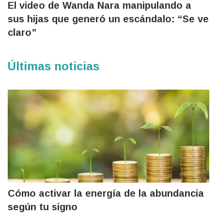
El video de Wanda Nara manipulando a
sus hijas que generó un escándalo: “Se ve
claro”
Últimas noticias
Cómo activar la energía de la abundancia
según tu signo