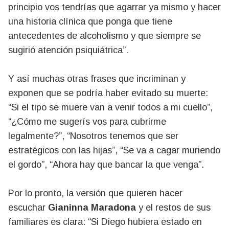
principio vos tendrías que agarrar ya mismo y hacer
una historia clínica que ponga que tiene
antecedentes de alcoholismo y que siempre se
sugirió atención psiquiátrica”.
Y así muchas otras frases que incriminan y
exponen que se podría haber evitado su muerte:
“Si el tipo se muere van a venir todos a mi cuello”,
“¿Cómo me sugerís vos para cubrirme
legalmente?”, “Nosotros tenemos que ser
estratégicos con las hijas”, “Se va a cagar muriendo
el gordo”, “Ahora hay que bancar la que venga”.
Por lo pronto, la versión que quieren hacer
escuchar
Gianinna Maradona
y el restos de sus
familiares es clara: “Si Diego hubiera estado en