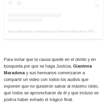
Una publicación compartida por Gianinna Maradona ðŸ§¿ (@giamaradona)
Para evitar que la causa quede en el olvido y en
búsqueda por que se haga Justicia,
Gianinna
Maradona
y sus hermanos comenzaron a
compartir un video con todos los audios que
exponen que no quisieron salvar al máximo ídolo,
que todos se aprovecharon de él y que incluso se
podría haber evitado el trágico final.