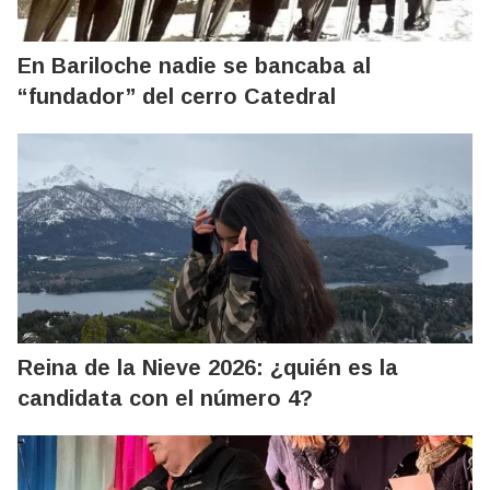
En Bariloche nadie se bancaba al
“fundador” del cerro Catedral
Reina de la Nieve 2026: ¿quién es la
candidata con el número 4?