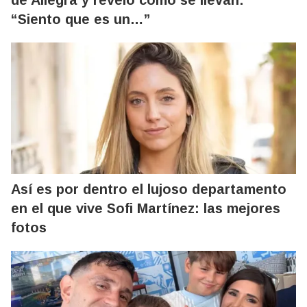
de Allegra y reveló cómo se llevan:
“Siento que es un…”
Así es por dentro el lujoso departamento
en el que vive Sofi Martínez: las mejores
fotos