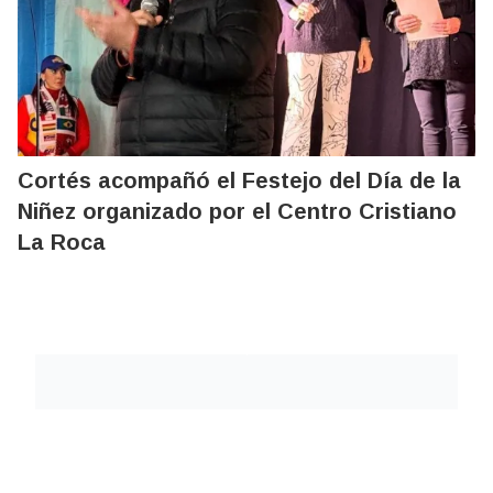
Cortés acompañó el Festejo del Día de la
Niñez organizado por el Centro Cristiano
La Roca