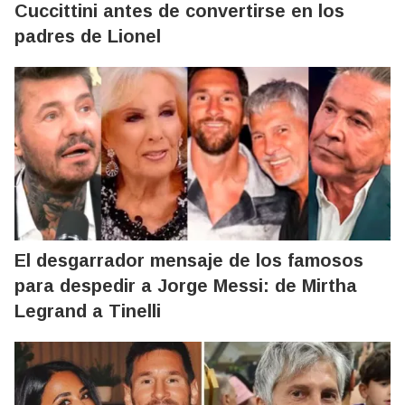
Cuccittini antes de convertirse en los
padres de Lionel
El desgarrador mensaje de los famosos
para despedir a Jorge Messi: de Mirtha
Legrand a Tinelli