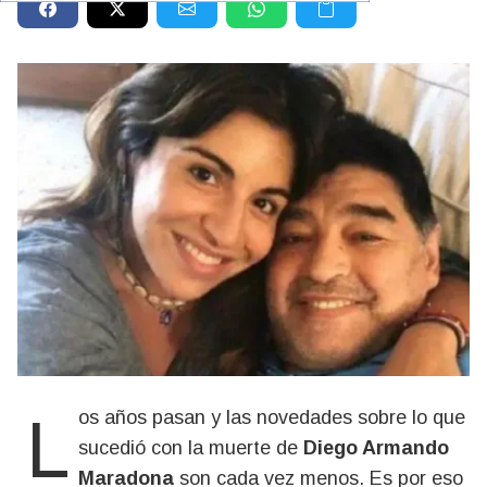
Los años pasan y las novedades sobre lo que
sucedió con la muerte de
Diego Armando
Maradona
son cada vez menos. Es por eso