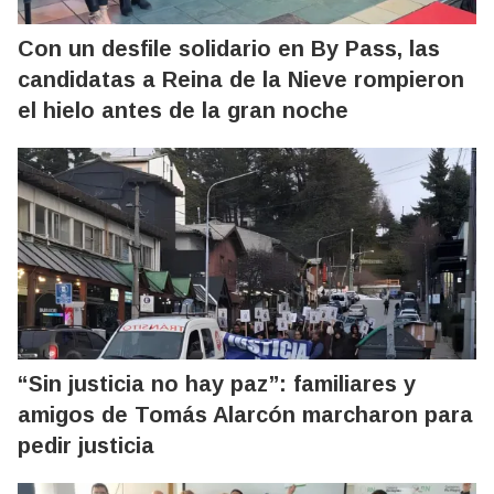
Con un desfile solidario en By Pass, las
candidatas a Reina de la Nieve rompieron
el hielo antes de la gran noche
“Sin justicia no hay paz”: familiares y
amigos de Tomás Alarcón marcharon para
pedir justicia