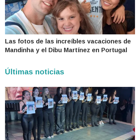
Las fotos de las increíbles vacaciones de
Mandinha y el Dibu Martínez en Portugal
Últimas noticias