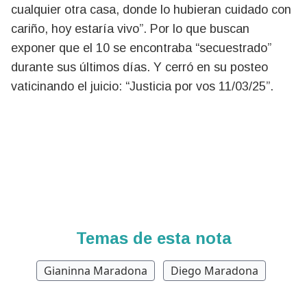
cualquier otra casa, donde lo hubieran cuidado con
cariño, hoy estaría vivo”. Por lo que buscan
exponer que el 10 se encontraba “secuestrado”
durante sus últimos días. Y cerró en su posteo
vaticinando el juicio: “Justicia por vos 11/03/25”.
Temas de esta nota
Gianinna Maradona
Diego Maradona