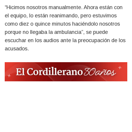
“Hicimos nosotros manualmente. Ahora están con
el equipo, lo están reanimando, pero estuvimos
como diez o quince minutos haciéndolo nosotros
porque no llegaba la ambulancia”, se puede
escuchar en los audios ante la preocupación de los
acusados.