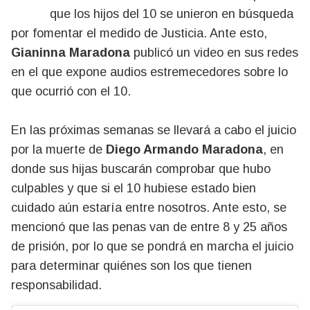
que los hijos del 10 se unieron en búsqueda
por fomentar el medido de Justicia. Ante esto,
Gianinna Maradona
publicó un video en sus redes
en el que expone audios estremecedores sobre lo
que ocurrió con el 10.
En las próximas semanas se llevará a cabo el juicio
por la muerte de
Diego Armando Maradona
, en
donde sus hijas buscarán comprobar que hubo
culpables y que si el 10 hubiese estado bien
cuidado aún estaría entre nosotros. Ante esto, se
mencionó que las penas van de entre 8 y 25 años
de prisión, por lo que se pondrá en marcha el juicio
para determinar quiénes son los que tienen
responsabilidad.