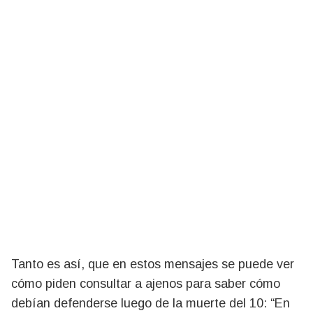
Tanto es así, que en estos mensajes se puede ver
cómo piden consultar a ajenos para saber cómo
debían defenderse luego de la muerte del 10: “En