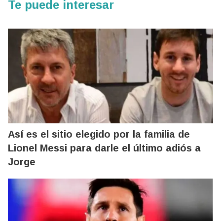
Te puede interesar
Así es el sitio elegido por la familia de
Lionel Messi para darle el último adiós a
Jorge