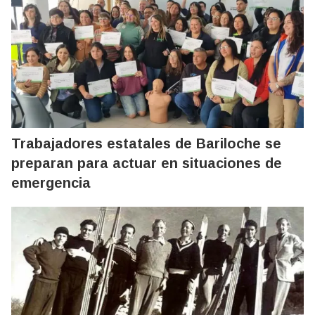
Trabajadores estatales de Bariloche se
preparan para actuar en situaciones de
emergencia