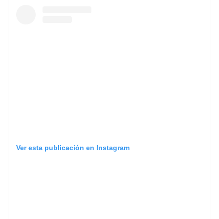
Ver esta publicación en Instagram