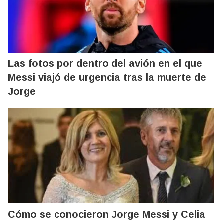
Las fotos por dentro del avión en el que
Messi viajó de urgencia tras la muerte de
Jorge
Cómo se conocieron Jorge Messi y Celia