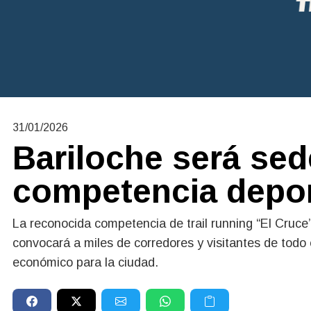
31/01/2026
Bariloche será se
competencia deport
La reconocida competencia de trail running “El Cruce”
convocará a miles de corredores y visitantes de todo 
económico para la ciudad.