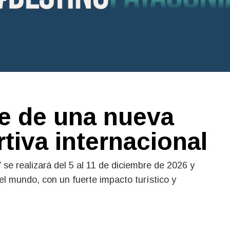
de de una nueva
iva internacional
 se realizará del 5 al 11 de diciembre de 2026 y
el mundo, con un fuerte impacto turístico y