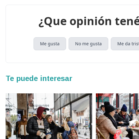
¿Que opinión tené
Me gusta
No me gusta
Me da tris
Te puede interesar