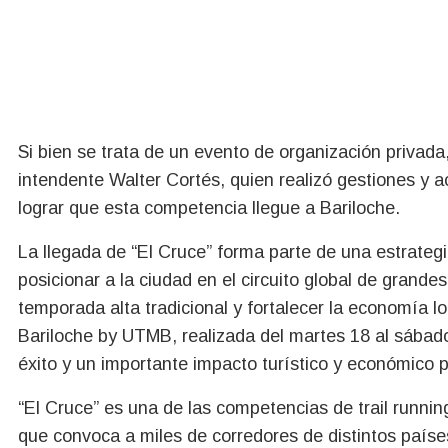
Si bien se trata de un evento de organización privada,
intendente Walter Cortés, quien realizó gestiones y
lograr que esta competencia llegue a Bariloche.
La llegada de “El Cruce” forma parte de una estrateg
posicionar a la ciudad en el circuito global de grandes
temporada alta tradicional y fortalecer la economía l
Bariloche by UTMB, realizada del martes 18 al sábad
éxito y un importante impacto turístico y económico p
“El Cruce” es una de las competencias de trail runnin
que convoca a miles de corredores de distintos país