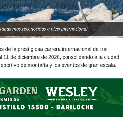
etapas más reconocidas a nivel internacional
 al 11 de diciembre de 2026, consolidando a la ciudad
deportivo de montaña y los eventos de gran escala.