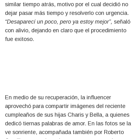
similar tiempo atrás, motivo por el cual decidió no
dejar pasar más tiempo y resolverlo con urgencia.
“Desaparecí un poco, pero ya estoy mejor”,
señaló
con alivio, dejando en claro que el procedimiento
fue exitoso.
En medio de su recuperación, la influencer
aprovechó para compartir imágenes del reciente
cumpleaños de sus hijas Charis y Bella, a quienes
dedicó tiernas palabras de amor. En las fotos se la
ve sonriente, acompañada también por Roberto