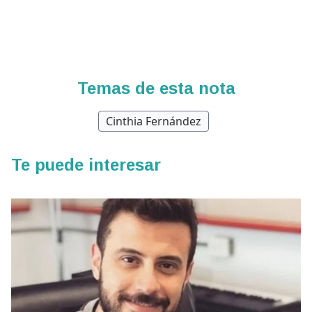
Temas de esta nota
Cinthia Fernández
Te puede interesar