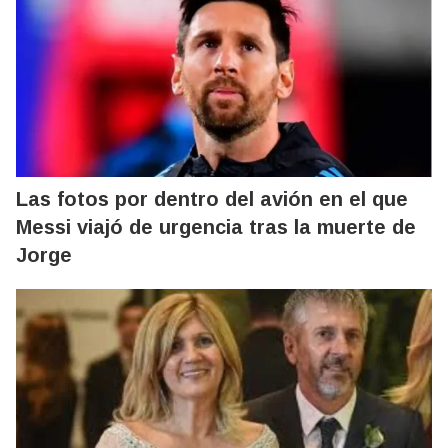
Las fotos por dentro del avión en el que
Messi viajó de urgencia tras la muerte de
Jorge