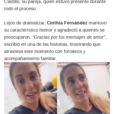
Castillo, su pareja, quien estuvo presente durante
todo el proceso.
Lejos de dramatizar,
Cinthia Fernández
mantuvo
su característico humor y agradeció a quienes se
preocuparon.
“Gracias por los mensajes de amor”
,
escribió en una de las historias, mostrando que
atraviesa este momento con fortaleza y
acompañamiento familiar.