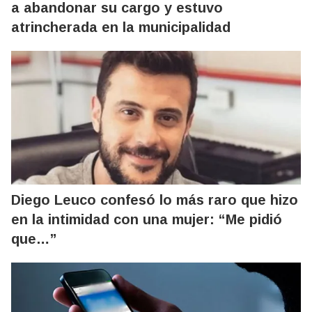
a abandonar su cargo y estuvo
atrincherada en la municipalidad
Diego Leuco confesó lo más raro que hizo
en la intimidad con una mujer: “Me pidió
que…”