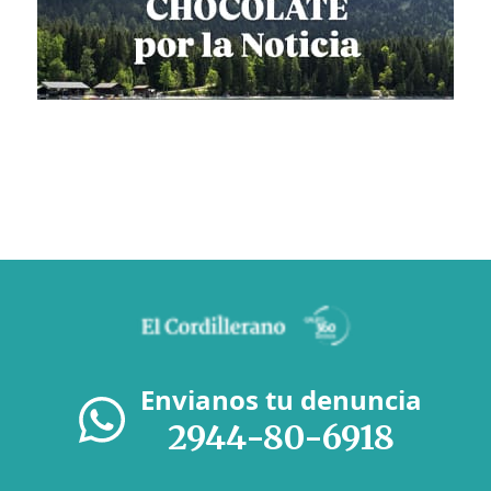
Envianos tu denuncia
2944-80-6918