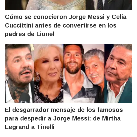
Cómo se conocieron Jorge Messi y Celia
Cuccittini antes de convertirse en los
padres de Lionel
El desgarrador mensaje de los famosos
para despedir a Jorge Messi: de Mirtha
Legrand a Tinelli