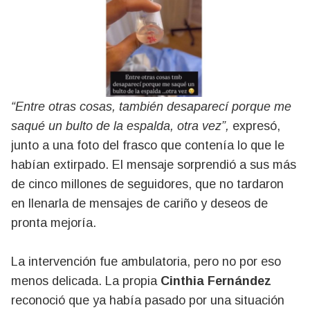
“Entre otras cosas, también desaparecí porque me
saqué un bulto de la espalda, otra vez”,
expresó,
junto a una foto del frasco que contenía lo que le
habían extirpado. El mensaje sorprendió a sus más
de cinco millones de seguidores, que no tardaron
en llenarla de mensajes de cariño y deseos de
pronta mejoría.
La intervención fue ambulatoria, pero no por eso
menos delicada. La propia
Cinthia Fernández
reconoció que ya había pasado por una situación