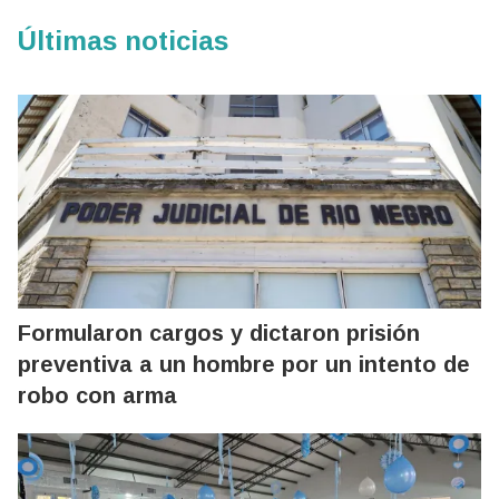
Últimas noticias
Formularon cargos y dictaron prisión
preventiva a un hombre por un intento de
robo con arma