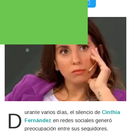
Durante varios días, el silencio de
Cinthia
Fernández
en redes sociales generó
preocupación entre sus seguidores.