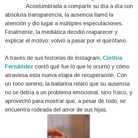
Acostumbrada a compartir su día a día con
absoluta transparencia, la ausencia llamó la
atención y dio lugar a múltiples especulaciones.
Finalmente, la mediática decidió reaparecer y
explicar el motivo: volvió a pasar por el quirófano.
A través de sus historias de Instagram,
Cinthia
Fernández
contó qué fue lo que le ocurrió y cómo
atraviesa esta nueva etapa de recuperación. Con
un tono sereno, la bailarina relató que su ausencia
no se debía a un problema emocional, sino físico, y
aprovechó para mostrar que, a pesar de todo, se
encuentra rodeada del amor de sus hijas.