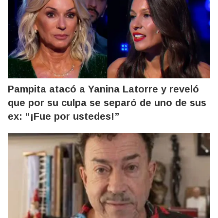
Pampita atacó a Yanina Latorre y reveló
que por su culpa se separó de uno de sus
ex: “¡Fue por ustedes!”