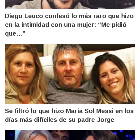
Diego Leuco confesó lo más raro que hizo
en la intimidad con una mujer: “Me pidió
que…”
Se filtró lo que hizo María Sol Messi en los
días más difíciles de su padre Jorge