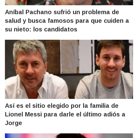
Aníbal Pachano sufrió un problema de
salud y busca famosos para que cuiden a
su nieto: los candidatos
Así es el sitio elegido por la familia de
Lionel Messi para darle el último adiós a
Jorge