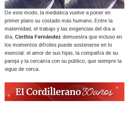
De este modo, la mediática vuelve a poner en
primer plano su costado más humano. Entre la
maternidad, el trabajo y las exigencias del día a
día,
Cinthia Fernández
demuestra que incluso en
los momentos difíciles puede sostenerse en lo
esencial: el amor de sus hijas, la compañía de su
pareja y la cercanía con su público, que siempre la
sigue de cerca.