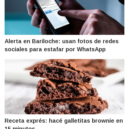
Alerta en Bariloche: usan fotos de redes
sociales para estafar por WhatsApp
Receta exprés: hacé galletitas brownie en
15 minutos