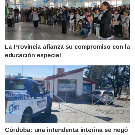
La Provincia afianza su compromiso con la
educación especial
Córdoba: una intendenta interina se negó