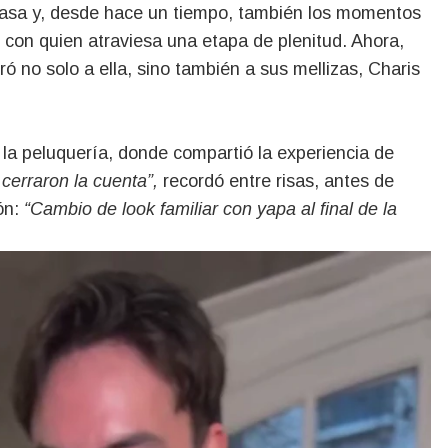
casa y, desde hace un tiempo, también los momentos
 con quien atraviesa una etapa de plenitud. Ahora,
ó no solo a ella, sino también a sus mellizas, Charis
 la peluquería, donde compartió la experiencia de
cerraron la cuenta”,
recordó entre risas, antes de
ón:
“Cambio de look familiar con yapa al final de la