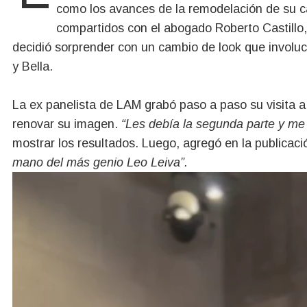
como los avances de la remodelación de su 
compartidos con el abogado Roberto Castillo,
decidió sorprender con un cambio de look que involucr
y Bella.
La ex panelista de LAM grabó paso a paso su visita a
renovar su imagen.
“Les debía la segunda parte y me 
mostrar los resultados. Luego, agregó en la publicaci
mano del más genio Leo Leiva”.