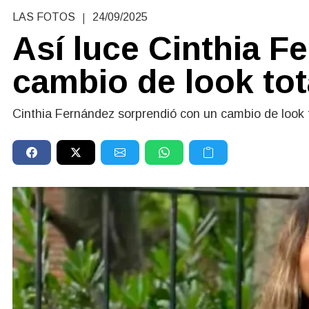
|
LAS FOTOS
24/09/2025
Así luce Cinthia F
cambio de look tota
Cinthia Fernández sorprendió con un cambio de look to