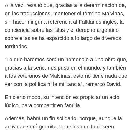
A la vez, resaltó que, gracias a la determinación de,
en las traducciones, mantener el término Malvinas,
sin hacer ninguna referencia al Falklands inglés, la
conciencia sobre las islas y el derecho argentino
sobre ellas se ha esparcido a lo largo de diversos
territorios.
“Lo que haremos será un homenaje a una obra que,
gracias a la serie, nos puso en el mundo, y también
a los veteranos de Malvinas; esto no tiene nada que
ver con la política ni la militancia”, remarcó David.
En cierto modo, su intención es propiciar un acto
lúdico, para compartir en familia.
Además, habrá un fin solidario, porque, aunque la
actividad será gratuita, aquellos que lo deseen