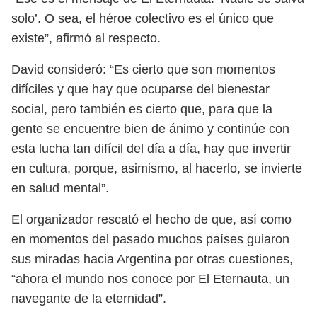
solo’. O sea, el héroe colectivo es el único que
existe”, afirmó al respecto.
David consideró: “Es cierto que son momentos
difíciles y que hay que ocuparse del bienestar
social, pero también es cierto que, para que la
gente se encuentre bien de ánimo y continúe con
esta lucha tan difícil del día a día, hay que invertir
en cultura, porque, asimismo, al hacerlo, se invierte
en salud mental”.
El organizador rescató el hecho de que, así como
en momentos del pasado muchos países guiaron
sus miradas hacia Argentina por otras cuestiones,
“ahora el mundo nos conoce por El Eternauta, un
navegante de la eternidad”.