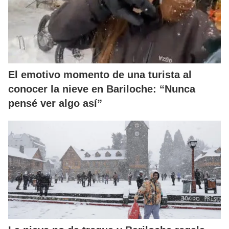
El emotivo momento de una turista al
conocer la nieve en Bariloche: “Nunca
pensé ver algo así”