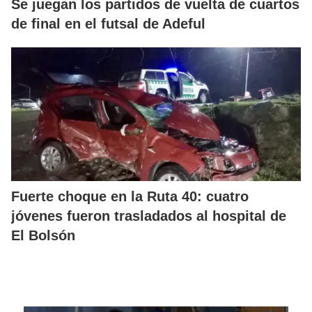
Se juegan los partidos de vuelta de cuartos
de final en el futsal de Adeful
Fuerte choque en la Ruta 40: cuatro
jóvenes fueron trasladados al hospital de
El Bolsón