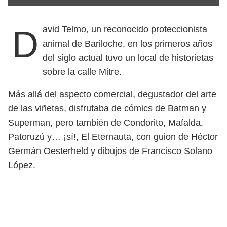
David Telmo, un reconocido proteccionista
animal de Bariloche, en los primeros años
del siglo actual tuvo un local de historietas
sobre la calle Mitre.
Más allá del aspecto comercial, degustador del arte
de las viñetas, disfrutaba de cómics de Batman y
Superman, pero también de Condorito, Mafalda,
Patoruzú y… ¡sí!, El Eternauta, con guion de Héctor
Germán Oesterheld y dibujos de Francisco Solano
López.