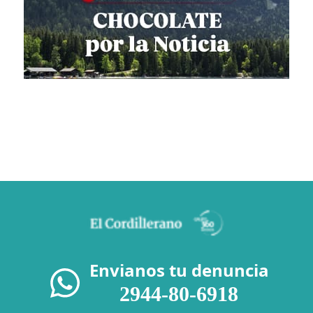
Envianos tu denuncia
2944-80-6918