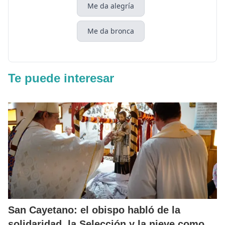
Me da alegría
Me da bronca
Te puede interesar
San Cayetano: el obispo habló de la
solidaridad, la Selección y la nieve como