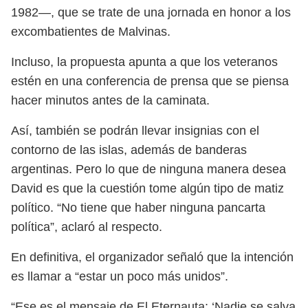
1982—, que se trate de una jornada en honor a los
excombatientes de Malvinas.
Incluso, la propuesta apunta a que los veteranos
estén en una conferencia de prensa que se piensa
hacer minutos antes de la caminata.
Así, también se podrán llevar insignias con el
contorno de las islas, además de banderas
argentinas. Pero lo que de ninguna manera desea
David es que la cuestión tome algún tipo de matiz
político. “No tiene que haber ninguna pancarta
política”, aclaró al respecto.
En definitiva, el organizador señaló que la intención
es llamar a “estar un poco más unidos”.
“Ese es el mensaje de El Eternauta: ‘Nadie se salva