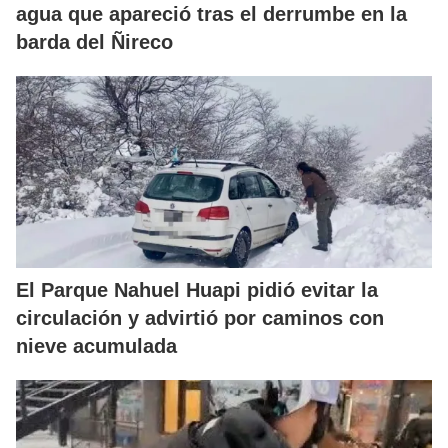
agua que apareció tras el derrumbe en la
barda del Ñireco
El Parque Nahuel Huapi pidió evitar la
circulación y advirtió por caminos con
nieve acumulada