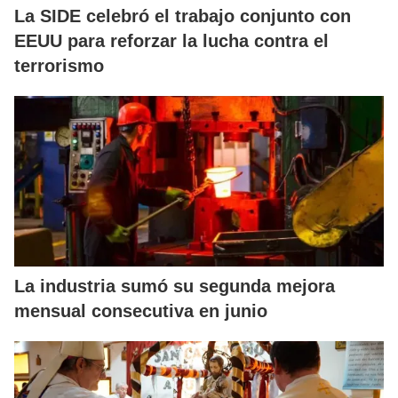
La SIDE celebró el trabajo conjunto con
EEUU para reforzar la lucha contra el
terrorismo
La industria sumó su segunda mejora
mensual consecutiva en junio