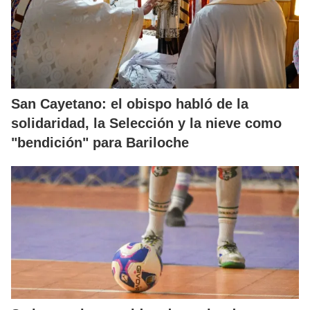
San Cayetano: el obispo habló de la
solidaridad, la Selección y la nieve como
"bendición" para Bariloche