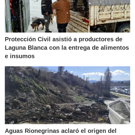
Protección Civil asistió a productores de
Laguna Blanca con la entrega de alimentos
e insumos
Aguas Rionegrinas aclaró el origen del