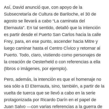
Así, David anunció que, con apoyo de la
Subsecretaría de Cultura de Bariloche, el 30 de
agosto se llevará a cabo “La caminata del
Eternauta”. En tal sentido, detalló que la intención
es partir desde el Puerto San Carlos hacia la calle
Frey, para, en ese punto, ascender hacia Mitre y
luego caminar hasta el Centro Cívico y retornar al
Puerto. Todo, claro, vistiendo como personajes de
la creación de Oesterheld o con referencias a ella
(libros o imágenes, por ejemplo).
Pero, además, la intención es que el homenaje no
sea sólo a El Eternauta, sino, también, a partir de la
vuelta de tuerca que se llevó a cabo en la serie
protagonizada por Ricardo Darín en el papel de
Juan Salvo —con varias referencias a la guerra de