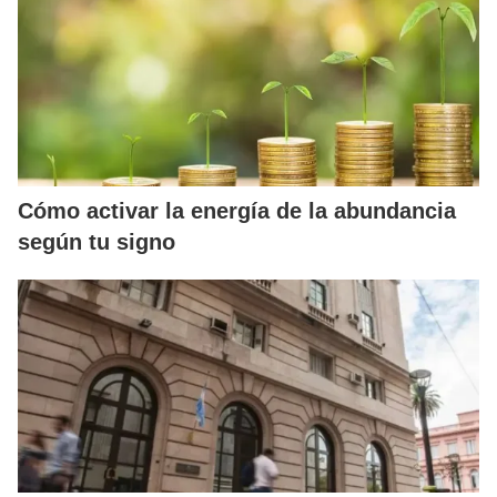
Cómo activar la energía de la abundancia
según tu signo