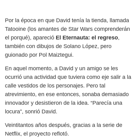
Por la época en que David tenía la tienda, llamada
Tatooine (los amantes de Star Wars comprenderán
el porqué), apareció
El Eternauta: el regreso
,
también con dibujos de Solano López, pero
guionado por Pol Maiztegui.
En aquel momento, a David y un amigo se les
ocurrió una actividad que tuviera como eje salir a la
calle vestidos de los personajes. Pero tal
atrevimiento, en ese entonces, sonaba demasiado
innovador y desistieron de la idea. “Parecía una
locura”, sonrió David.
Veintitantos años después, gracias a la serie de
Netflix, el proyecto reflotó.