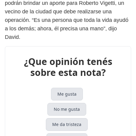
podrán brindar un aporte para Roberto Vigetti, un
vecino de la ciudad que debe realizarse una
operación. “Es una persona que toda la vida ayudó
a los demás; ahora, él precisa una mano”, dijo
David.
¿Que opinión tenés
sobre esta nota?
Me gusta
No me gusta
Me da tristeza