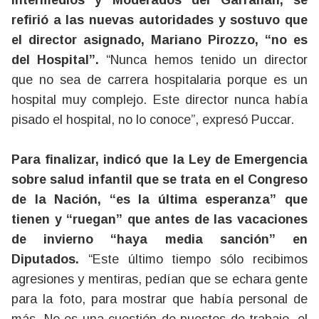
Intermedios y Moderados del Garrahan, se
refirió a las nuevas autoridades y sostuvo que
el director asignado, Mariano Pirozzo, “no es
del Hospital”.
“Nunca hemos tenido un director
que no sea de carrera hospitalaria porque es un
hospital muy complejo. Este director nunca había
pisado el hospital, no lo conoce”, expresó Puccar.
Para finalizar, indicó que la Ley de Emergencia
sobre salud infantil que se trata en el Congreso
de la Nación, “es la última esperanza” que
tienen y “ruegan” que antes de las vacaciones
de invierno “haya media sanción” en
Diputados.
“Este último tiempo sólo recibimos
agresiones y mentiras, pedían que se echara gente
para la foto, para mostrar que había personal de