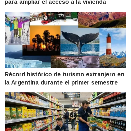
para ampliar el acceso a la vivienda
Récord histórico de turismo extranjero en
la Argentina durante el primer semestre