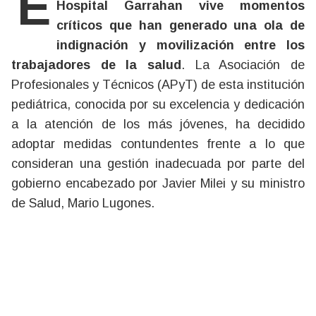
En el corazón de Buenos Aires, el
Hospital Garrahan vive momentos
críticos que han generado una ola de
indignación y movilización entre los
trabajadores de la salud
. La Asociación de
Profesionales y Técnicos (APyT) de esta institución
pediátrica, conocida por su excelencia y dedicación
a la atención de los más jóvenes, ha decidido
adoptar medidas contundentes frente a lo que
consideran una gestión inadecuada por parte del
gobierno encabezado por Javier Milei y su ministro
de Salud, Mario Lugones.