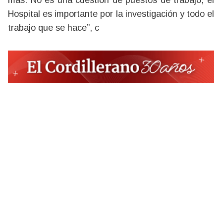
más. No es una cuestión de puestos de trabajo, el
Hospital es importante por la investigación y todo el
trabajo que se hace”, c