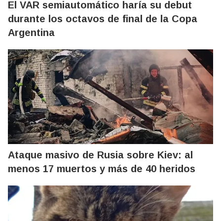
El VAR semiautomático haría su debut
durante los octavos de final de la Copa
Argentina
Ataque masivo de Rusia sobre Kiev: al
menos 17 muertos y más de 40 heridos