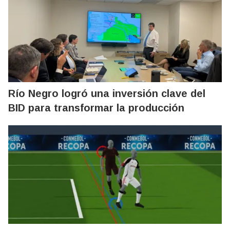
Río Negro logró una inversión clave del
BID para transformar la producción