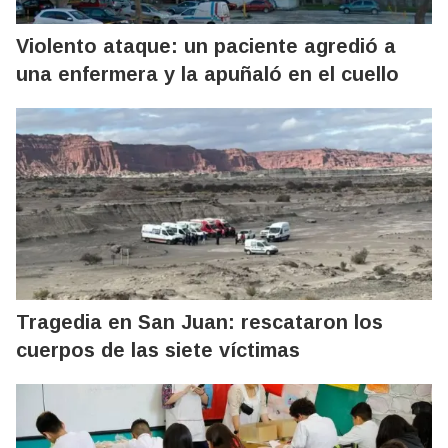
Violento ataque: un paciente agredió a
una enfermera y la apuñaló en el cuello
Tragedia en San Juan: rescataron los
cuerpos de las siete víctimas