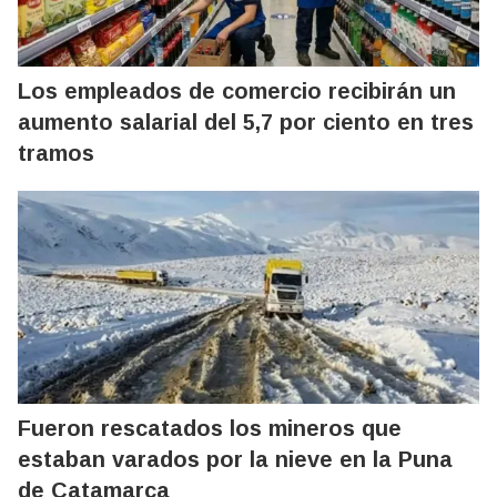
Los empleados de comercio recibirán un
aumento salarial del 5,7 por ciento en tres
tramos
Fueron rescatados los mineros que
estaban varados por la nieve en la Puna
de Catamarca