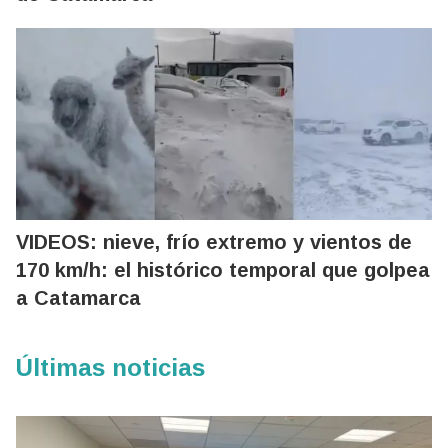
VIDEOS: nieve, frío extremo y vientos de
170 km/h: el histórico temporal que golpea
a Catamarca
Últimas noticias