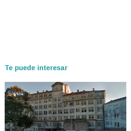
Te puede interesar