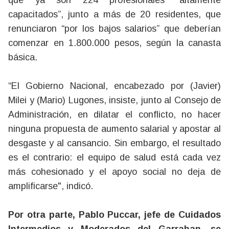
que ya son 224 profesionales “altamente
capacitados”, junto a más de 20 residentes, que
renunciaron “por los bajos salarios” que deberían
comenzar en 1.800.000 pesos, según la canasta
básica.
“El Gobierno Nacional, encabezado por (Javier)
Milei y (Mario) Lugones, insiste, junto al Consejo de
Administración, en dilatar el conflicto, no hacer
ninguna propuesta de aumento salarial y apostar al
desgaste y al cansancio. Sin embargo, el resultado
es el contrario: el equipo de salud está cada vez
más cohesionado y el apoyo social no deja de
amplificarse", indicó.
Por otra parte, Pablo Puccar, jefe de Cuidados