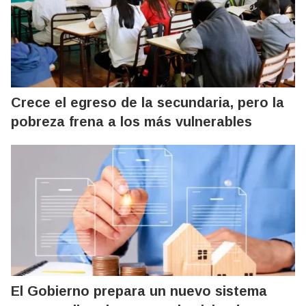
Crece el egreso de la secundaria, pero la
pobreza frena a los más vulnerables
El Gobierno prepara un nuevo sistema