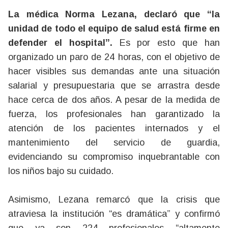
La médica Norma Lezana, declaró que “la
unidad de todo el equipo de salud está firme en
defender el hospital”.
Es por esto que han
organizado un paro de 24 horas, con el objetivo de
hacer visibles sus demandas ante una situación
salarial y presupuestaria que se arrastra desde
hace cerca de dos años. A pesar de la medida de
fuerza, los profesionales han garantizado la
atención de los pacientes internados y el
mantenimiento del servicio de guardia,
evidenciando su compromiso inquebrantable con
los niños bajo su cuidado.
Asimismo, Lezana remarcó que la crisis que
atraviesa la institución “es dramática” y confirmó