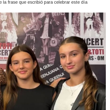
ue la frase que escribió para celebrar este día