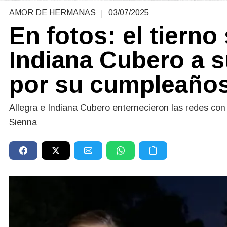
|
AMOR DE HERMANAS
03/07/2025
En fotos: el tierno
Indiana Cubero a 
por su cumpleaño
Allegra e Indiana Cubero enternecieron las redes c
Sienna