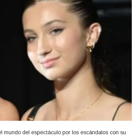
l mundo del espectáculo por los escándalos con su