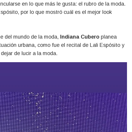
cularse en lo que más le gusta: el rubro de la moda.
 Espósito, por lo que mostró cuál es el mejor look
nte del mundo de la moda,
Indiana Cubero
planea
uación urbana, como fue el recital de Lali Espósito y
dejar de lucir a la moda.