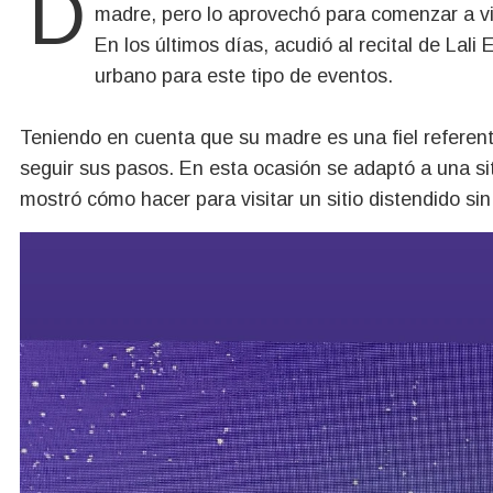
madre, pero lo aprovechó para comenzar a vin
En los últimos días, acudió al recital de Lali
urbano para este tipo de eventos.
Teniendo en cuenta que su madre es una fiel refere
seguir sus pasos. En esta ocasión se adaptó a una sit
mostró cómo hacer para visitar un sitio distendido sin 