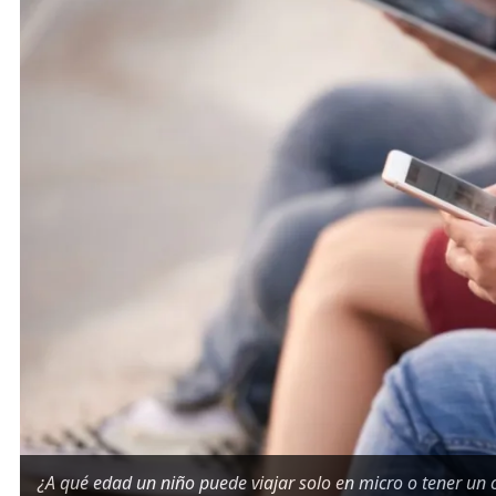
¿A qué edad un niño puede viajar solo en micro o tener un c