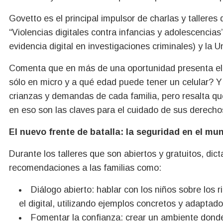
Govetto es el principal impulsor de charlas y talleres
“Violencias digitales contra infancias y adolescencia
evidencia digital en investigaciones criminales) y la 
Comenta que en más de una oportunidad presenta el 
sólo en micro y a qué edad puede tener un celular? 
crianzas y demandas de cada familia, pero resalta que
en eso son las claves para el cuidado de sus derech
El nuevo frente de batalla: la seguridad en el mu
Durante los talleres que son abiertos y gratuitos, dic
recomendaciones a las familias como:
Diálogo abierto: hablar con los niños sobre los 
el digital, utilizando ejemplos concretos y adaptad
Fomentar la confianza: crear un ambiente donde