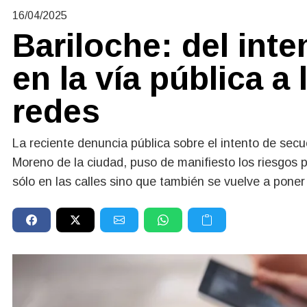
16/04/2025
Bariloche: del int
en la vía pública 
redes
La reciente denuncia pública sobre el intento de sec
Moreno de la ciudad, puso de manifiesto los riesgos
sólo en las calles sino que también se vuelve a poner