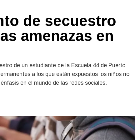
ento de secuestro
a las amenazas en
uestro de un estudiante de la Escuela 44 de Puerto
 permanentes a los que están expuestos los niños no
 énfasis en el mundo de las redes sociales.