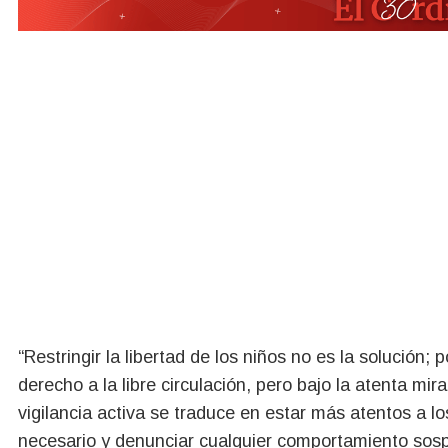
“Restringir la libertad de los niños no es la solución; p
derecho a la libre circulación, pero bajo la atenta mir
vigilancia activa se traduce en estar más atentos a lo
necesario y denunciar cualquier comportamiento sos