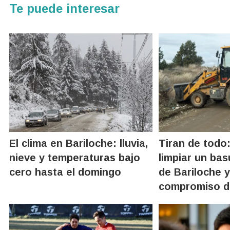
Te puede interesar
El clima en Bariloche: lluvia,
Tiran de todo:
nieve y temperaturas bajo
limpiar un bas
cero hasta el domingo
de Bariloche 
compromiso de