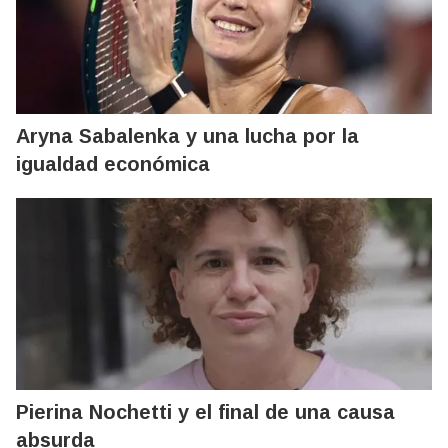
Aryna Sabalenka y una lucha por la
igualdad económica
Pierina Nochetti y el final de una causa
absurda