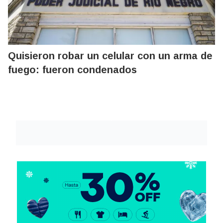
Quisieron robar un celular con un arma de
fuego: fueron condenados