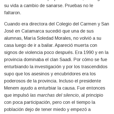
su vida a cambio de sanarse. Pruebas no le
faltaron.
Cuando era directora del Colegio del Carmen y San
José en Catamarca sucedió que una de sus
alumnas, María Soledad Morales, no volvió a su
casa luego de ir a bailar. Apareció muerta con
signos de violencia poco después. Era 1990 y en la
provincia dominaba el clan Saadi. Por cómo se fue
enturbiando la investigación y por los trascendidos
supo que los asesinos y encubridores era los
poderosos de la provincia. Incluso el presidente
Menem ayudo a enturbiar la causa. Fue entonces
que impulsó
las marchas del silencio
, al principio
con poca participación, pero con el tiempo la
población dejo de tener miedo y empezó a