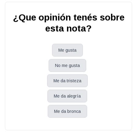
¿Que opinión tenés sobre
esta nota?
Me gusta
No me gusta
Me da tristeza
Me da alegría
Me da bronca