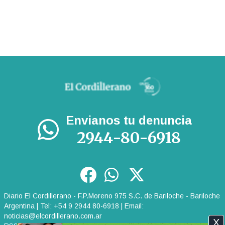
Envianos tu denuncia
2944-80-6918
Diario El Cordillerano - F.P.Moreno 975 S.C. de Bariloche - Bariloche
Argentina | Tel: +54 9 2944 80-6918 | Email:
noticias@elcordillerano.com.ar
X