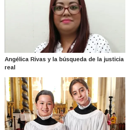
Angélica Rivas y la búsqueda de la justicia
real