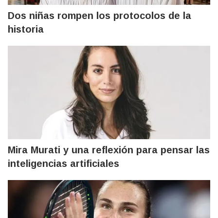
Dos niñas rompen los protocolos de la
historia
Mira Murati y una reflexión para pensar las
inteligencias artificiales