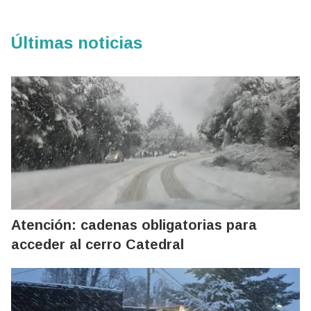
Últimas noticias
Atención: cadenas obligatorias para
acceder al cerro Catedral