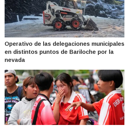
Operativo de las delegaciones municipales
en distintos puntos de Bariloche por la
nevada