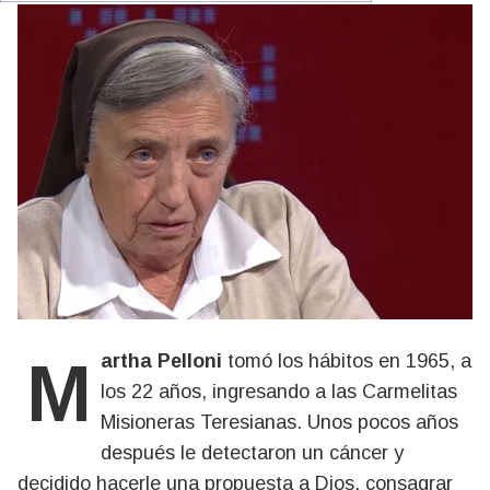
Martha Pelloni
tomó los hábitos en 1965, a
los 22 años, ingresando a las Carmelitas
Misioneras Teresianas. Unos pocos años
después le detectaron un cáncer y
decidido hacerle una propuesta a Dios, consagrar