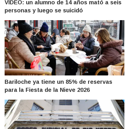
VIDEO: un alumno de 14 años mató a seis
personas y luego se suicidó
Bariloche ya tiene un 85% de reservas
para la Fiesta de la Nieve 2026