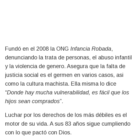
Fundó en el 2008 la ONG
Infancia Robada
,
denunciando la trata de personas, el abuso infantil
y la violencia de genero. Asegura que la falta de
justicia social es el germen en varios casos, asi
como la cultura machista. Ella misma lo dice
“
Donde hay mucha vulnerabilidad, es fácil que los
hijos sean comprados
”.
Luchar por los derechos de los más débiles es el
motor de su vida. A sus 83 años sigue cumpliendo
con lo que pactó con Dios.