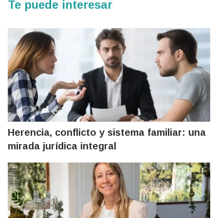
Te puede interesar
Herencia, conflicto y sistema familiar: una
mirada jurídica integral