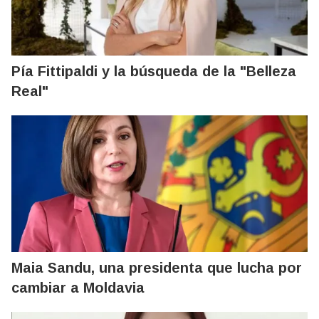
Pía Fittipaldi y la búsqueda de la "Belleza
Real"
Maia Sandu, una presidenta que lucha por
cambiar a Moldavia