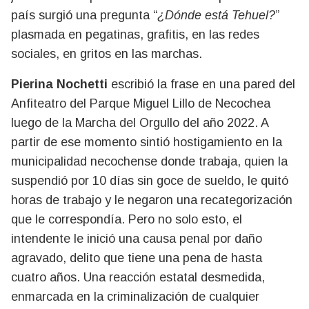
país surgió una pregunta “
¿Dónde está Tehuel?
”
plasmada en pegatinas, grafitis, en las redes
sociales, en gritos en las marchas.
Pierina Nochetti
escribió la frase en una pared del
Anfiteatro del Parque Miguel Lillo de Necochea
luego de la Marcha del Orgullo del año 2022. A
partir de ese momento sintió hostigamiento en la
municipalidad necochense donde trabaja, quien la
suspendió por 10 días sin goce de sueldo, le quitó
horas de trabajo y le negaron una recategorización
que le correspondía. Pero no solo esto, el
intendente le inició una causa penal por daño
agravado, delito que tiene una pena de hasta
cuatro años. Una reacción estatal desmedida,
enmarcada en la criminalización de cualquier