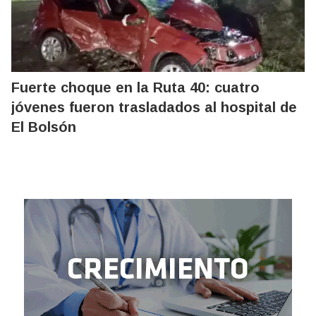
Fuerte choque en la Ruta 40: cuatro
jóvenes fueron trasladados al hospital de
El Bolsón