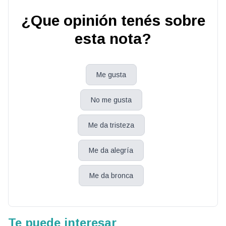
¿Que opinión tenés sobre
esta nota?
Me gusta
No me gusta
Me da tristeza
Me da alegría
Me da bronca
Te puede interesar