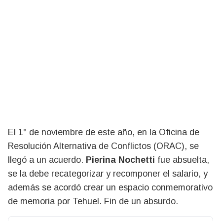
El 1° de noviembre de este año, en la Oficina de
Resolución Alternativa de Conflictos (ORAC), se
llegó a un acuerdo.
Pierina Nochetti
fue absuelta,
se la debe recategorizar y recomponer el salario, y
además se acordó crear un espacio conmemorativo
de memoria por Tehuel. Fin de un absurdo.