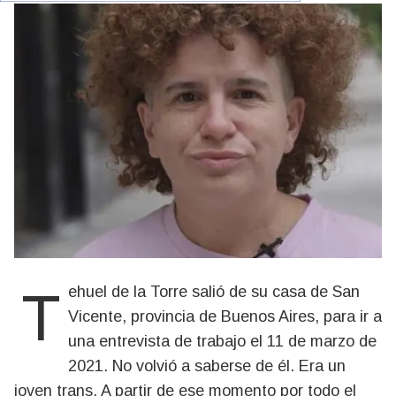
Tehuel de la Torre salió de su casa de San
Vicente, provincia de Buenos Aires, para ir a
una entrevista de trabajo el 11 de marzo de
2021. No volvió a saberse de él. Era un
joven trans. A partir de ese momento por todo el