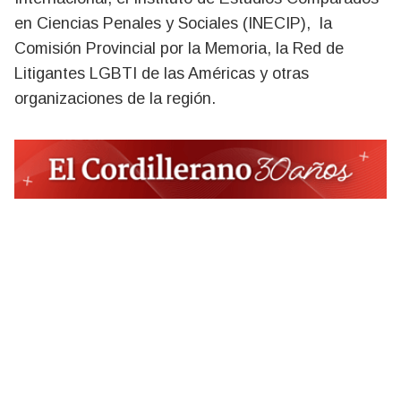
en Ciencias Penales y Sociales (INECIP), la
Comisión Provincial por la Memoria, la Red de
Litigantes LGBTI de las Américas y otras
organizaciones de la región.