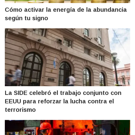
Cómo activar la energía de la abundancia
según tu signo
La SIDE celebró el trabajo conjunto con
EEUU para reforzar la lucha contra el
terrorismo