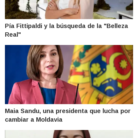
Pía Fittipaldi y la búsqueda de la "Belleza
Real"
Maia Sandu, una presidenta que lucha por
cambiar a Moldavia