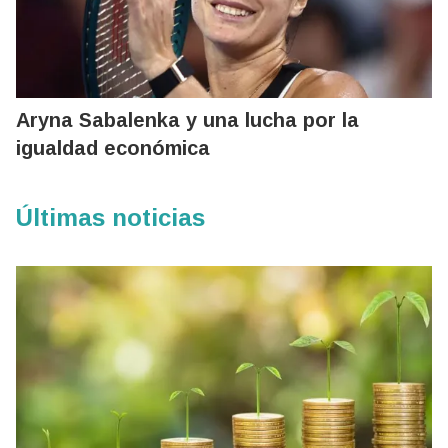
Aryna Sabalenka y una lucha por la
igualdad económica
Últimas noticias