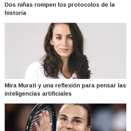
Dos niñas rompen los protocolos de la
historia
Mira Murati y una reflexión para pensar las
inteligencias artificiales