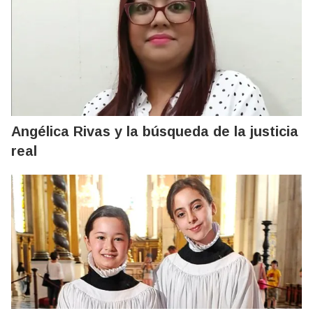
Angélica Rivas y la búsqueda de la justicia
real