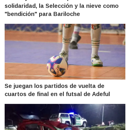
solidaridad, la Selección y la nieve como
"bendición" para Bariloche
Se juegan los partidos de vuelta de
cuartos de final en el futsal de Adeful