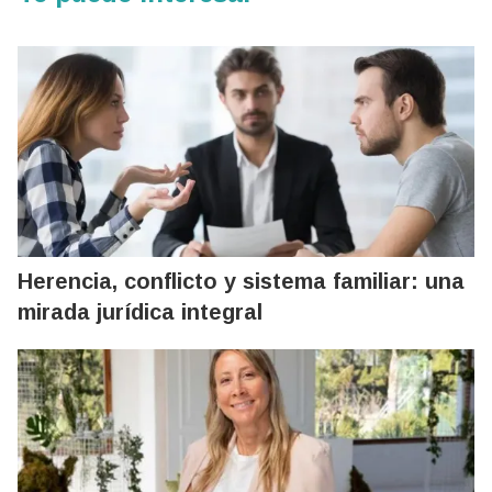
Herencia, conflicto y sistema familiar: una
mirada jurídica integral