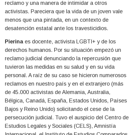
reclamo y una manera de intimidar a otros
activistas. Pareciera que la vida de un joven vale
menos que una pintada, en un contexto de
desatención estatal ante los travesticidios.
Pierina
es docente, activista LGBTI+ y de los
derechos humanos. Por su situación empezó un
reclamo judicial denunciando la repercusión que
tuvieron las medidas en su salud y en su vida
personal. A raíz de su caso se hicieron numerosos
reclamos en nuestro país y en el extranjero (más
de 45.000 activistas de Alemania, Australia,
Bélgica, Canadá, España, Estados Unidos, Países
Bajos y Reino Unido) solicitando el cese de la
persecución judicial. Tuvo el auspicio del Centro de
Estudios Legales y Sociales (CELS), Amnistía
Internacional, el Instituto de Estudios Comparados