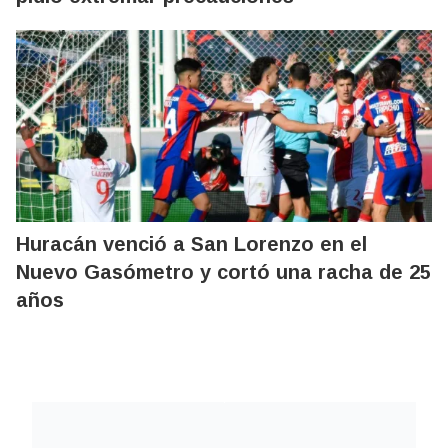
Huracán venció a San Lorenzo en el
Nuevo Gasómetro y cortó una racha de 25
años