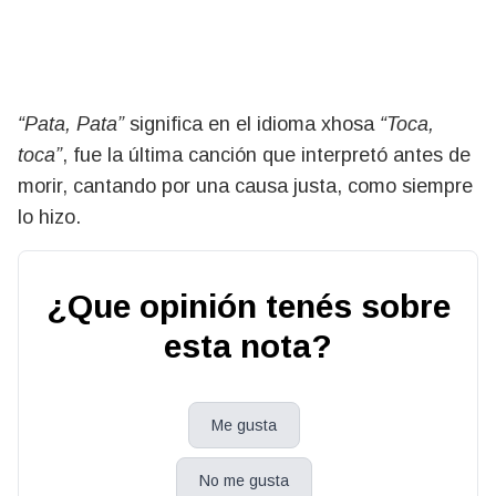
“Pata, Pata”
significa en el idioma xhosa
“Toca,
toca”
, fue la última canción que interpretó antes de
morir, cantando por una causa justa, como siempre
lo hizo.
¿Que opinión tenés sobre
esta nota?
Me gusta
No me gusta