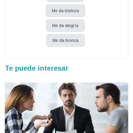
Me da tristeza
Me da alegría
Me da bronca
Te puede interesar