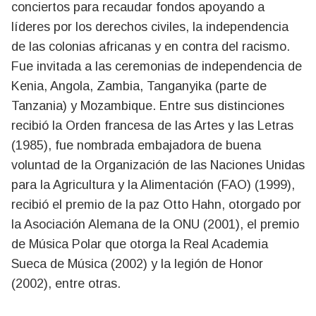
conciertos para recaudar fondos apoyando a
líderes por los derechos civiles, la independencia
de las colonias africanas y en contra del racismo.
Fue invitada a las ceremonias de independencia de
Kenia, Angola, Zambia, Tanganyika (parte de
Tanzania) y Mozambique. Entre sus distinciones
recibió la Orden francesa de las Artes y las Letras
(1985), fue nombrada embajadora de buena
voluntad de la Organización de las Naciones Unidas
para la Agricultura y la Alimentación (FAO) (1999),
recibió el premio de la paz Otto Hahn, otorgado por
la Asociación Alemana de la ONU (2001), el premio
de Música Polar que otorga la Real Academia
Sueca de Música (2002) y la legión de Honor
(2002), entre otras.