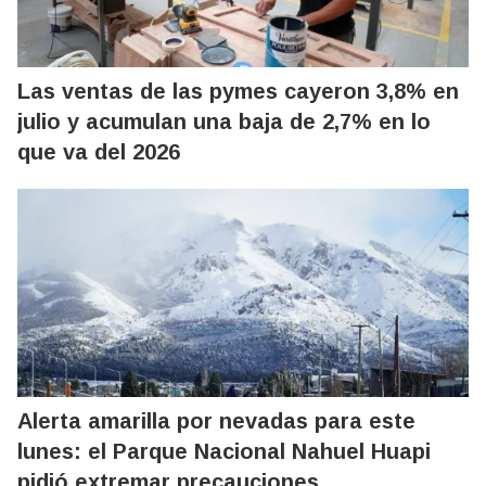
Las ventas de las pymes cayeron 3,8% en
julio y acumulan una baja de 2,7% en lo
que va del 2026
Alerta amarilla por nevadas para este
lunes: el Parque Nacional Nahuel Huapi
pidió extremar precauciones