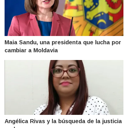
Maia Sandu, una presidenta que lucha por
cambiar a Moldavia
Angélica Rivas y la búsqueda de la justicia