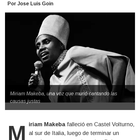
Por Jose Luis Goin
Miriam Makeba, una voz que murió cantando las
causas justas
Miriam Makeba
falleció en Castel Volturno,
al sur de Italia, luego de terminar un