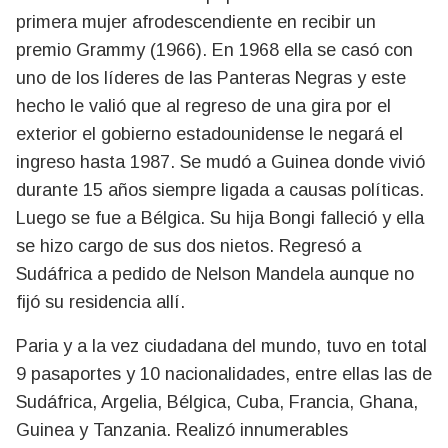
primera mujer afrodescendiente en recibir un
premio Grammy (1966). En 1968 ella se casó con
uno de los líderes de las Panteras Negras y este
hecho le valió que al regreso de una gira por el
exterior el gobierno estadounidense le negará el
ingreso hasta 1987. Se mudó a Guinea donde vivió
durante 15 años siempre ligada a causas políticas.
Luego se fue a Bélgica. Su hija Bongi falleció y ella
se hizo cargo de sus dos nietos. Regresó a
Sudáfrica a pedido de Nelson Mandela aunque no
fijó su residencia allí.
Paria y a la vez ciudadana del mundo, tuvo en total
9 pasaportes y 10 nacionalidades, entre ellas las de
Sudáfrica, Argelia, Bélgica, Cuba, Francia, Ghana,
Guinea y Tanzania. Realizó innumerables