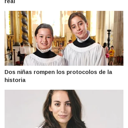
real
Dos niñas rompen los protocolos de la
historia