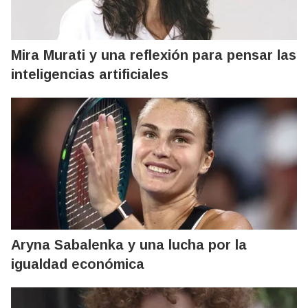
Mira Murati y una reflexión para pensar las
inteligencias artificiales
Aryna Sabalenka y una lucha por la
igualdad económica