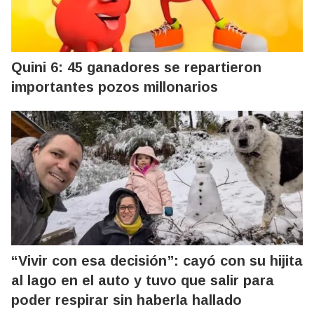
Quini 6: 45 ganadores se repartieron
importantes pozos millonarios
“Vivir con esa decisión”: cayó con su hijita
al lago en el auto y tuvo que salir para
poder respirar sin haberla hallado