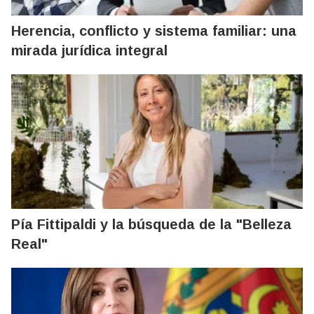
Herencia, conflicto y sistema familiar: una
mirada jurídica integral
Pía Fittipaldi y la búsqueda de la "Belleza
Real"