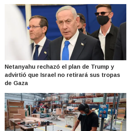
Netanyahu rechazó el plan de Trump y
advirtió que Israel no retirará sus tropas
de Gaza