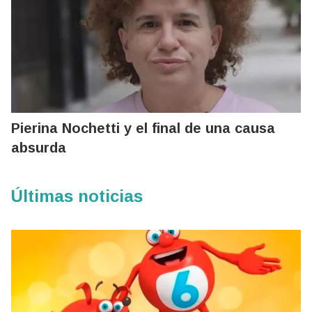
Pierina Nochetti y el final de una causa
absurda
Últimas noticias