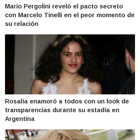
Mario Pergolini reveló el pacto secreto
con Marcelo Tinelli en el peor momento de
su relación
Rosalía enamoró a todos con un look de
transparencias durante su estadía en
Argentina