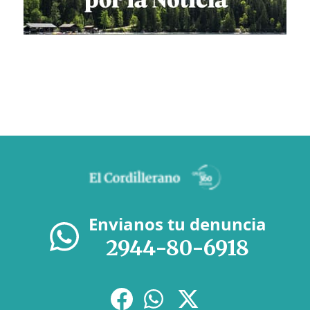
Envianos tu denuncia
2944-80-6918