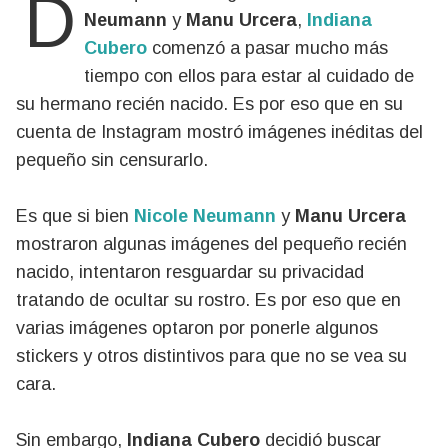
Neumann
y
Manu Urcera
,
Indiana
Cubero
comenzó a pasar mucho más
tiempo con ellos para estar al cuidado de
su hermano recién nacido. Es por eso que en su
cuenta de Instagram mostró imágenes inéditas del
pequeño sin censurarlo.
Es que si bien
Nicole Neumann
y
Manu Urcera
mostraron algunas imágenes del pequeño recién
nacido, intentaron resguardar su privacidad
tratando de ocultar su rostro. Es por eso que en
varias imágenes optaron por ponerle algunos
stickers y otros distintivos para que no se vea su
cara.
Sin embargo,
Indiana Cubero
decidió buscar