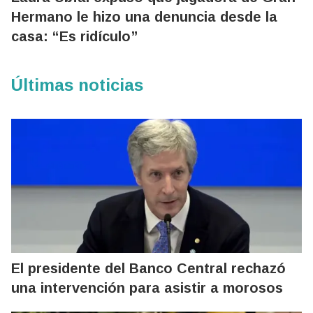
Hermano le hizo una denuncia desde la
casa: “Es ridículo”
Últimas noticias
El presidente del Banco Central rechazó
una intervención para asistir a morosos