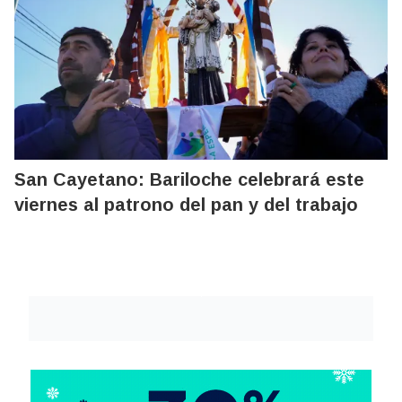
San Cayetano: Bariloche celebrará este
viernes al patrono del pan y del trabajo