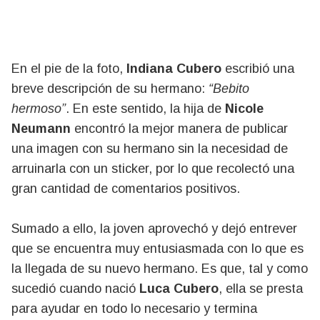
En el pie de la foto,
Indiana Cubero
escribió una
breve descripción de su hermano:
“Bebito
hermoso”
. En este sentido, la hija de
Nicole
Neumann
encontró la mejor manera de publicar
una imagen con su hermano sin la necesidad de
arruinarla con un sticker, por lo que recolectó una
gran cantidad de comentarios positivos.
Sumado a ello, la joven aprovechó y dejó entrever
que se encuentra muy entusiasmada con lo que es
la llegada de su nuevo hermano. Es que, tal y como
sucedió cuando nació
Luca Cubero
, ella se presta
para ayudar en todo lo necesario y termina