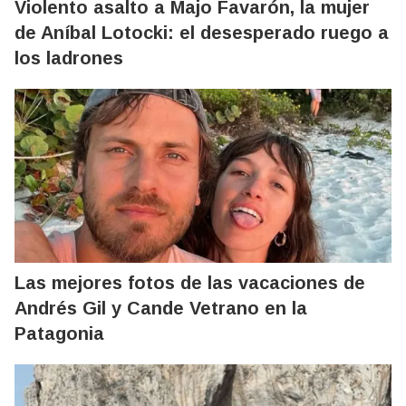
Violento asalto a Majo Favarón, la mujer
de Aníbal Lotocki: el desesperado ruego a
los ladrones
Las mejores fotos de las vacaciones de
Andrés Gil y Cande Vetrano en la
Patagonia