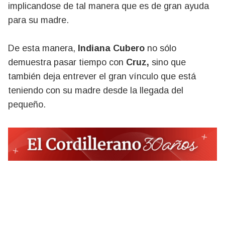
implicandose de tal manera que es de gran ayuda
para su madre.
De esta manera,
Indiana Cubero
no sólo
demuestra pasar tiempo con
Cruz,
sino que
también deja entrever el gran vínculo que está
teniendo con su madre desde la llegada del
pequeño.