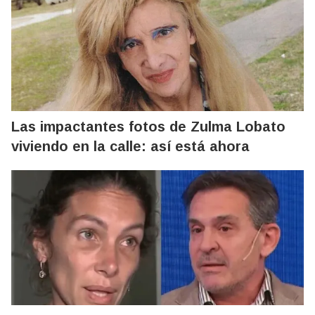
Las impactantes fotos de Zulma Lobato
viviendo en la calle: así está ahora