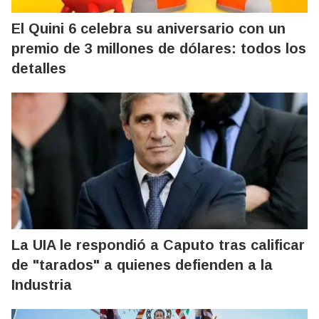
El Quini 6 celebra su aniversario con un
premio de 3 millones de dólares: todos los
detalles
La UIA le respondió a Caputo tras calificar
de "tarados" a quienes defienden a la
Industria