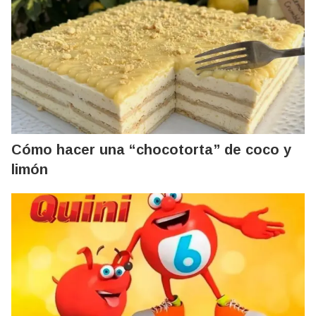
Cómo hacer una “chocotorta” de coco y
limón