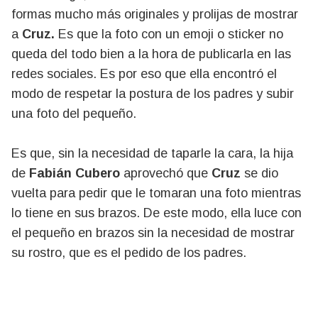
formas mucho más originales y prolijas de mostrar
a
Cruz.
Es que la foto con un emoji o sticker no
queda del todo bien a la hora de publicarla en las
redes sociales. Es por eso que ella encontró el
modo de respetar la postura de los padres y subir
una foto del pequeño.
Es que, sin la necesidad de taparle la cara, la hija
de
Fabián Cubero
aprovechó que
Cruz
se dio
vuelta para pedir que le tomaran una foto mientras
lo tiene en sus brazos. De este modo, ella luce con
el pequeño en brazos sin la necesidad de mostrar
su rostro, que es el pedido de los padres.