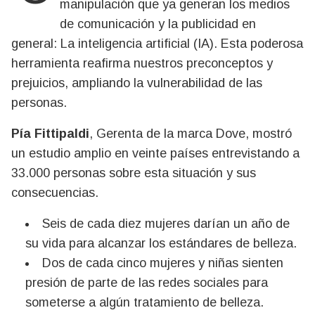
manipulación que ya generan los medios
de comunicación y la publicidad en
general: La inteligencia artificial (IA). Esta poderosa
herramienta reafirma nuestros preconceptos y
prejuicios, ampliando la vulnerabilidad de las
personas.
Pía Fittipaldi
, Gerenta de la marca Dove, mostró
un estudio amplio en veinte países entrevistando a
33.000 personas sobre esta situación y sus
consecuencias.
Seis de cada diez mujeres darían un año de
su vida para alcanzar los estándares de belleza.
Dos de cada cinco mujeres y niñas sienten
presión de parte de las redes sociales para
someterse a algún tratamiento de belleza.