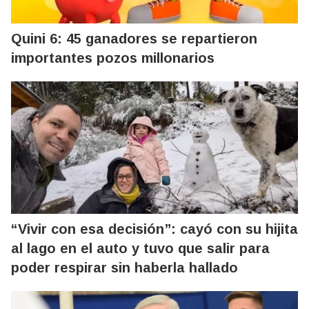
Quini 6: 45 ganadores se repartieron
importantes pozos millonarios
“Vivir con esa decisión”: cayó con su hijita
al lago en el auto y tuvo que salir para
poder respirar sin haberla hallado