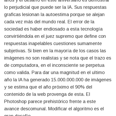
lo perjudicial que puede ser la IA. Sus respuestas
graficas lesionan la autoestima porque se alejan
cada vez más del mundo real. El error de la
sociedad es haber endiosado a esta tecnología
convirtiéndola en el juez supremo que define con
respuestas inapelables cuestiones sumamente
subjetivas. Si bien en la mayoría de los casos las
imágenes no son realistas y se nota que el trazo es
de computadora, en el inconsciente se perpetua
como valida. Para dar una magnitud en el ultimo
año la IA ha generado 15.000.000.000 de imágenes
y se estima que el año próximo el 90% del
contenido de la web provenga de esta. El
Photoshop parece prehistórico frente a este
avance descomunal. Modificar el algoritmo es el
gran desafío.