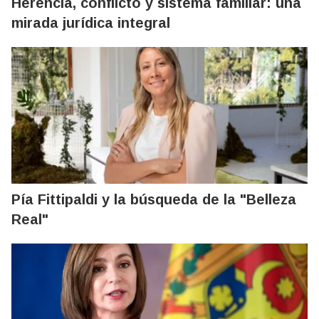
Herencia, conflicto y sistema familiar: una
mirada jurídica integral
Pía Fittipaldi y la búsqueda de la "Belleza
Real"