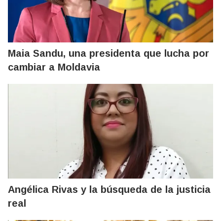
Maia Sandu, una presidenta que lucha por
cambiar a Moldavia
Angélica Rivas y la búsqueda de la justicia
real