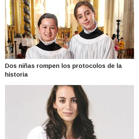
Dos niñas rompen los protocolos de la
historia