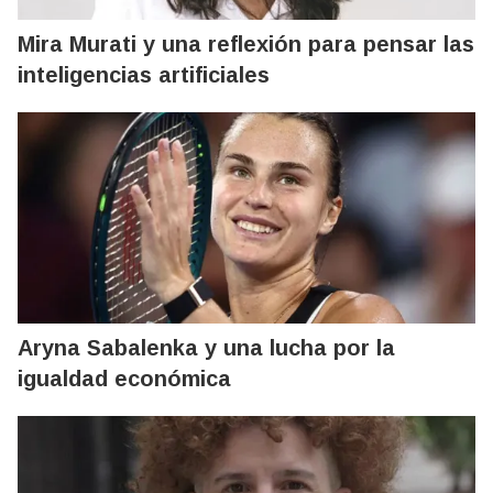
Mira Murati y una reflexión para pensar las
inteligencias artificiales
Aryna Sabalenka y una lucha por la
igualdad económica