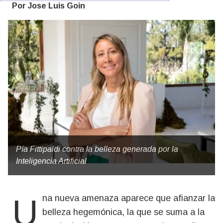
Por Jose Luis Goin
Pía Fittipaldi contra la belleza generada por la
Inteligencia Artificial
Una nueva amenaza aparece que afianzar la
belleza hegemónica, la que se suma a la