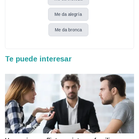
Me da alegría
Me da bronca
Te puede interesar