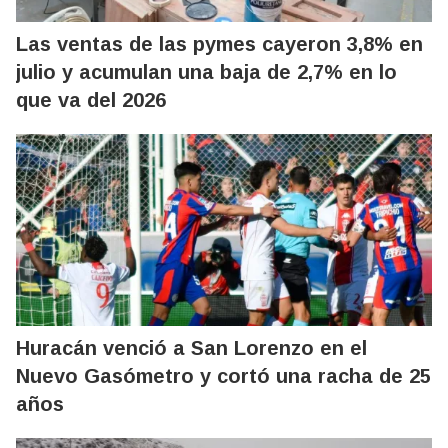
Las ventas de las pymes cayeron 3,8% en
julio y acumulan una baja de 2,7% en lo
que va del 2026
Huracán venció a San Lorenzo en el
Nuevo Gasómetro y cortó una racha de 25
años