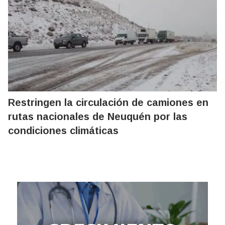
Restringen la circulación de camiones en
rutas nacionales de Neuquén por las
condiciones climáticas