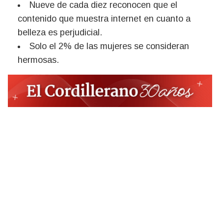
Nueve de cada diez reconocen que el
contenido que muestra internet en cuanto a
belleza es perjudicial.
Solo el 2% de las mujeres se consideran
hermosas.