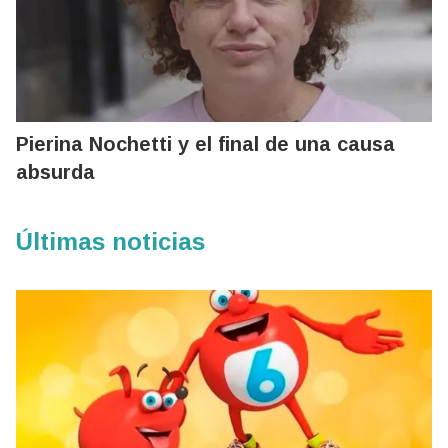
Pierina Nochetti y el final de una causa
absurda
Últimas noticias