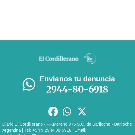
Envianos tu denuncia
2944-80-6918
Diario El Cordillerano - F.P.Moreno 975 S.C. de Bariloche - Bariloche
Argentina | Tel: +54 9 2944 80-6918 | Email: