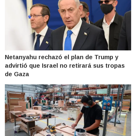
Netanyahu rechazó el plan de Trump y
advirtió que Israel no retirará sus tropas
de Gaza