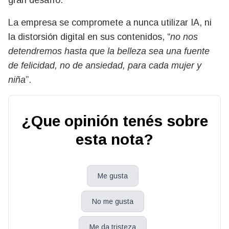
La empresa se compromete a nunca utilizar IA, ni
la distorsión digital en sus contenidos, “
no nos
detendremos hasta que la belleza sea una fuente
de felicidad, no de ansiedad, para cada mujer y
niña
”.
¿Que opinión tenés sobre
esta nota?
Me gusta
No me gusta
Me da tristeza