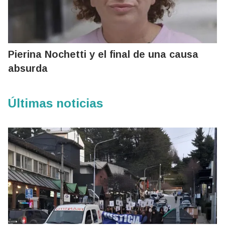
Pierina Nochetti y el final de una causa
absurda
Últimas noticias