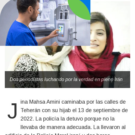
Dos periodistas luchando por la verdad en pleno Irán
Jina Mahsa Amini caminaba por las calles de
Teherán con su hijab el 13 de septiembre de
2022. La policía la detuvo porque no la
llevaba de manera adecuada. La llevaron al