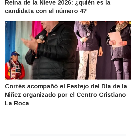
Reina de la Nieve 2026: ¿quién es la
candidata con el número 4?
Cortés acompañó el Festejo del Día de la
Niñez organizado por el Centro Cristiano
La Roca