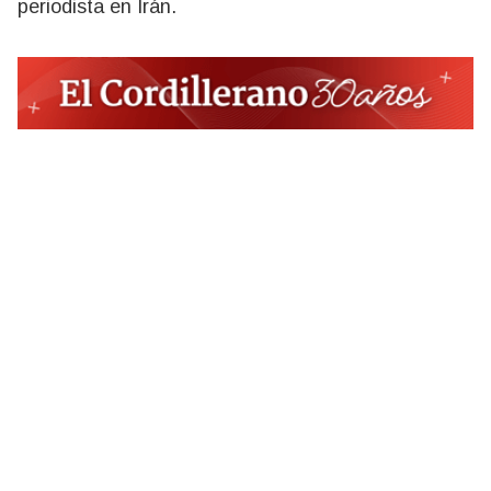
periodista en Irán.