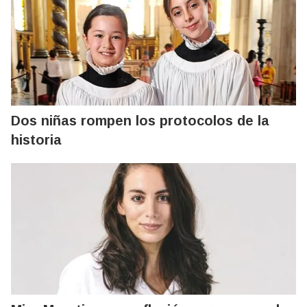
Dos niñas rompen los protocolos de la
historia