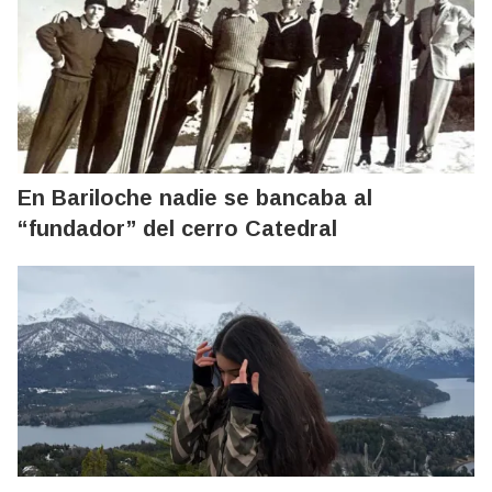
En Bariloche nadie se bancaba al
“fundador” del cerro Catedral