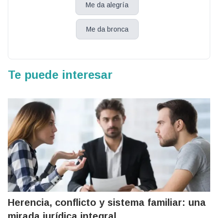
Me da alegría
Me da bronca
Te puede interesar
Herencia, conflicto y sistema familiar: una
mirada jurídica integral