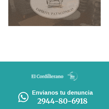
Envianos tu denuncia
2944-80-6918