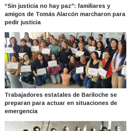
“Sin justicia no hay paz”: familiares y
amigos de Tomás Alarcón marcharon para
pedir justicia
Trabajadores estatales de Bariloche se
preparan para actuar en situaciones de
emergencia