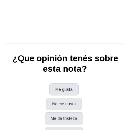
¿Que opinión tenés sobre
esta nota?
Me gusta
No me gusta
Me da tristeza