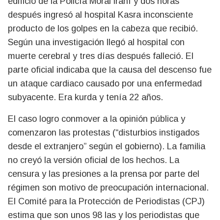
edificio de la Policía Moral iraní y dos horas
después ingresó al hospital Kasra inconsciente
producto de los golpes en la cabeza que recibió.
Según una investigación llegó al hospital con
muerte cerebral y tres días después falleció. El
parte oficial indicaba que la causa del descenso fue
un ataque cardiaco causado por una enfermedad
subyacente. Era kurda y tenía 22 años.
El caso logro conmover a la opinión pública y
comenzaron las protestas (“disturbios instigados
desde el extranjero” según el gobierno). La familia
no creyó la versión oficial de los hechos. La
censura y las presiones a la prensa por parte del
régimen son motivo de preocupación internacional.
El Comité para la Protección de Periodistas (CPJ)
estima que son unos 98 las y los periodistas que