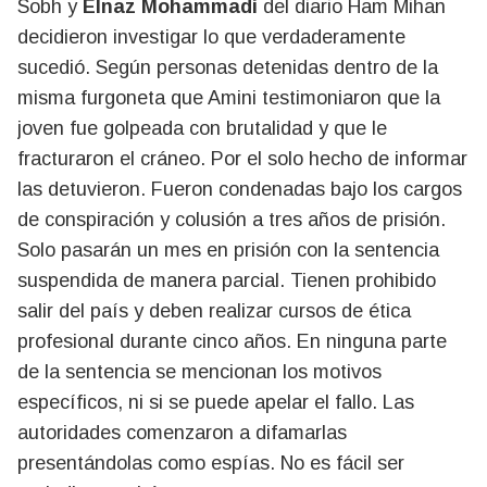
Sobh y
Elnaz Mohammadi
del diario Ham Mihan
decidieron investigar lo que verdaderamente
sucedió. Según personas detenidas dentro de la
misma furgoneta que Amini testimoniaron que la
joven fue golpeada con brutalidad y que le
fracturaron el cráneo. Por el solo hecho de informar
las detuvieron. Fueron condenadas bajo los cargos
de conspiración y colusión a tres años de prisión.
Solo pasarán un mes en prisión con la sentencia
suspendida de manera parcial. Tienen prohibido
salir del país y deben realizar cursos de ética
profesional durante cinco años. En ninguna parte
de la sentencia se mencionan los motivos
específicos, ni si se puede apelar el fallo. Las
autoridades comenzaron a difamarlas
presentándolas como espías. No es fácil ser