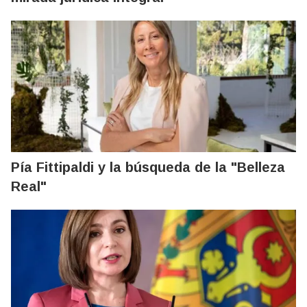
Pía Fittipaldi y la búsqueda de la "Belleza
Real"