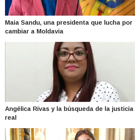
Maia Sandu, una presidenta que lucha por
cambiar a Moldavia
Angélica Rivas y la búsqueda de la justicia
real