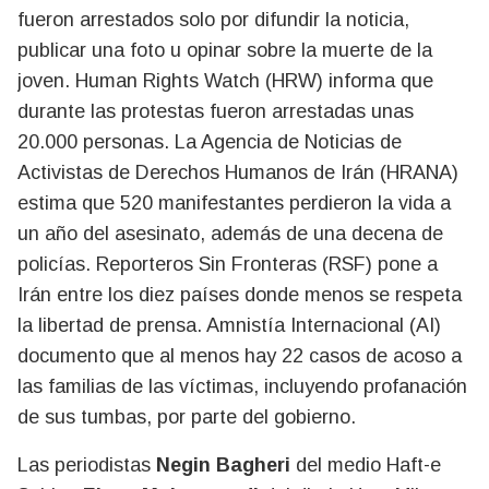
fueron arrestados solo por difundir la noticia,
publicar una foto u opinar sobre la muerte de la
joven. Human Rights Watch (HRW) informa que
durante las protestas fueron arrestadas unas
20.000 personas. La Agencia de Noticias de
Activistas de Derechos Humanos de Irán (HRANA)
estima que 520 manifestantes perdieron la vida a
un año del asesinato, además de una decena de
policías. Reporteros Sin Fronteras (RSF) pone a
Irán entre los diez países donde menos se respeta
la libertad de prensa. Amnistía Internacional (AI)
documento que al menos hay 22 casos de acoso a
las familias de las víctimas, incluyendo profanación
de sus tumbas, por parte del gobierno.
Las periodistas
Negin Bagheri
del medio Haft-e