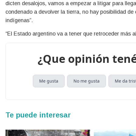
dicten desalojos, vamos a empezar a litigar para llega
condenado a devolver la tierra, no hay posibilidad de 
indígenas”.
“El Estado argentino va a tener que retroceder más a
¿Que opinión tené
Me gusta
No me gusta
Me da tris
Te puede interesar