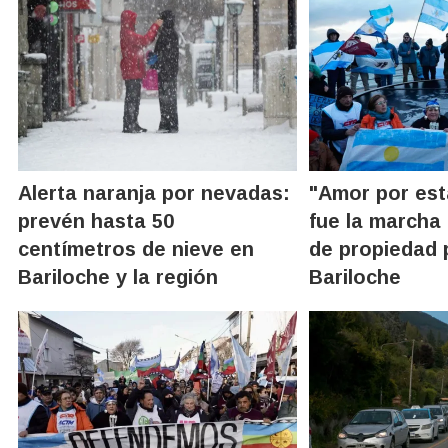
Alerta naranja por nevadas:
"Amor por esta
prevén hasta 50
fue la marcha 
centímetros de nieve en
de propiedad 
Bariloche y la región
Bariloche