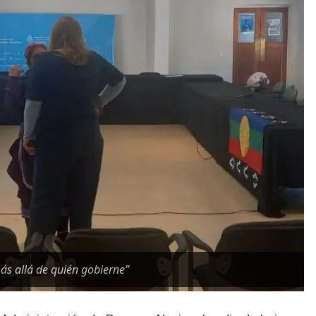
más allá de quién gobierne”