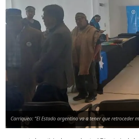
Carriqueo: “El Estado argentino va a tener que retroceder 