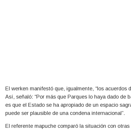
El werken manifestó que, igualmente, “los acuerdos 
Así, señaló: “Por más que Parques lo haya dado de ba
es que el Estado se ha apropiado de un espacio sag
puede ser plausible de una condena internacional”.
El referente mapuche comparó la situación con otras 