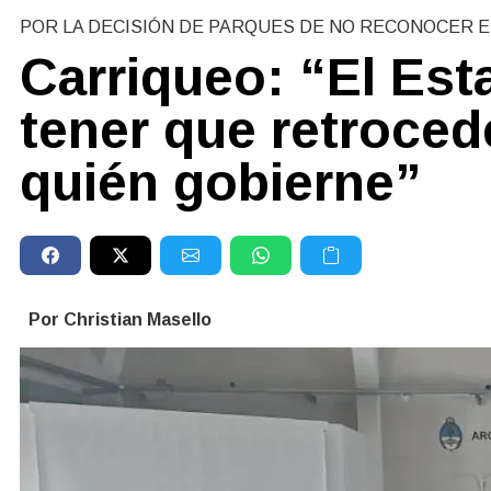
POR LA DECISIÓN DE PARQUES DE NO RECONOCER 
Carriqueo: “El Est
tener que retroced
quién gobierne”
Por Christian Masello