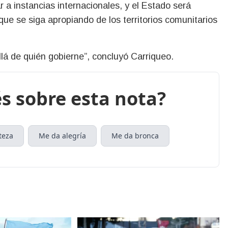
r a instancias internacionales, y el Estado será
que se siga apropiando de los territorios comunitarios
llá de quién gobierne”, concluyó Carriqueo.
s sobre esta nota?
teza
Me da alegría
Me da bronca