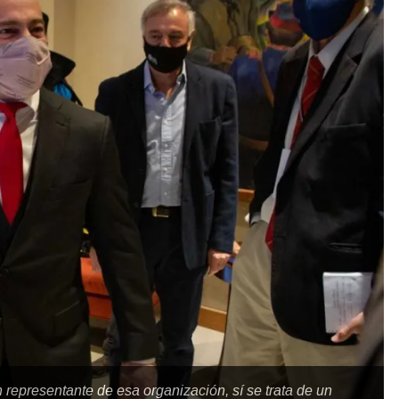
representante de esa organización, sí se trata de un