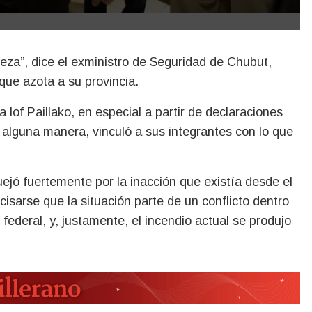
que azota a su provincia.
 lof Paillako, en especial a partir de declaraciones
 alguna manera, vinculó a sus integrantes con lo que
ejó fuertemente por la inacción que existía desde el
isarse que la situación parte de un conflicto dentro
 federal, y, justamente, el incendio actual se produjo