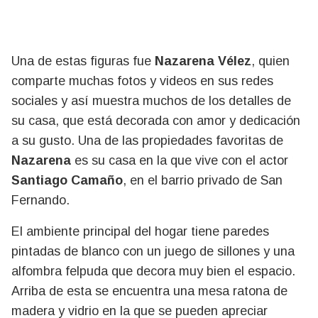
Una de estas figuras fue
Nazarena Vélez
, quien
comparte muchas fotos y videos en sus redes
sociales y así muestra muchos de los detalles de
su casa, que está decorada con amor y dedicación
a su gusto. Una de las propiedades favoritas de
Nazarena
es su casa en la que vive con el actor
Santiago Camaño
, en el barrio privado de San
Fernando.
El ambiente principal del hogar tiene paredes
pintadas de blanco con un juego de sillones y una
alfombra felpuda que decora muy bien el espacio.
Arriba de esta se encuentra una mesa ratona de
madera y vidrio en la que se pueden apreciar