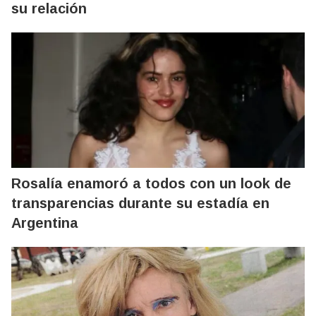
su relación
Rosalía enamoró a todos con un look de
transparencias durante su estadía en
Argentina