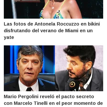
Las fotos de Antonela Roccuzzo en bikini
disfrutando del verano de Miami en un
yate
Mario Pergolini reveló el pacto secreto
con Marcelo Tinelli en el peor momento de