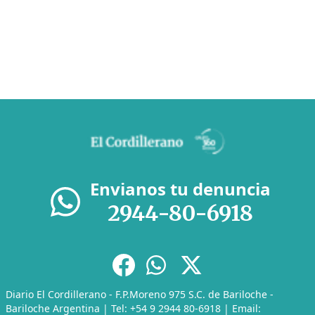
Envianos tu denuncia
2944-80-6918
Diario El Cordillerano - F.P.Moreno 975 S.C. de Bariloche -
Bariloche Argentina | Tel: +54 9 2944 80-6918 | Email: