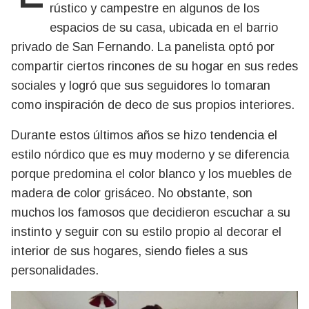
rústico y campestre en algunos de los
espacios de su casa, ubicada en el barrio
privado de San Fernando. La panelista optó por
compartir ciertos rincones de su hogar en sus redes
sociales y logró que sus seguidores lo tomaran
como inspiración de deco de sus propios interiores.
Durante estos últimos años se hizo tendencia el
estilo nórdico que es muy moderno y se diferencia
porque predomina el color blanco y los muebles de
madera de color grisáceo. No obstante, son
muchos los famosos que decidieron escuchar a su
instinto y seguir con su estilo propio al decorar el
interior de sus hogares, siendo fieles a sus
personalidades.