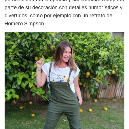
parte de su decoración con detalles humorísticos y
divertidos, como por ejemplo con un retrato de
Homero Simpson.