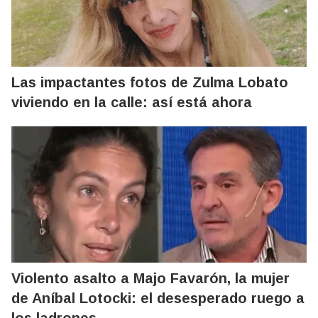
Las impactantes fotos de Zulma Lobato
viviendo en la calle: así está ahora
Violento asalto a Majo Favarón, la mujer
de Aníbal Lotocki: el desesperado ruego a
los ladrones