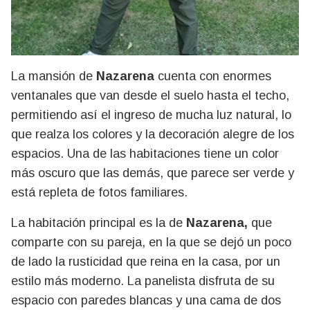
La mansión de
Nazarena
cuenta con enormes
ventanales que van desde el suelo hasta el techo,
permitiendo así el ingreso de mucha luz natural, lo
que realza los colores y la decoración alegre de los
espacios. Una de las habitaciones tiene un color
más oscuro que las demás, que parece ser verde y
está repleta de fotos familiares.
La habitación principal es la de
Nazarena,
que
comparte con su pareja, en la que se dejó un poco
de lado la rusticidad que reina en la casa, por un
estilo más moderno. La panelista disfruta de su
espacio con paredes blancas y una cama de dos