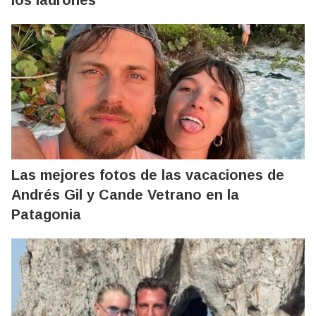
Las mejores fotos de las vacaciones de
Andrés Gil y Cande Vetrano en la
Patagonia