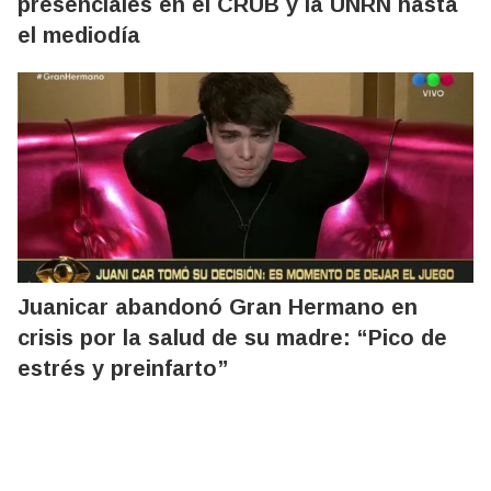
presenciales en el CRUB y la UNRN hasta
el mediodía
Juanicar abandonó Gran Hermano en
crisis por la salud de su madre: “Pico de
estrés y preinfarto”