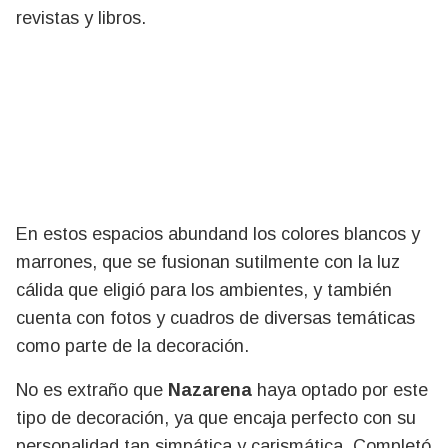
revistas y libros.
En estos espacios abundand los colores blancos y
marrones, que se fusionan sutilmente con la luz
cálida que eligió para los ambientes, y también
cuenta con fotos y cuadros de diversas temáticas
como parte de la decoración.
No es extraño que
Nazarena
haya optado por este
tipo de decoración, ya que encaja perfecto con su
personalidad tan simpática y carismática. Completó