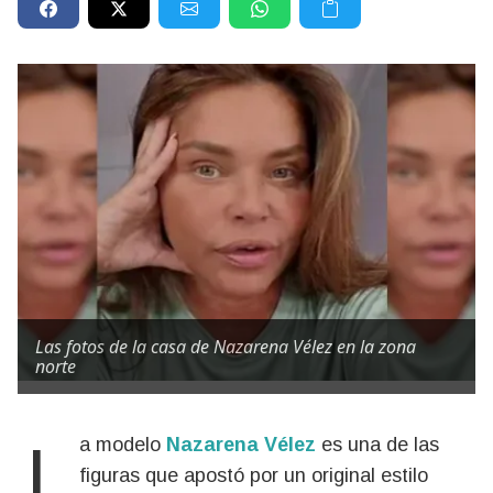
Las fotos de la casa de Nazarena Vélez en la zona
norte
La modelo
Nazarena Vélez
es una de las
figuras que apostó por un original estilo