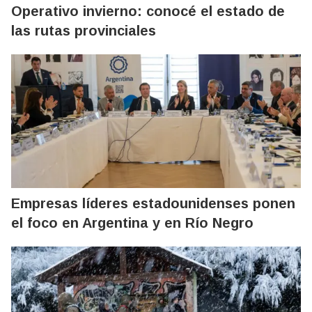
Operativo invierno: conocé el estado de
las rutas provinciales
Empresas líderes estadounidenses ponen
el foco en Argentina y en Río Negro