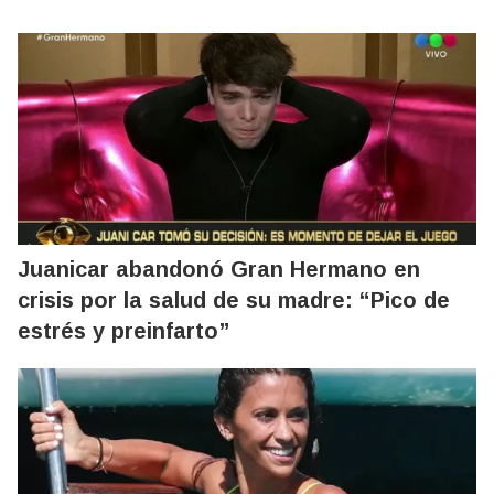
Juanicar abandonó Gran Hermano en
crisis por la salud de su madre: “Pico de
estrés y preinfarto”