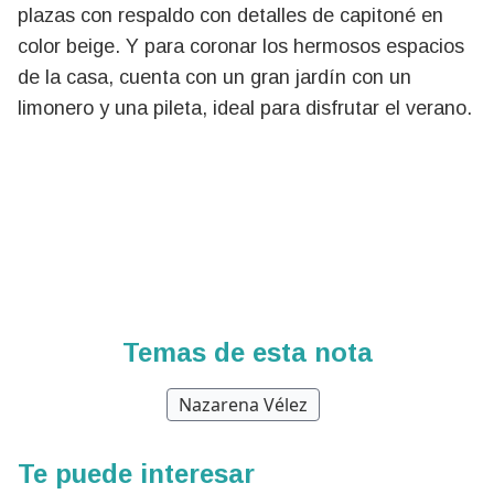
plazas con respaldo con detalles de capitoné en
color beige. Y para coronar los hermosos espacios
de la casa, cuenta con un gran jardín con un
limonero y una pileta, ideal para disfrutar el verano.
Temas de esta nota
Nazarena Vélez
Te puede interesar