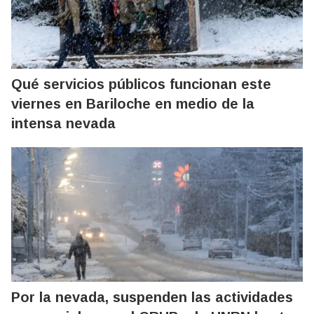
Qué servicios públicos funcionan este
viernes en Bariloche en medio de la
intensa nevada
Por la nevada, suspenden las actividades