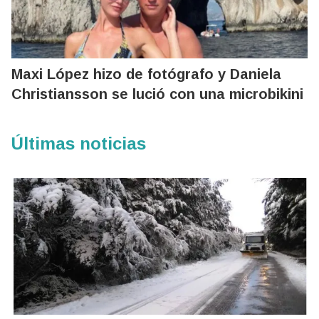
Maxi López hizo de fotógrafo y Daniela
Christiansson se lució con una microbikini
Últimas noticias