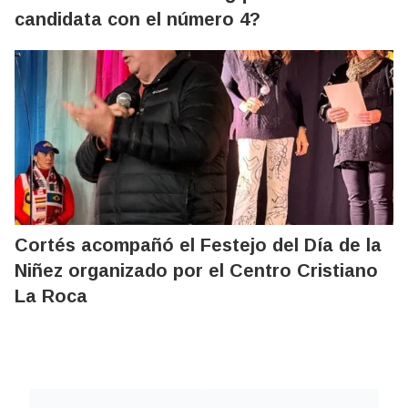
candidata con el número 4?
Cortés acompañó el Festejo del Día de la
Niñez organizado por el Centro Cristiano
La Roca