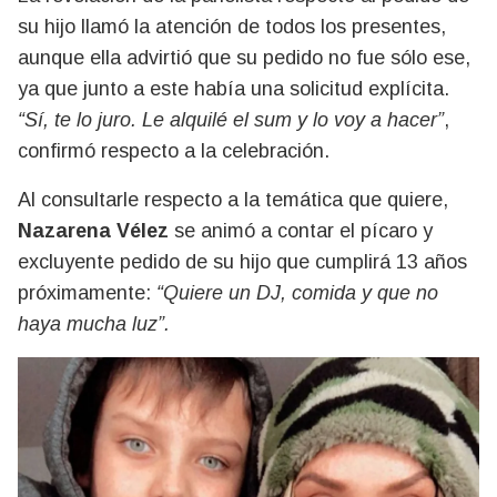
su hijo llamó la atención de todos los presentes,
aunque ella advirtió que su pedido no fue sólo ese,
ya que junto a este había una solicitud explícita.
“Sí, te lo juro. Le alquilé el sum y lo voy a hacer”
,
confirmó respecto a la celebración.
Al consultarle respecto a la temática que quiere,
Nazarena Vélez
se animó a contar el pícaro y
excluyente pedido de su hijo que cumplirá 13 años
próximamente:
“Quiere un DJ, comida y que no
haya mucha luz”.