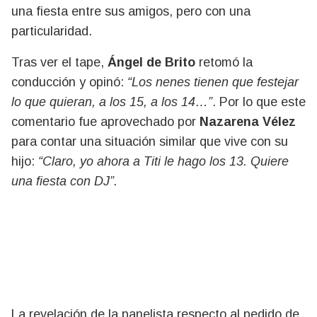
una fiesta entre sus amigos, pero con una
particularidad.
Tras ver el tape,
Ángel de Brito
retomó la
conducción y opinó:
“Los nenes tienen que festejar
lo que quieran, a los 15, a los 14…”
. Por lo que este
comentario fue aprovechado por
Nazarena Vélez
para contar una situación similar que vive con su
hijo:
“Claro, yo ahora a Titi le hago los 13. Quiere
una fiesta con DJ”.
La revelación de la panelista respecto al pedido de