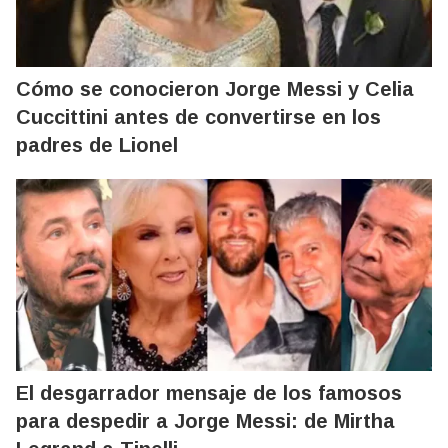
Cómo se conocieron Jorge Messi y Celia
Cuccittini antes de convertirse en los
padres de Lionel
El desgarrador mensaje de los famosos
para despedir a Jorge Messi: de Mirtha