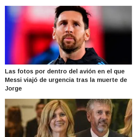
Las fotos por dentro del avión en el que
Messi viajó de urgencia tras la muerte de
Jorge