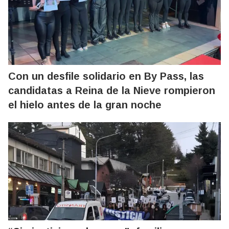
Con un desfile solidario en By Pass, las
candidatas a Reina de la Nieve rompieron
el hielo antes de la gran noche