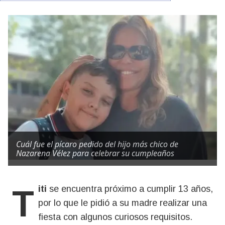
Cuál fue el pícaro pedido del hijo más chico de
Nazarena Vélez para celebrar su cumpleaños
Titi
se encuentra próximo a cumplir 13 años,
por lo que le pidió a su madre realizar una
fiesta con algunos curiosos requisitos.