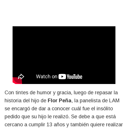
Con tintes de humor y gracia, luego de repasar la
historia del hijo de
Flor Peña
, la panelista de LAM
se encargó de dar a conocer cuál fue el insólito
pedido que su hijo le realizó. Se debe a que está
cercano a cumplir 13 años y también quiere realizar