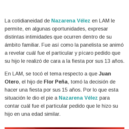
La cotidianeidad de
Nazarena Vélez
en LAM le
permite, en algunas oportunidades, expresar
distintas intimidades que ocurren dentro de su
ámbito familiar. Fue así como la panelista se animó
a revelar cuál fue el particular y pícaro pedido que
su hijo le realizó de cara a la fiesta por sus 13 años.
En LAM, se tocó el tema respecto a que
Juan
Otero
, el hijo de
Flor Peña
, tomó la decisión de
hacer una fiesta por sus 15 años. Por lo que esta
situación le dio el pie a
Nazarena Vélez
para
contar cuál fue el particular pedido que le hizo su
hijo en una edad similar.