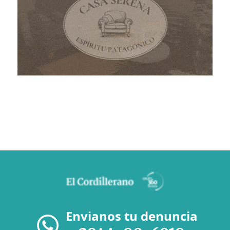
Envianos tu denuncia