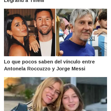
Legrand a Tinelli
Lo que pocos saben del vínculo entre
Antonela Roccuzzo y Jorge Messi