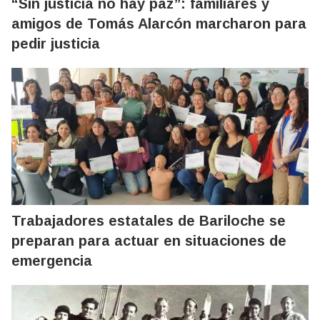
“Sin justicia no hay paz”: familiares y
amigos de Tomás Alarcón marcharon para
pedir justicia
Trabajadores estatales de Bariloche se
preparan para actuar en situaciones de
emergencia