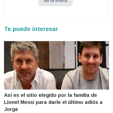
Me da bronca
Te puede interesar
Así es el sitio elegido por la familia de
Lionel Messi para darle el último adiós a
Jorge