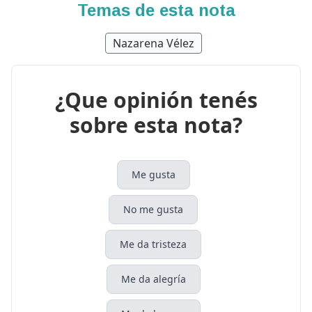
Temas de esta nota
Nazarena Vélez
¿Que opinión tenés
sobre esta nota?
Me gusta
No me gusta
Me da tristeza
Me da alegría