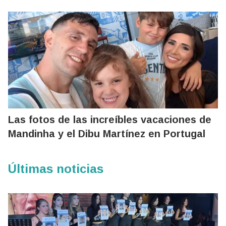
Las fotos de las increíbles vacaciones de
Mandinha y el Dibu Martínez en Portugal
Últimas noticias