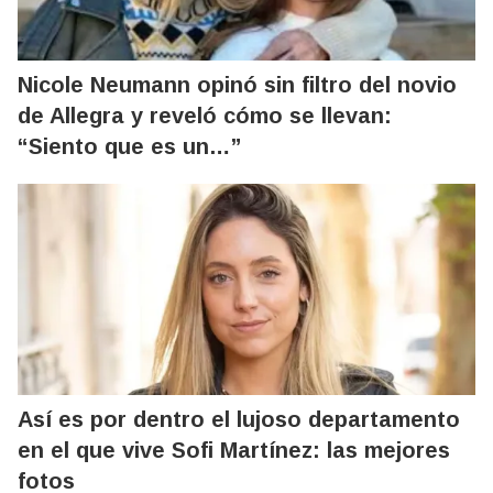
Nicole Neumann opinó sin filtro del novio
de Allegra y reveló cómo se llevan:
“Siento que es un…”
Así es por dentro el lujoso departamento
en el que vive Sofi Martínez: las mejores
fotos