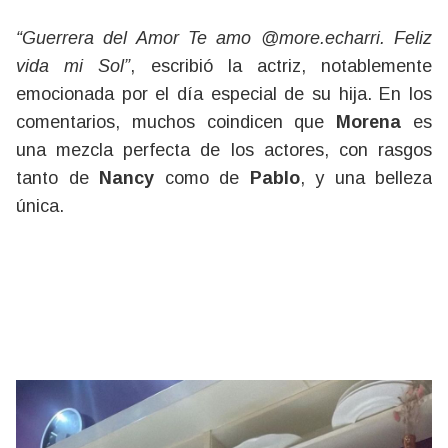
“Guerrera del Amor Te amo @more.echarri. Feliz
vida mi Sol”
, escribió la actriz, notablemente
emocionada por el día especial de su hija. En los
comentarios, muchos coindicen que
Morena
es
una mezcla perfecta de los actores, con rasgos
tanto de
Nancy
como de
Pablo
, y una belleza
única.