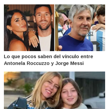
Lo que pocos saben del vínculo entre
Antonela Roccuzzo y Jorge Messi