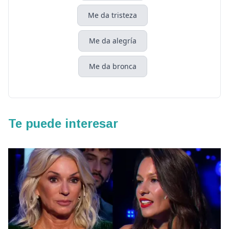
Me da tristeza
Me da alegría
Me da bronca
Te puede interesar