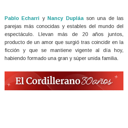
Pablo Echarri
y
Nancy Dupláa
son una de las
parejas más conocidas y estables del mundo del
espectáculo. Llevan más de 20 años juntos,
producto de un amor que surgió tras coincidir en la
ficción y que se mantiene vigente al día hoy,
habiendo formado una gran y súper unida familia.