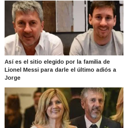
Así es el sitio elegido por la familia de
Lionel Messi para darle el último adiós a
Jorge