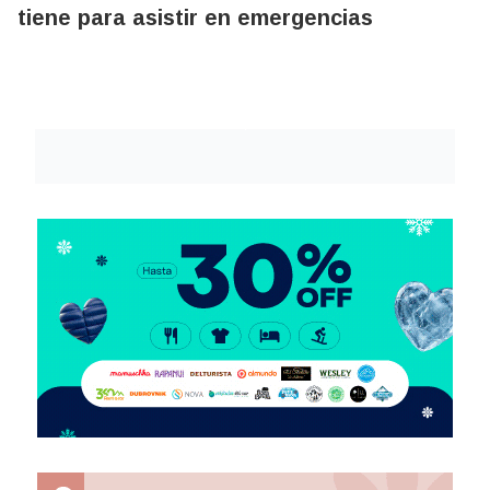
tiene para asistir en emergencias