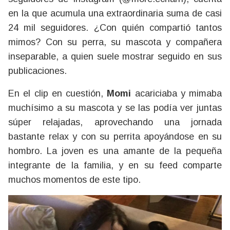
en la que acumula una extraordinaria suma de casi
24 mil seguidores. ¿Con quién compartió tantos
mimos? Con su perra, su mascota y compañera
inseparable, a quien suele mostrar seguido en sus
publicaciones.
En el clip en cuestión,
Momi
acariciaba y mimaba
muchísimo a su mascota y se las podía ver juntas
súper relajadas, aprovechando una jornada
bastante relax y con su perrita apoyándose en su
hombro. La joven es una amante de la pequeña
integrante de la familia, y en su feed comparte
muchos momentos de este tipo.