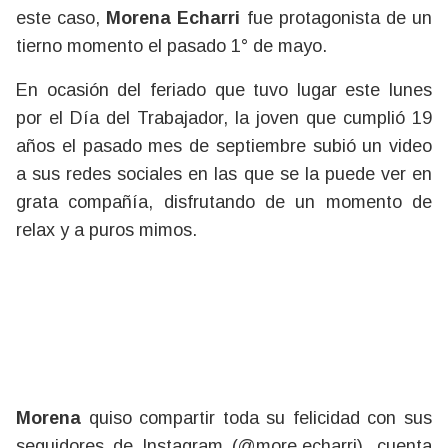
este caso,
Morena Echarri
fue protagonista de un
tierno momento el pasado 1° de mayo.
En ocasión del feriado que tuvo lugar este lunes
por el Día del Trabajador, la joven que cumplió 19
años el pasado mes de septiembre subió un video
a sus redes sociales en las que se la puede ver en
grata compañía, disfrutando de un momento de
relax y a puros mimos.
Morena
quiso compartir toda su felicidad con sus
seguidores de Instagram (@more.echarri), cuenta