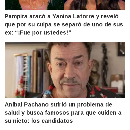
Pampita atacó a Yanina Latorre y reveló
que por su culpa se separó de uno de sus
ex: “¡Fue por ustedes!”
Aníbal Pachano sufrió un problema de
salud y busca famosos para que cuiden a
su nieto: los candidatos