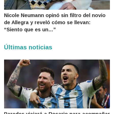
Nicole Neumann opinó sin filtro del novio
de Allegra y reveló cómo se llevan:
“Siento que es un…”
Últimas noticias
Paredes viajará a Rosario para acompañar