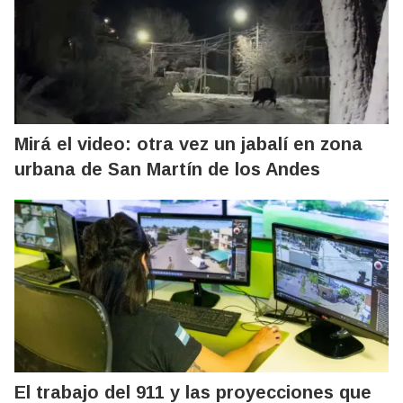
Mirá el video: otra vez un jabalí en zona
urbana de San Martín de los Andes
El trabajo del 911 y las proyecciones que