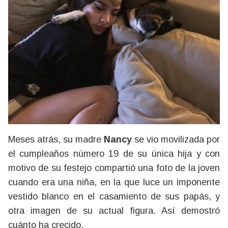
Meses atrás, su madre
Nancy
se vio movilizada por
el cumpleaños número 19 de su única hija y con
motivo de su festejo compartió una foto de la joven
cuando era una niña, en la que luce un imponente
vestido blanco en el casamiento de sus papás, y
otra imagen de su actual figura. Así demostró
cuánto ha crecido.