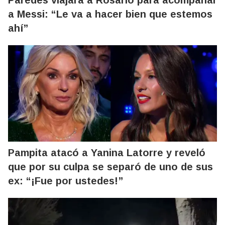
a Messi: “Le va a hacer bien que estemos
ahí”
Pampita atacó a Yanina Latorre y reveló
que por su culpa se separó de uno de sus
ex: “¡Fue por ustedes!”