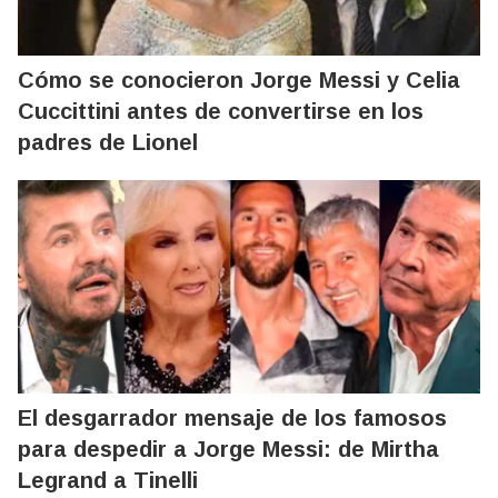
Cómo se conocieron Jorge Messi y Celia
Cuccittini antes de convertirse en los
padres de Lionel
El desgarrador mensaje de los famosos
para despedir a Jorge Messi: de Mirtha
Legrand a Tinelli