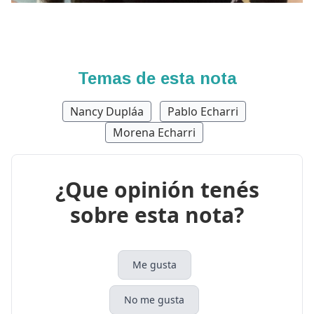
Temas de esta nota
Nancy Dupláa
Pablo Echarri
Morena Echarri
¿Que opinión tenés
sobre esta nota?
Me gusta
No me gusta