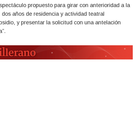
spectáculo propuesto para girar con anterioridad a la
 dos años de residencia y actividad teatral
ubsidio, y presentar la solicitud con una antelación
a”.