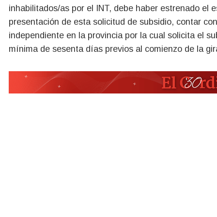
inhabilitados/as por el INT, debe haber estrenado el e
presentación de esta solicitud de subsidio, contar con
independiente en la provincia por la cual solicita el s
mínima de sesenta días previos al comienzo de la gir