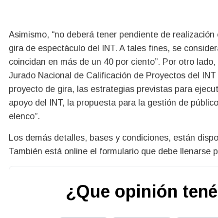
Asimismo, “no deberá tener pendiente de realización o
gira de espectáculo del INT. A tales fines, se consid
coincidan en más de un 40 por ciento”. Por otro lado,
Jurado Nacional de Calificación de Proyectos del INT y
proyecto de gira, las estrategias previstas para ejec
apoyo del INT, la propuesta para la gestión de público
elenco”.
Los demás detalles, bases y condiciones, están dispo
También está online el formulario que debe llenarse p
¿Que opinión tené