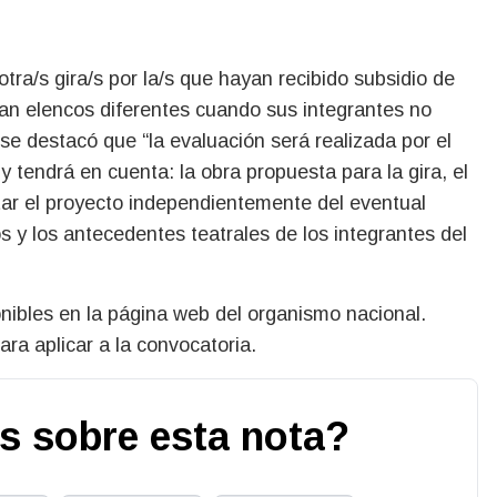
tra/s gira/s por la/s que hayan recibido subsidio de
eran elencos diferentes cuando sus integrantes no
 se destacó que “la evaluación será realizada por el
 tendrá en cuenta: la obra propuesta para la gira, el
utar el proyecto independientemente del eventual
s y los antecedentes teatrales de los integrantes del
nibles en la página web del organismo nacional.
ara aplicar a la convocatoria.
s sobre esta nota?