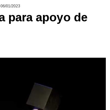
06/01/2023
a para apoyo de