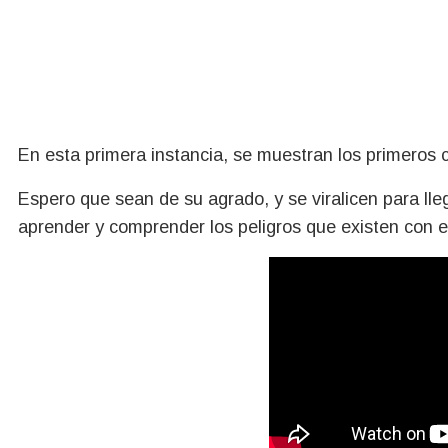
En esta primera instancia, se muestran los primeros c
Espero que sean de su agrado, y se viralicen para ll
aprender y comprender los peligros que existen con el