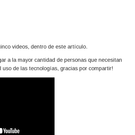
inco videos, dentro de este artículo.
egar a la mayor cantidad de personas que necesitan
 uso de las tecnologías, gracias por compartir!