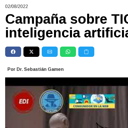
02/08/2022
Campaña sobre TI
inteligencia artifici
Por Dr. Sebastián Gamen