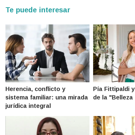
Te puede interesar
Herencia, conflicto y
Pía Fittipaldi
sistema familiar: una mirada
de la "Belleza
jurídica integral