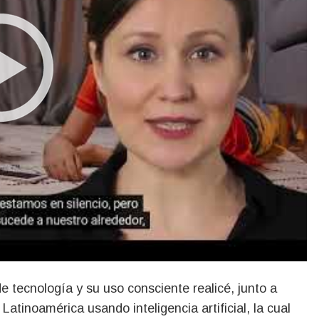
atinoamérica usando inteligencia artificial, la cual