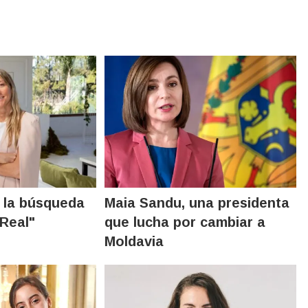
 y la búsqueda
Maia Sandu, una presidenta
 Real"
que lucha por cambiar a
Moldavia