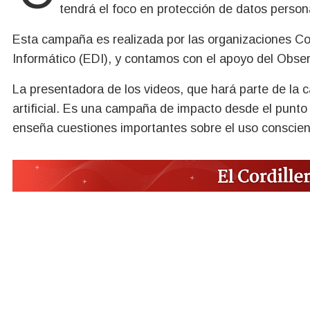
tendrá el foco en protección de datos persona
Esta campaña es realizada por las organizaciones Con
Informático (EDI), y contamos con el apoyo del Obser
La presentadora de los videos, que hará parte de la
artificial. Es una campaña de impacto desde el punto en
enseña cuestiones importantes sobre el uso conscien