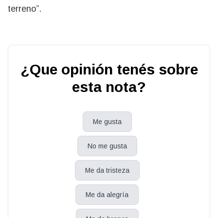
terreno”.
¿Que opinión tenés sobre
esta nota?
Me gusta
No me gusta
Me da tristeza
Me da alegría