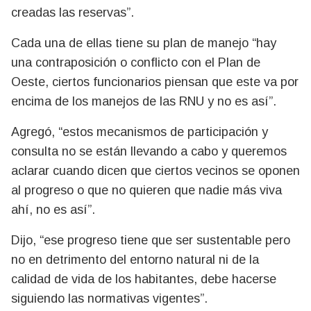
creadas las reservas”.
Cada una de ellas tiene su plan de manejo “hay
una contraposición o conflicto con el Plan de
Oeste, ciertos funcionarios piensan que este va por
encima de los manejos de las RNU y no es así”.
Agregó, “estos mecanismos de participación y
consulta no se están llevando a cabo y queremos
aclarar cuando dicen que ciertos vecinos se oponen
al progreso o que no quieren que nadie más viva
ahí, no es así”.
Dijo, “ese progreso tiene que ser sustentable pero
no en detrimento del entorno natural ni de la
calidad de vida de los habitantes, debe hacerse
siguiendo las normativas vigentes”.