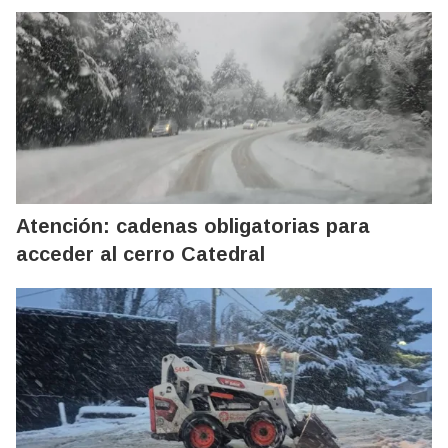
Atención: cadenas obligatorias para
acceder al cerro Catedral