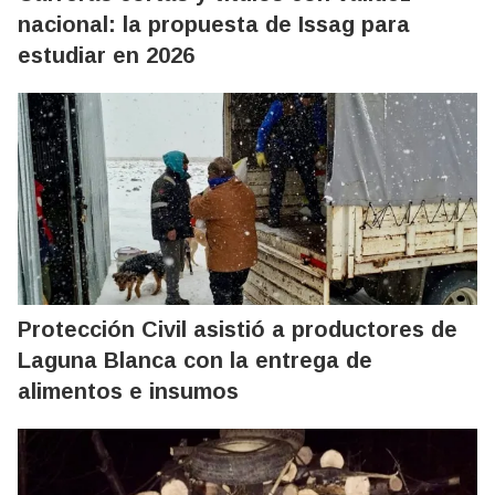
nacional: la propuesta de Issag para
estudiar en 2026
Protección Civil asistió a productores de
Laguna Blanca con la entrega de
alimentos e insumos