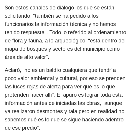
Son estos canales de diálogo los que se están
solicitando, “también se ha pedido a los
funcionarios la información técnica y no hemos
tenido respuesta”. Todo lo referido al ordenamiento
de flora y fauna, a lo arqueológico, “está dentro del
mapa de bosques y sectores del municipio como
área de alto valor”.
Aclaró, “no es un baldío cualquiera que tendría
poco valor ambiental y cultural, por eso se prenden
las luces rojas de alerta para ver qué es lo que
pretenden hacer allí”. El apuro es lograr toda esta
información antes de iniciadas las obras, “aunque
ya realizaron desmontes y tala pero en realidad no
sabemos qué es lo que se sigue haciendo adentro
de ese predio”.