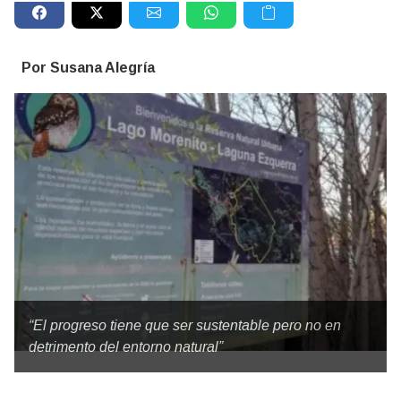
Por Susana Alegría
“El progreso tiene que ser sustentable pero no en
detrimento del entorno natural”