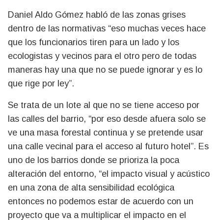
Daniel Aldo Gómez habló de las zonas grises
dentro de las normativas “eso muchas veces hace
que los funcionarios tiren para un lado y los
ecologistas y vecinos para el otro pero de todas
maneras hay una que no se puede ignorar y es lo
que rige por ley”.
Se trata de un lote al que no se tiene acceso por
las calles del barrio, “por eso desde afuera solo se
ve una masa forestal continua y se pretende usar
una calle vecinal para el acceso al futuro hotel”. Es
uno de los barrios donde se prioriza la poca
alteración del entorno, “el impacto visual y acústico
en una zona de alta sensibilidad ecológica
entonces no podemos estar de acuerdo con un
proyecto que va a multiplicar el impacto en el