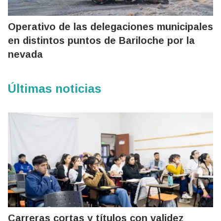
Operativo de las delegaciones municipales
en distintos puntos de Bariloche por la
nevada
Últimas noticias
Carreras cortas y títulos con validez