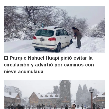
El Parque Nahuel Huapi pidió evitar la
circulación y advirtió por caminos con
nieve acumulada