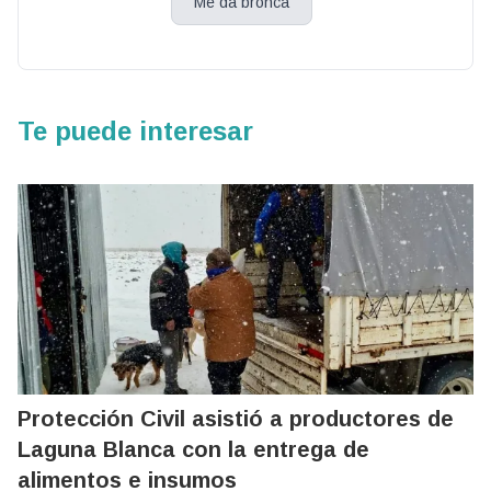
Me da bronca
Te puede interesar
Protección Civil asistió a productores de
Laguna Blanca con la entrega de
alimentos e insumos