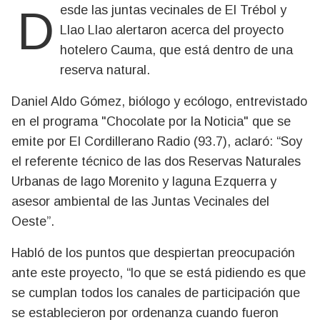
Desde las juntas vecinales de El Trébol y
Llao Llao alertaron acerca del proyecto
hotelero Cauma, que está dentro de una
reserva natural.
Daniel Aldo Gómez, biólogo y ecólogo, entrevistado
en el programa "Chocolate por la Noticia" que se
emite por El Cordillerano Radio (93.7), aclaró: “Soy
el referente técnico de las dos Reservas Naturales
Urbanas de lago Morenito y laguna Ezquerra y
asesor ambiental de las Juntas Vecinales del
Oeste”.
Habló de los puntos que despiertan preocupación
ante este proyecto, “lo que se está pidiendo es que
se cumplan todos los canales de participación que
se establecieron por ordenanza cuando fueron