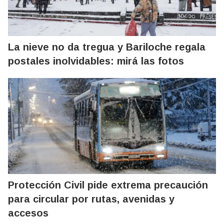
La nieve no da tregua y Bariloche regala
postales inolvidables: mirá las fotos
Protección Civil pide extrema precaución
para circular por rutas, avenidas y
accesos