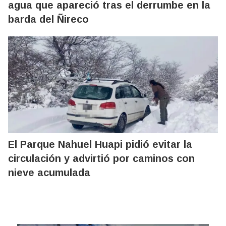
agua que apareció tras el derrumbe en la
barda del Ñireco
El Parque Nahuel Huapi pidió evitar la
circulación y advirtió por caminos con
nieve acumulada