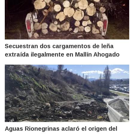
Secuestran dos cargamentos de leña
extraída ilegalmente en Mallín Ahogado
Aguas Rionegrinas aclaró el origen del