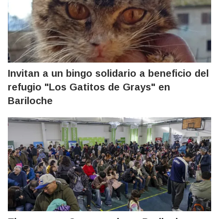
Invitan a un bingo solidario a beneficio del
refugio "Los Gatitos de Grays" en
Bariloche