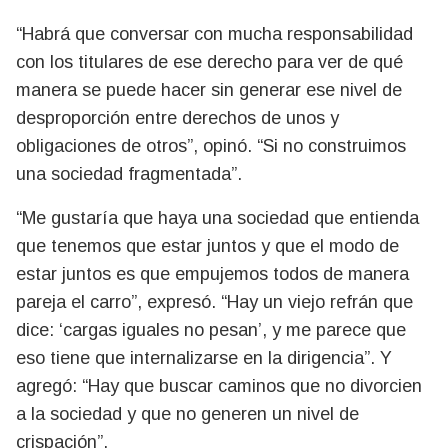
“Habrá que conversar con mucha responsabilidad
con los titulares de ese derecho para ver de qué
manera se puede hacer sin generar ese nivel de
desproporción entre derechos de unos y
obligaciones de otros”, opinó. “Si no construimos
una sociedad fragmentada”.
“Me gustaría que haya una sociedad que entienda
que tenemos que estar juntos y que el modo de
estar juntos es que empujemos todos de manera
pareja el carro”, expresó. “Hay un viejo refrán que
dice: ‘cargas iguales no pesan’, y me parece que
eso tiene que internalizarse en la dirigencia”. Y
agregó: “Hay que buscar caminos que no divorcien
a la sociedad y que no generen un nivel de
crispación”.