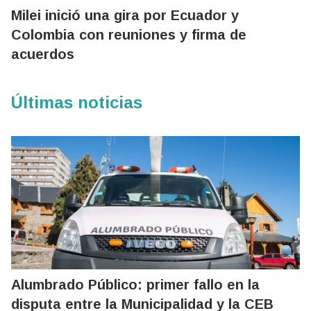
Milei inició una gira por Ecuador y
Colombia con reuniones y firma de
acuerdos
Últimas noticias
Alumbrado Público: primer fallo en la
disputa entre la Municipalidad y la CEB