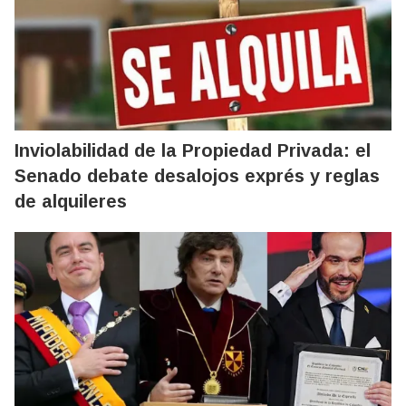
Inviolabilidad de la Propiedad Privada: el
Senado debate desalojos exprés y reglas
de alquileres