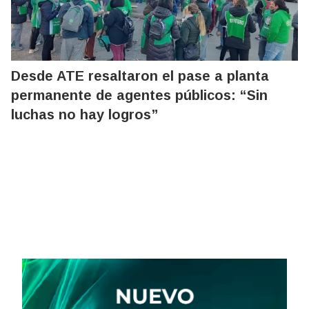
Desde ATE resaltaron el pase a planta
permanente de agentes públicos: “Sin
luchas no hay logros”