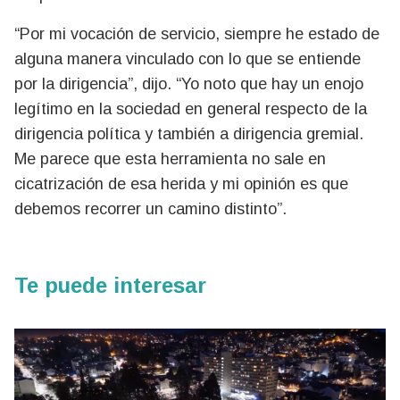
“Por mi vocación de servicio, siempre he estado de
alguna manera vinculado con lo que se entiende
por la dirigencia”, dijo. “Yo noto que hay un enojo
legítimo en la sociedad en general respecto de la
dirigencia política y también a dirigencia gremial.
Me parece que esta herramienta no sale en
cicatrización de esa herida y mi opinión es que
debemos recorrer un camino distinto”.
Te puede interesar