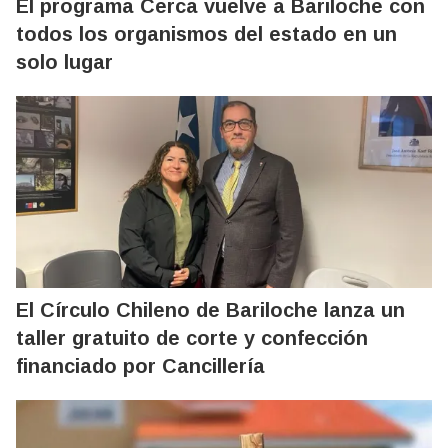
El programa Cerca vuelve a Bariloche con
todos los organismos del estado en un
solo lugar
El Círculo Chileno de Bariloche lanza un
taller gratuito de corte y confección
financiado por Cancillería