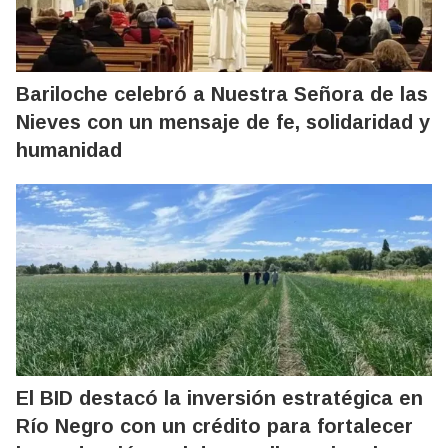
Bariloche celebró a Nuestra Señora de las
Nieves con un mensaje de fe, solidaridad y
humanidad
El BID destacó la inversión estratégica en
Río Negro con un crédito para fortalecer