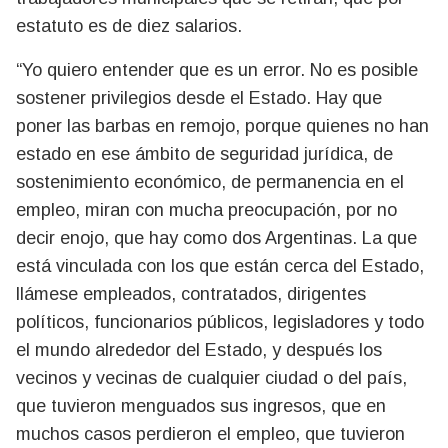
estatuto es de diez salarios.
“Yo quiero entender que es un error. No es posible
sostener privilegios desde el Estado. Hay que
poner las barbas en remojo, porque quienes no han
estado en ese ámbito de seguridad jurídica, de
sostenimiento económico, de permanencia en el
empleo, miran con mucha preocupación, por no
decir enojo, que hay como dos Argentinas. La que
está vinculada con los que están cerca del Estado,
llámese empleados, contratados, dirigentes
políticos, funcionarios públicos, legisladores y todo
el mundo alrededor del Estado, y después los
vecinos y vecinas de cualquier ciudad o del país,
que tuvieron menguados sus ingresos, que en
muchos casos perdieron el empleo, que tuvieron