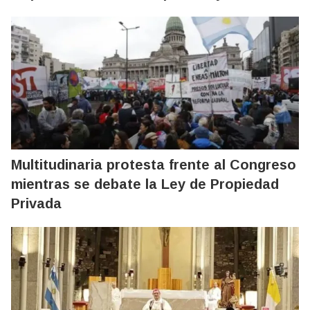
Multitudinaria protesta frente al Congreso
mientras se debate la Ley de Propiedad
Privada