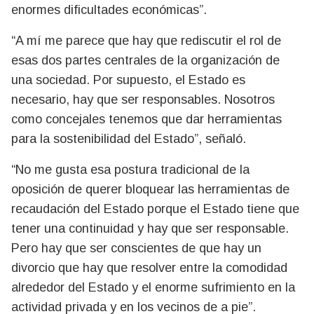
enormes dificultades económicas”.
“A mí me parece que hay que rediscutir el rol de
esas dos partes centrales de la organización de
una sociedad. Por supuesto, el Estado es
necesario, hay que ser responsables. Nosotros
como concejales tenemos que dar herramientas
para la sostenibilidad del Estado”, señaló.
“No me gusta esa postura tradicional de la
oposición de querer bloquear las herramientas de
recaudación del Estado porque el Estado tiene que
tener una continuidad y hay que ser responsable.
Pero hay que ser conscientes de que hay un
divorcio que hay que resolver entre la comodidad
alrededor del Estado y el enorme sufrimiento en la
actividad privada y en los vecinos de a pie”.