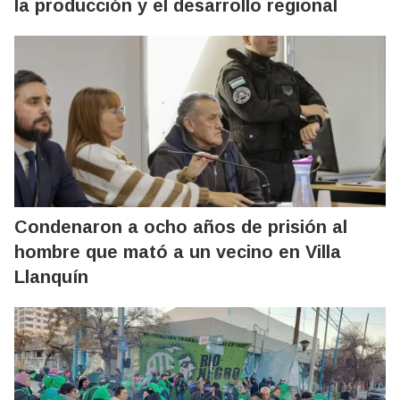
la producción y el desarrollo regional
Condenaron a ocho años de prisión al
hombre que mató a un vecino en Villa
Llanquín