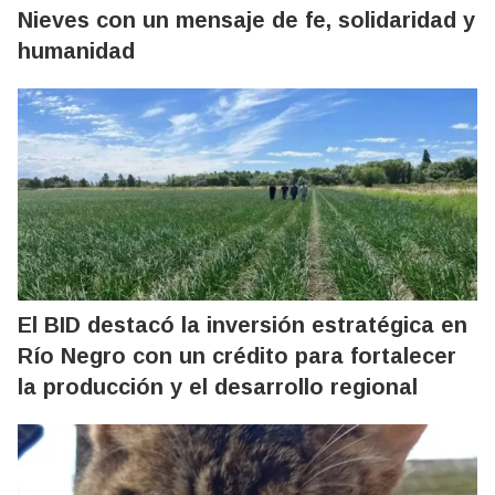
Nieves con un mensaje de fe, solidaridad y
humanidad
El BID destacó la inversión estratégica en
Río Negro con un crédito para fortalecer
la producción y el desarrollo regional