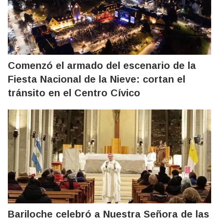
Comenzó el armado del escenario de la
Fiesta Nacional de la Nieve: cortan el
tránsito en el Centro Cívico
Bariloche celebró a Nuestra Señora de las