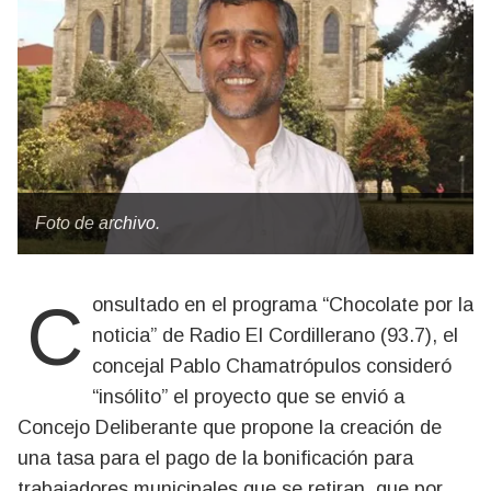
Foto de archivo.
Consultado en el programa “Chocolate por la
noticia” de Radio El Cordillerano (93.7), el
concejal Pablo Chamatrópulos consideró
“insólito” el proyecto que se envió a
Concejo Deliberante que propone la creación de
una tasa para el pago de la bonificación para
trabajadores municipales que se retiran, que por