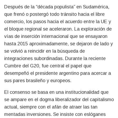
Después de la “década populista” en Sudamérica,
que frenó o postergó todo tránsito hacia el libre
comercio, los pasos hacia el acuerdo entre la UE y
el bloque regional se aceleraron. La exploración de
vías de inserción internacional que se ensayaron
hasta 2015 aproximadamente, se dejaron de lado y
se volvió a reincidir en la búsqueda de
integraciones subordinadas. Durante la reciente
Cumbre del G20, fue central el papel que
desempeñó el presidente argentino para acercar a
sus pares brasileño y europeos.
El consenso se basa en una institucionalidad que
se ampare en el dogma liberalizador del capitalismo
actual, siempre con el afán de atraer las tan
mentadas inversiones. Se insiste con eslóganes