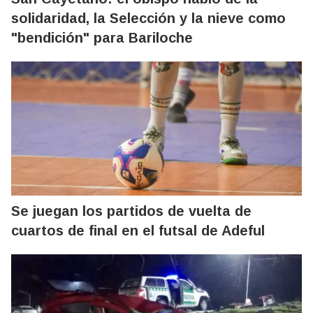
solidaridad, la Selección y la nieve como
"bendición" para Bariloche
Se juegan los partidos de vuelta de
cuartos de final en el futsal de Adeful