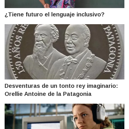
¿Tiene futuro el lenguaje inclusivo?
Desventuras de un tonto rey imaginario:
Orellie Antoine de la Patagonia