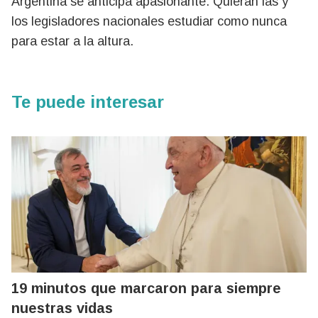
Argentina se anticipa apasionante. Quieran las y
los legisladores nacionales estudiar como nunca
para estar a la altura.
Te puede interesar
19 minutos que marcaron para siempre
nuestras vidas