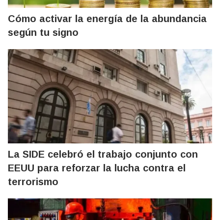
Cómo activar la energía de la abundancia
según tu signo
La SIDE celebró el trabajo conjunto con
EEUU para reforzar la lucha contra el
terrorismo