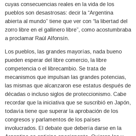
cuyas consecuencias reales en la vida de los
pueblos son desastrosas: decir la “Argentina
abierta al mundo” tiene que ver con “la libertad del
zorro libre en el gallinero libre”, como acostumbraba
a proclamar Raúl Alfonsín.
Los pueblos, las grandes mayorías, nada bueno
pueden esperar del libre comercio, la libre
competencia o el librecambio. Se trata de
mecanismos que impulsan las grandes potencias,
las mismas que alcanzaron ese estatus después de
décadas o incluso siglos de proteccionismo. Cabe
recordar que la iniciativa que se suscribió en Japón,
todavía tiene que superar la aprobación de los
congresos y parlamentos de los países
involucrados. El debate que debería darse en la