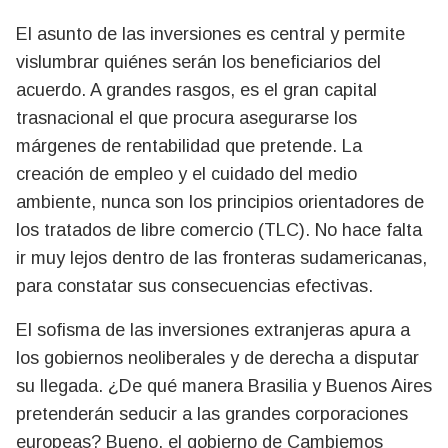
El asunto de las inversiones es central y permite
vislumbrar quiénes serán los beneficiarios del
acuerdo. A grandes rasgos, es el gran capital
trasnacional el que procura asegurarse los
márgenes de rentabilidad que pretende. La
creación de empleo y el cuidado del medio
ambiente, nunca son los principios orientadores de
los tratados de libre comercio (TLC). No hace falta
ir muy lejos dentro de las fronteras sudamericanas,
para constatar sus consecuencias efectivas.
El sofisma de las inversiones extranjeras apura a
los gobiernos neoliberales y de derecha a disputar
su llegada. ¿De qué manera Brasilia y Buenos Aires
pretenderán seducir a las grandes corporaciones
europeas? Bueno, el gobierno de Cambiemos