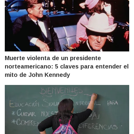
Muerte violenta de un presidente
norteamericano: 5 claves para entender el
mito de John Kennedy