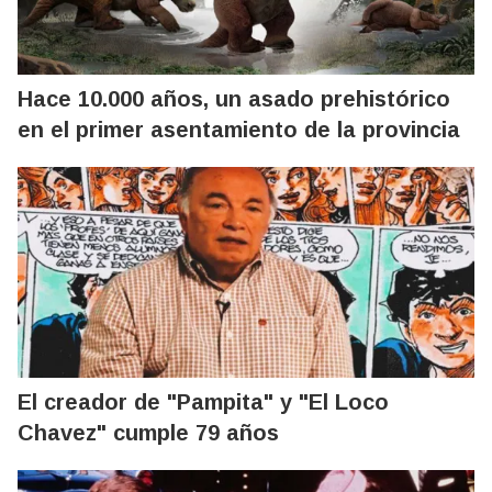
Hace 10.000 años, un asado prehistórico
en el primer asentamiento de la provincia
El creador de "Pampita" y "El Loco
Chavez" cumple 79 años