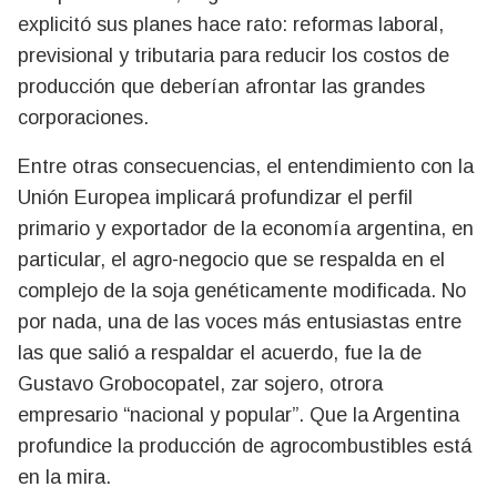
explicitó sus planes hace rato: reformas laboral,
previsional y tributaria para reducir los costos de
producción que deberían afrontar las grandes
corporaciones.
Entre otras consecuencias, el entendimiento con la
Unión Europea implicará profundizar el perfil
primario y exportador de la economía argentina, en
particular, el agro-negocio que se respalda en el
complejo de la soja genéticamente modificada. No
por nada, una de las voces más entusiastas entre
las que salió a respaldar el acuerdo, fue la de
Gustavo Grobocopatel, zar sojero, otrora
empresario “nacional y popular”. Que la Argentina
profundice la producción de agrocombustibles está
en la mira.