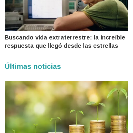
Buscando vida extraterrestre: la increíble
respuesta que llegó desde las estrellas
Últimas noticias