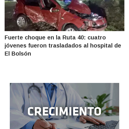
Fuerte choque en la Ruta 40: cuatro
jóvenes fueron trasladados al hospital de
El Bolsón