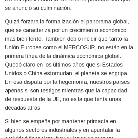
se anunció su culminación.
Quizá forzara la formalización el panorama global,
que se caracteriza por un crecimiento económico
más bien lento. También debió incidir que tanto la
Unión Europea como el MERCOSUR, no están en la
primera línea de la dinámica económica global.
Quedó claro en los últimos años que si Estados
Unidos o China estornudan, el planeta se engripa.
En esa disputa por la hegemonía, nuestros países
apenas si son testigos mientras que la capacidad
de respuesta de la UE, no es la que tenía unas
décadas atrás.
Si bien se empeña por mantener primacía en
algunos sectores industriales y en apuntalar la