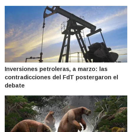
Inversiones petroleras, a marzo: las
contradicciones del FdT postergaron el
debate