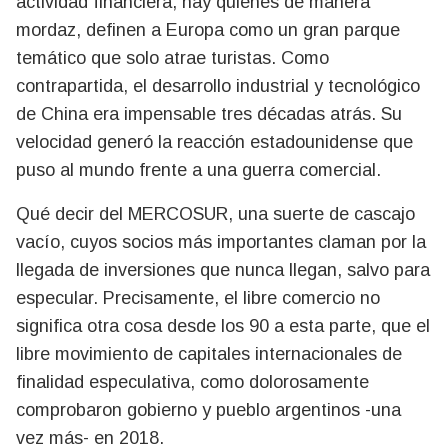
actividad financiera, hay quienes de manera
mordaz, definen a Europa como un gran parque
temático que solo atrae turistas. Como
contrapartida, el desarrollo industrial y tecnológico
de China era impensable tres décadas atrás. Su
velocidad generó la reacción estadounidense que
puso al mundo frente a una guerra comercial.
Qué decir del MERCOSUR, una suerte de cascajo
vacío, cuyos socios más importantes claman por la
llegada de inversiones que nunca llegan, salvo para
especular. Precisamente, el libre comercio no
significa otra cosa desde los 90 a esta parte, que el
libre movimiento de capitales internacionales de
finalidad especulativa, como dolorosamente
comprobaron gobierno y pueblo argentinos -una
vez más- en 2018.