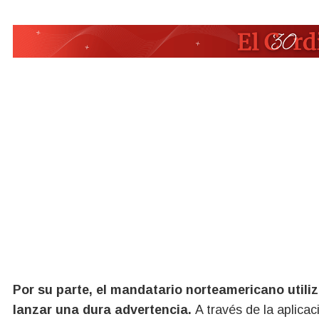
Por su parte, el mandatario norteamericano utiliz
lanzar una dura advertencia.
A través de la aplicac