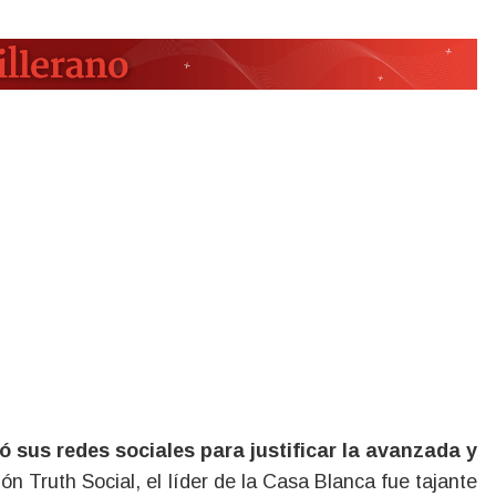
ó sus redes sociales para justificar la avanzada y
ión Truth Social, el líder de la Casa Blanca fue tajante