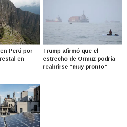
en Perú por
Trump afirmó que el
restal en
estrecho de Ormuz podría
reabrirse “muy pronto”