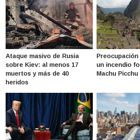
Ataque masivo de Rusia
Preocupación 
sobre Kiev: al menos 17
un incendio fo
muertos y más de 40
Machu Picchu
heridos