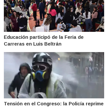
Educación participó de la Feria de
Carreras en Luis Beltrán
Tensión en el Congreso: la Policía reprime