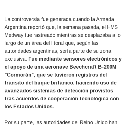
La controversia fue generada cuando la Armada
Argentina reportó que, la semana pasada, el HMS
Medway fue rastreado mientras se desplazaba a lo
largo de un área del litoral que, según las
autoridades argentinas, sería parte de su zona
exclusiva.
Fue mediante sensores electrónicos y
el apoyo de una aeronave Beechcraft B-200M
"Cormorán", que se tuvieron registros del
tránsito del buque británico, haciendo uso de
avanzados sistemas de detección provistos
tras acuerdos de cooperación tecnológica con
los Estados Unidos.
Por su parte, las autoridades del Reino Unido han