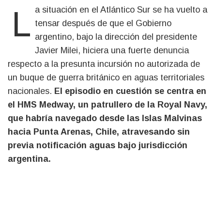
La situación en el Atlántico Sur se ha vuelto a
tensar después de que el Gobierno
argentino, bajo la dirección del presidente
Javier Milei, hiciera una fuerte denuncia
respecto a la presunta incursión no autorizada de
un buque de guerra británico en aguas territoriales
nacionales.
El episodio en cuestión se centra en
el HMS Medway, un patrullero de la Royal Navy,
que habría navegado desde las Islas Malvinas
hacia Punta Arenas, Chile, atravesando sin
previa notificación aguas bajo jurisdicción
argentina.