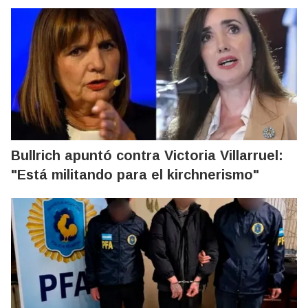
Bullrich apuntó contra Victoria Villarruel:
"Está militando para el kirchnerismo"