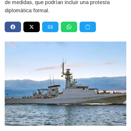
de medidas, que podrían incluir una protesta
diplomática formal.