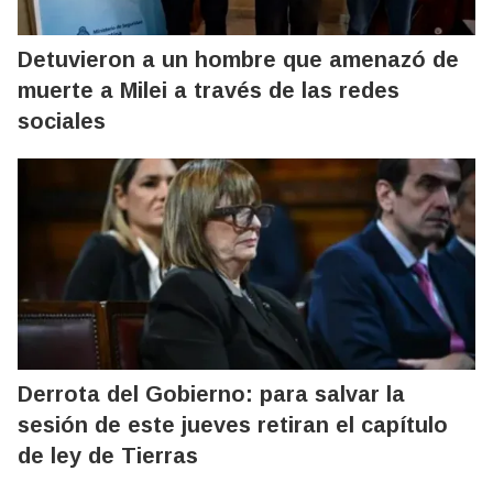
Detuvieron a un hombre que amenazó de
muerte a Milei a través de las redes
sociales
Derrota del Gobierno: para salvar la
sesión de este jueves retiran el capítulo
de ley de Tierras