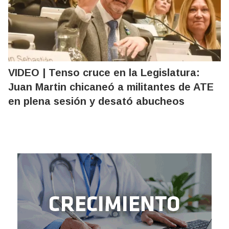
VIDEO | Tenso cruce en la Legislatura:
Juan Martin chicaneó a militantes de ATE
en plena sesión y desató abucheos