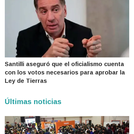
Santilli aseguró que el oficialismo cuenta
con los votos necesarios para aprobar la
Ley de Tierras
Últimas noticias