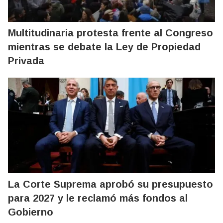
Multitudinaria protesta frente al Congreso
mientras se debate la Ley de Propiedad
Privada
La Corte Suprema aprobó su presupuesto
para 2027 y le reclamó más fondos al
Gobierno