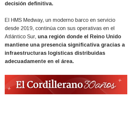
decisión definitiva.
El HMS Medway, un moderno barco en servicio
desde 2019, continúa con sus operativas en el
Atlántico Sur,
una región donde el Reino Unido
mantiene una presencia significativa gracias a
infraestructuras logísticas distribuidas
adecuadamente en el área.