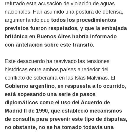
refutado esta acusación de violación de aguas
nacionales. Han asumido una postura de defensa,
argumentando que
todos los procedimientos
previstos fueron respetados, y que la embajada
británica en Buenos Aires habría informado
con antelación sobre este tránsito.
Este desacuerdo ha reavivado las tensiones
históricas entre ambos países alrededor del
conflicto de soberanía en las Islas Malvinas.
El
Gobierno argentino, en respuesta a lo ocurrido,
está sopesando una serie de pasos
diplomáticos como el uso del Acuerdo de
Madrid II de 1990, que estableció mecanismos
de consulta para prevenir este tipo de disputas,
no obstante, no se ha tomado todavía una