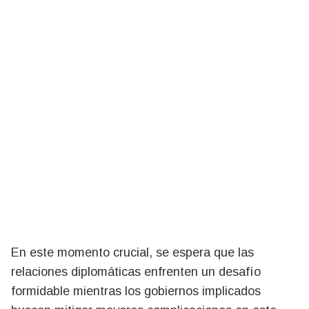
En este momento crucial, se espera que las
relaciones diplomáticas enfrenten un desafío
formidable mientras los gobiernos implicados