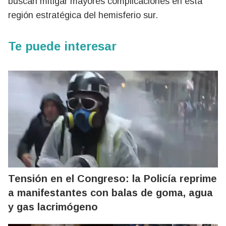
buscan mitigar mayores complicaciones en esta
región estratégica del hemisferio sur.
Te puede interesar
Tensión en el Congreso: la Policía reprime
a manifestantes con balas de goma, agua
y gas lacrimógeno