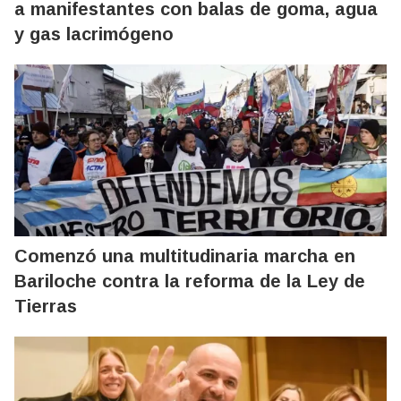
a manifestantes con balas de goma, agua
y gas lacrimógeno
Comenzó una multitudinaria marcha en
Bariloche contra la reforma de la Ley de
Tierras