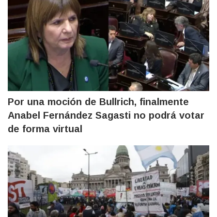
Por una moción de Bullrich, finalmente
Anabel Fernández Sagasti no podrá votar
de forma virtual