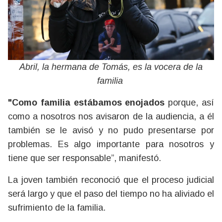
Abril, la hermana de Tomás, es la vocera de la
familia
"Como familia estábamos enojados
porque, así
como a nosotros nos avisaron de la audiencia, a él
también se le avisó y no pudo presentarse por
problemas. Es algo importante para nosotros y
tiene que ser responsable”, manifestó.
La joven también reconoció que el proceso judicial
será largo y que el paso del tiempo no ha aliviado el
sufrimiento de la familia.