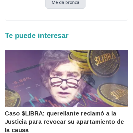
Me da bronca
Te puede interesar
Caso $LIBRA: querellante reclamó a la
Justicia para revocar su apartamiento de
la causa