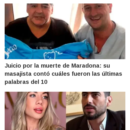
Juicio por la muerte de Maradona: su
masajista contó cuáles fueron las últimas
palabras del 10