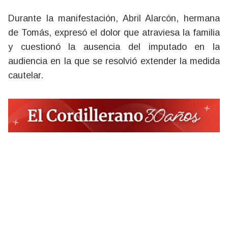
Durante la manifestación, Abril Alarcón, hermana
de Tomás, expresó el dolor que atraviesa la familia
y cuestionó la ausencia del imputado en la
audiencia en la que se resolvió extender la medida
cautelar.