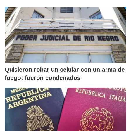
Quisieron robar un celular con un arma de
fuego: fueron condenados