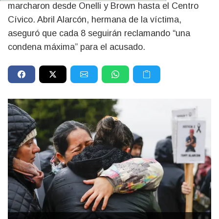
marcharon desde Onelli y Brown hasta el Centro
Cívico. Abril Alarcón, hermana de la víctima,
aseguró que cada 8 seguirán reclamando “una
condena máxima” para el acusado.