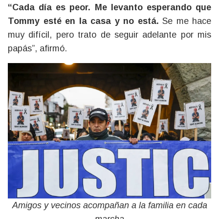
“Cada día es peor. Me levanto esperando que
Tommy esté en la casa y no está.
Se me hace
muy difícil, pero trato de seguir adelante por mis
papás”, afirmó.
Amigos y vecinos acompañan a la familia en cada
marcha