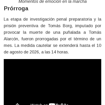
Momentos de emoción en la marcha
Prórroga
La etapa de investigación penal preparatoria y la
prisión preventiva de Tomás Borg, imputado por
provocar la muerte de una puñalada a Tomás
Alarcón, fueron prorrogadas por el término de un
mes. La medida cautelar se extenderá hasta el 10
de agosto de 2026, a las 14 horas.