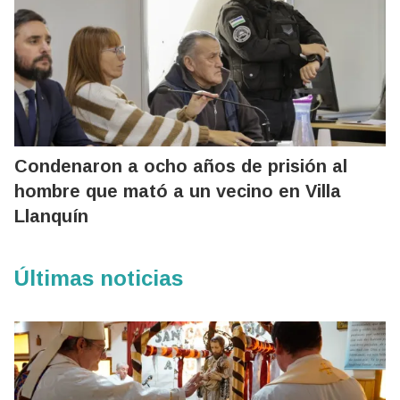
Condenaron a ocho años de prisión al
hombre que mató a un vecino en Villa
Llanquín
Últimas noticias