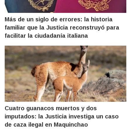
Más de un siglo de errores: la historia
familiar que la Justicia reconstruyó para
facilitar la ciudadanía italiana
Cuatro guanacos muertos y dos
imputados: la Justicia investiga un caso
de caza ilegal en Maquinchao