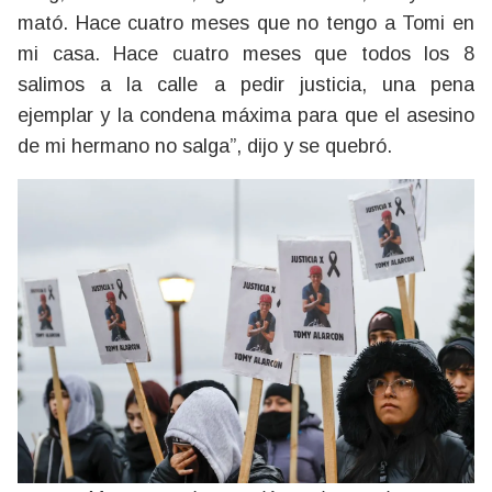
mató. Hace cuatro meses que no tengo a Tomi en
mi casa. Hace cuatro meses que todos los 8
salimos a la calle a pedir justicia, una pena
ejemplar y la condena máxima para que el asesino
de mi hermano no salga”, dijo y se quebró.