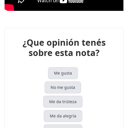
¿Que opinión tenés
sobre esta nota?
Me gusta
No me gusta
Me da tristeza
Me da alegría