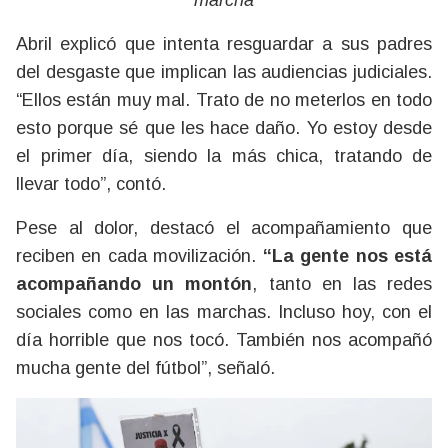
Abril explicó que intenta resguardar a sus padres
del desgaste que implican las audiencias judiciales.
“Ellos están muy mal. Trato de no meterlos en todo
esto porque sé que les hace daño. Yo estoy desde
el primer día, siendo la más chica, tratando de
llevar todo”, contó.
Pese al dolor, destacó el acompañamiento que
reciben en cada movilización.
“La gente nos está
acompañando un montón
, tanto en las redes
sociales como en las marchas. Incluso hoy, con el
día horrible que nos tocó. También nos acompañó
mucha gente del fútbol”, señaló.