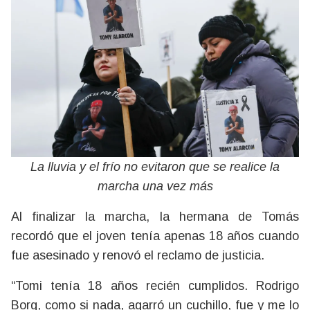
La lluvia y el frío no evitaron que se realice la
marcha una vez más
Al finalizar la marcha, la hermana de Tomás
recordó que el joven tenía apenas 18 años cuando
fue asesinado y renovó el reclamo de justicia.
“Tomi tenía 18 años recién cumplidos. Rodrigo
Borg, como si nada, agarró un cuchillo, fue y me lo