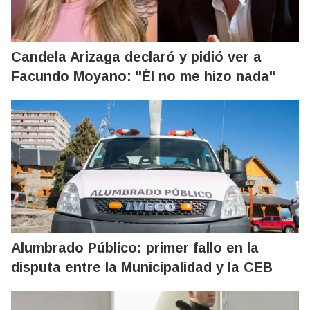
Candela Arizaga declaró y pidió ver a
Facundo Moyano: "Él no me hizo nada"
Alumbrado Público: primer fallo en la
disputa entre la Municipalidad y la CEB