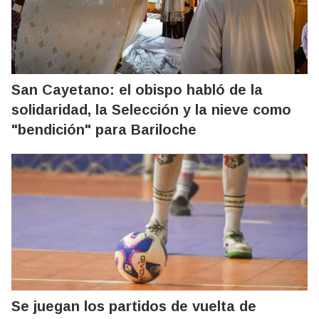
San Cayetano: el obispo habló de la
solidaridad, la Selección y la nieve como
"bendición" para Bariloche
Se juegan los partidos de vuelta de