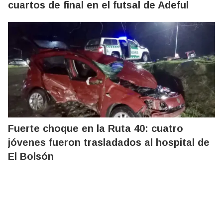
cuartos de final en el futsal de Adeful
Fuerte choque en la Ruta 40: cuatro
jóvenes fueron trasladados al hospital de
El Bolsón