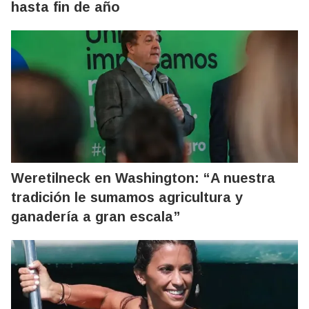
hasta fin de año
Weretilneck en Washington: “A nuestra
tradición le sumamos agricultura y
ganadería a gran escala”