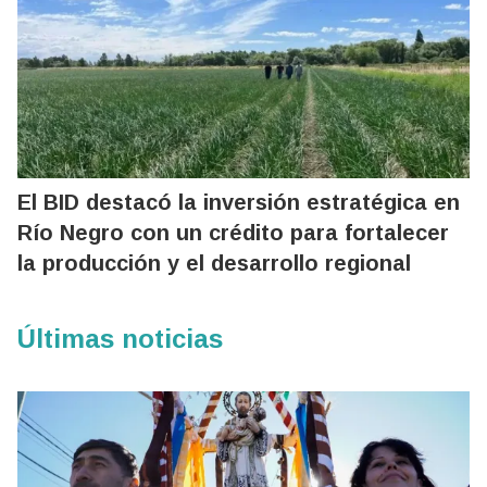
El BID destacó la inversión estratégica en
Río Negro con un crédito para fortalecer
la producción y el desarrollo regional
Últimas noticias