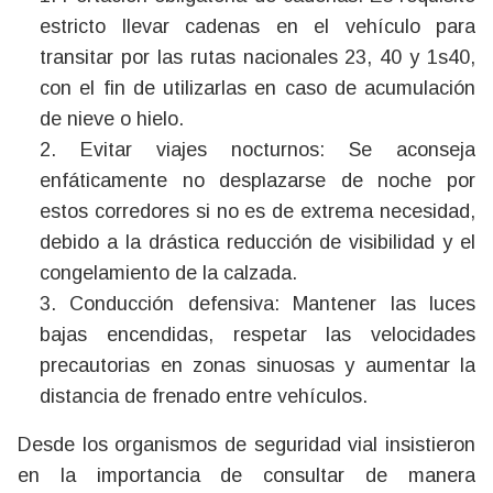
estricto llevar cadenas en el vehículo para
transitar por las rutas nacionales 23, 40 y 1s40,
con el fin de utilizarlas en caso de acumulación
de nieve o hielo.
Evitar viajes nocturnos: Se aconseja
enfáticamente no desplazarse de noche por
estos corredores si no es de extrema necesidad,
debido a la drástica reducción de visibilidad y el
congelamiento de la calzada.
Conducción defensiva: Mantener las luces
bajas encendidas, respetar las velocidades
precautorias en zonas sinuosas y aumentar la
distancia de frenado entre vehículos.
Desde los organismos de seguridad vial insistieron
en la importancia de consultar de manera