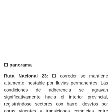
El panorama
Ruta Nacional 23:
El corredor se mantiene
altamente inestable por lluvias permanentes. Las
condiciones de adherencia se agravan
significativamente hacia el interior provincial,
registrándose sectores con barro, desvíos por
obras vigentes y transiciones complejas entre