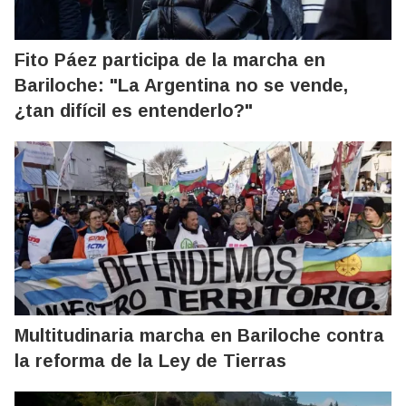
Fito Páez participa de la marcha en
Bariloche: "La Argentina no se vende,
¿tan difícil es entenderlo?"
Multitudinaria marcha en Bariloche contra
la reforma de la Ley de Tierras