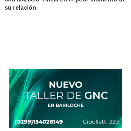
su relación