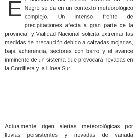
El comienzo del receso invernal en Río
Negro se da en un contexto meteorológico
complejo. Un intenso frente de
precipitaciones afecta a gran parte de la
provincia, y Vialidad Nacional solicita extremar las
medidas de precaución debido a calzadas mojadas,
baja adherencia, sectores con barro y el avance
inminente de un sistema que provocará nevadas en
la Cordillera y la Línea Sur.
Actualmente rigen alertas meteorológicas por
lluvias persistentes y nevadas de variada