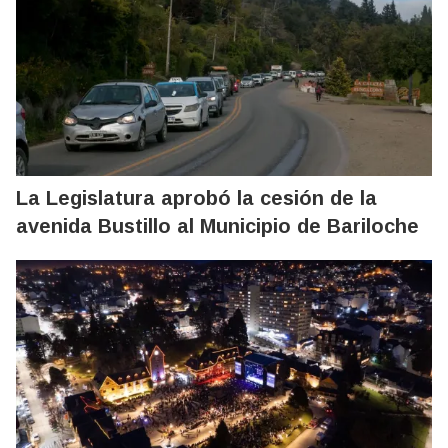
La Legislatura aprobó la cesión de la
avenida Bustillo al Municipio de Bariloche