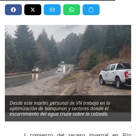
Desde este martes personal de VN trabaja en la
optimización de banquinas y sectores donde el
escurrimiento del agua cruza sobre la calzada.