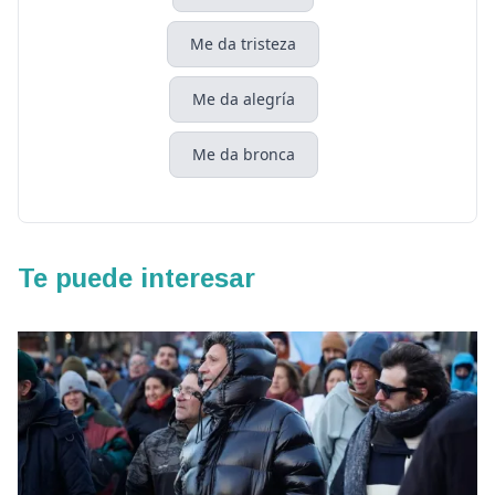
Me da tristeza
Me da alegría
Me da bronca
Te puede interesar