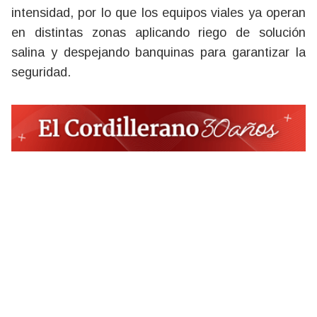
intensidad, por lo que los equipos viales ya operan
en distintas zonas aplicando riego de solución
salina y despejando banquinas para garantizar la
seguridad.