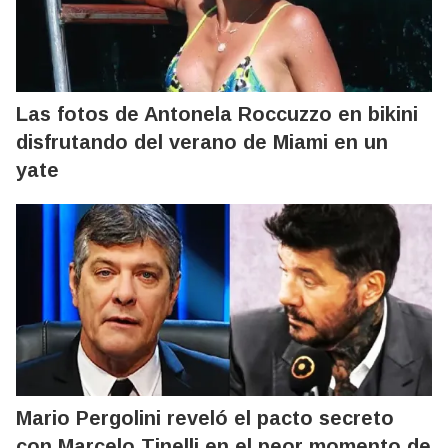
Las fotos de Antonela Roccuzzo en bikini
disfrutando del verano de Miami en un
yate
Mario Pergolini reveló el pacto secreto
con Marcelo Tinelli en el peor momento de