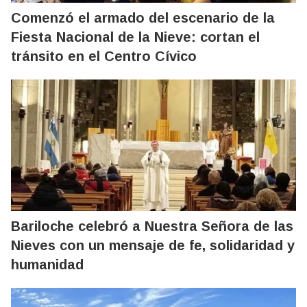
Comenzó el armado del escenario de la
Fiesta Nacional de la Nieve: cortan el
tránsito en el Centro Cívico
Bariloche celebró a Nuestra Señora de las
Nieves con un mensaje de fe, solidaridad y
humanidad