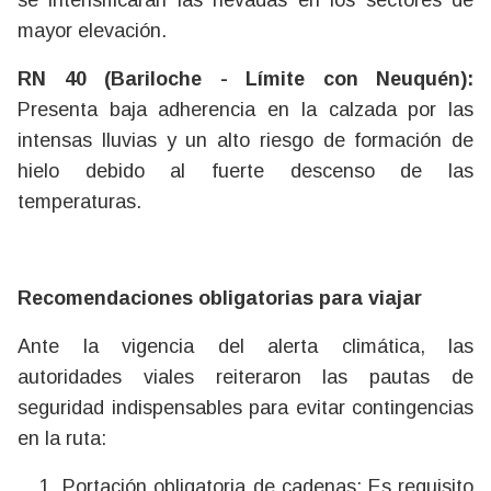
mayor elevación.
RN 40 (Bariloche - Límite con Neuquén):
Presenta baja adherencia en la calzada por las
intensas lluvias y un alto riesgo de formación de
hielo debido al fuerte descenso de las
temperaturas.
Recomendaciones obligatorias para viajar
Ante la vigencia del alerta climática, las
autoridades viales reiteraron las pautas de
seguridad indispensables para evitar contingencias
en la ruta:
Portación obligatoria de cadenas: Es requisito