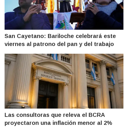
San Cayetano: Bariloche celebrará este
viernes al patrono del pan y del trabajo
Las consultoras que releva el BCRA
proyectaron una inflación menor al 2%