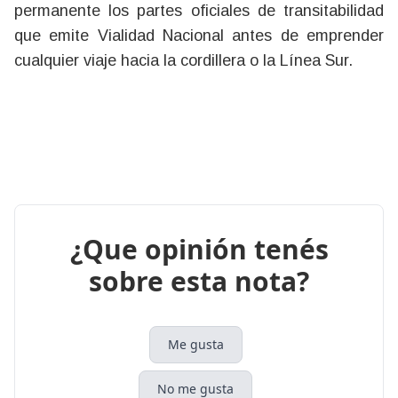
permanente los partes oficiales de transitabilidad
que emite Vialidad Nacional antes de emprender
cualquier viaje hacia la cordillera o la Línea Sur.
¿Que opinión tenés
sobre esta nota?
Me gusta
No me gusta