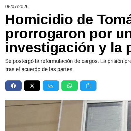
08/07/2026
Homicidio de Tomá
prorrogaron por u
investigación y la 
Se postergó la reformulación de cargos. La prisión pr
tras el acuerdo de las partes.