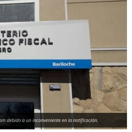
m debido a un inconveniente en la notificación.