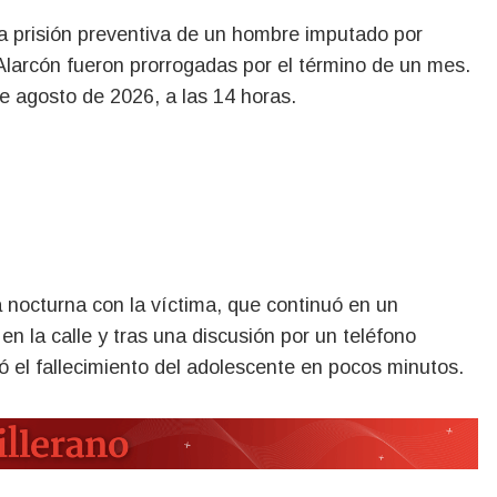
larcón fueron prorrogadas por el término de un mes.
e agosto de 2026, a las 14 horas.
 nocturna con la víctima, que continuó en un
en la calle y tras una discusión por un teléfono
ó el fallecimiento del adolescente en pocos minutos.