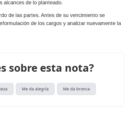
os alcances de lo planteado.
rdo de las partes. Antes de su vencimiento se
eformulación de los cargos y analizar nuevamente la
s sobre esta nota?
teza
Me da alegría
Me da bronca