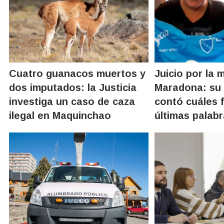
Cuatro guanacos muertos y
Juicio por la 
dos imputados: la Justicia
Maradona: su 
investiga un caso de caza
contó cuáles 
ilegal en Maquinchao
últimas palabr