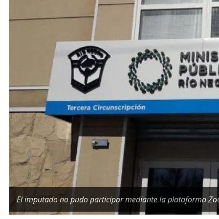
El imputado no pudo participar mediante la plataforma Zoo