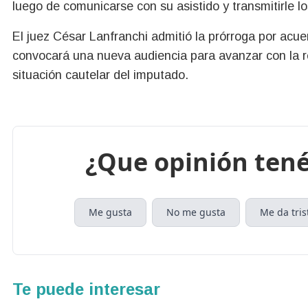
luego de comunicarse con su asistido y transmitirle l
El juez César Lanfranchi admitió la prórroga por acue
convocará una nueva audiencia para avanzar con la r
situación cautelar del imputado.
¿Que opinión tené
Me gusta
No me gusta
Me da tris
Te puede interesar