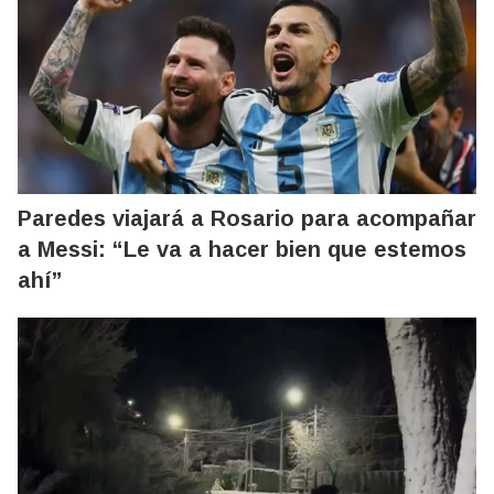
Paredes viajará a Rosario para acompañar
a Messi: “Le va a hacer bien que estemos
ahí”