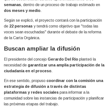
semanas
, dentro de un proceso de trabajo estimado en
dos meses y medio
.
Según se explicó, el proyecto contará con la participación
de
22 personas
y tendrá como objetivo que "todas las
voces sean escuchadas" durante el debate de la reforma
de la Carta Orgánica.
Buscan ampliar la difusión
El presidente del concejo
Gerardo Del Río
planteó la
necesidad de
garantizar una amplia participación de la
ciudadanía en el proceso
.
En ese sentido, propuso
coordinar con la comisión una
estrategia de difusión a través de distintas
plataformas y redes sociales
para informar a la
comunidad sobre las instancias de participación y planificar
las próximas etapas del trabajo.