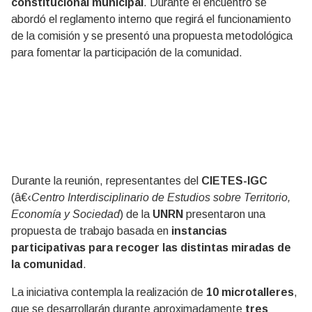
constitucional municipal
. Durante el encuentro se
abordó el reglamento interno que regirá el funcionamiento
de la comisión y se presentó una propuesta metodológica
para fomentar la participación de la comunidad.
Durante la reunión, representantes del
CIETES-IGC
(â€‹
Centro Interdisciplinario de Estudios sobre Territorio,
Economía y Sociedad
) de la
UNRN
presentaron una
propuesta de trabajo basada en
instancias
participativas para recoger las distintas miradas de
la comunidad
.
La iniciativa contempla la realización de
10 microtalleres
,
que se desarrollarán durante aproximadamente
tres