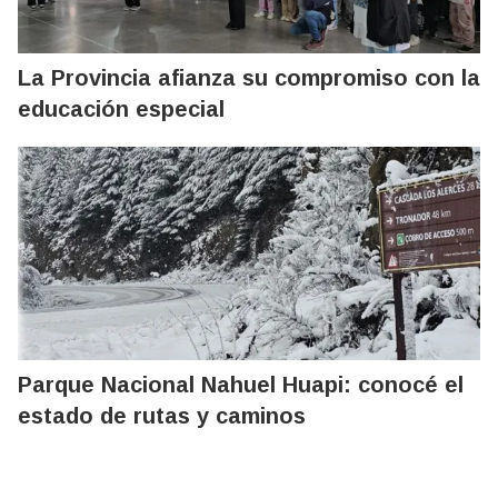
La Provincia afianza su compromiso con la
educación especial
Parque Nacional Nahuel Huapi: conocé el
estado de rutas y caminos