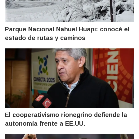
Parque Nacional Nahuel Huapi: conocé el
estado de rutas y caminos
El cooperativismo rionegrino defiende la
autonomía frente a EE.UU.