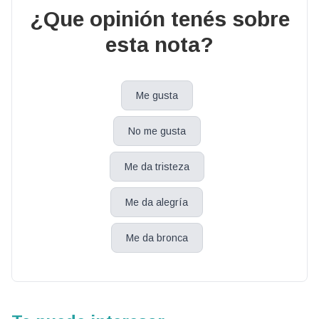
¿Que opinión tenés sobre
esta nota?
Me gusta
No me gusta
Me da tristeza
Me da alegría
Me da bronca