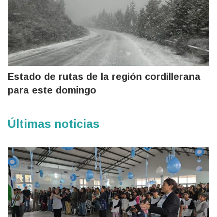
Estado de rutas de la región cordillerana
para este domingo
Últimas noticias