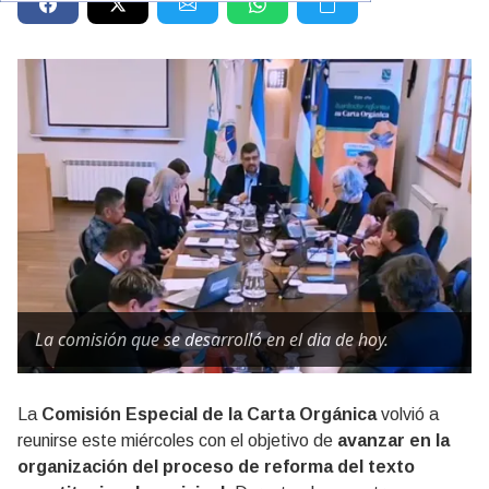
La comisión que se desarrolló en el dia de hoy.
La
Comisión Especial de la Carta Orgánica
volvió a
reunirse este miércoles con el objetivo de
avanzar en la
organización del proceso de reforma del texto