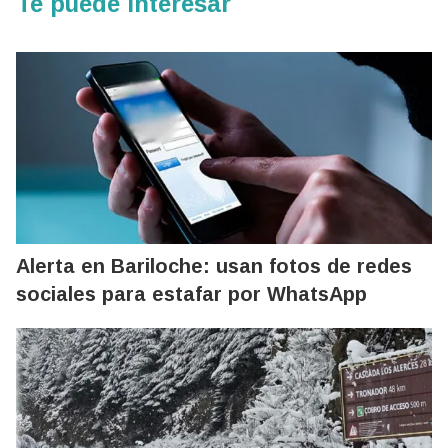
Te puede interesar
Alerta en Bariloche: usan fotos de redes
sociales para estafar por WhatsApp