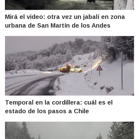
Mirá el video: otra vez un jabalí en zona
urbana de San Martín de los Andes
Temporal en la cordillera: cuál es el
estado de los pasos a Chile