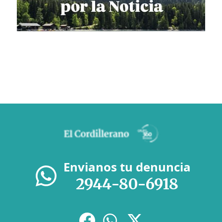
Envianos tu denuncia
2944-80-6918