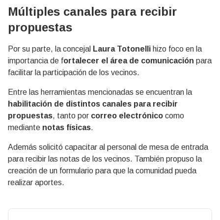
Múltiples canales para recibir
propuestas
Por su parte, la concejal
Laura Totonelli
hizo foco en la
importancia de f
ortalecer el área de comunicación
para
facilitar la participación de los vecinos.
Entre las herramientas mencionadas se encuentran la
habilitación de distintos canales para recibir
propuestas
, tanto por
correo electrónico
como
mediante
notas físicas
.
Además solicitó capacitar al personal de mesa de entrada
para recibir las notas de los vecinos. También propuso la
creación de un formulario para que la comunidad pueda
realizar aportes.