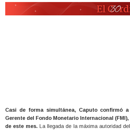
Casi de forma simultánea, Caputo confirmó a 
Gerente del Fondo Monetario Internacional (FMI)
de este mes.
La llegada de la máxima autoridad del