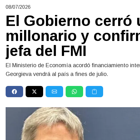
08/07/2026
El Gobierno cerró
millonario y confir
jefa del FMI
El Ministerio de Economía acordó financiamiento inter
Georgieva vendrá al país a fines de julio.