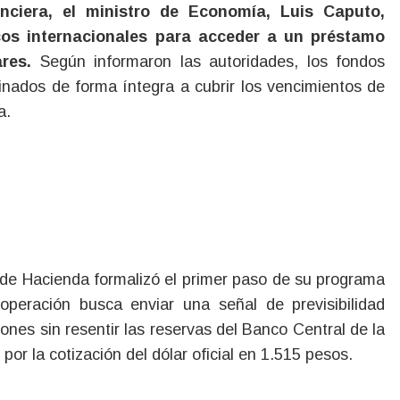
os internacionales para acceder a un préstamo
res.
Según informaron las autoridades, los fondos
nados de forma íntegra a cubrir los vencimientos de
a.
o de Hacienda formalizó el primer paso de su programa
operación busca enviar una señal de previsibilidad
iones sin resentir las reservas del Banco Central de la
or la cotización del dólar oficial en 1.515 pesos.