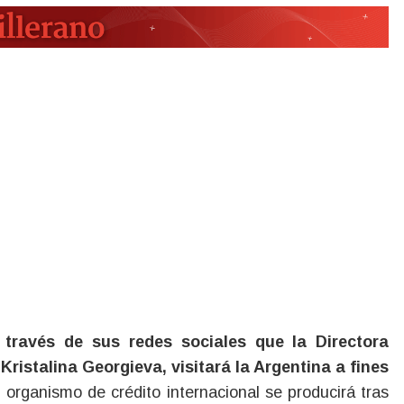
través de sus redes sociales que la Directora
,
Kristalina Georgieva
, visitará la Argentina a fines
 organismo de crédito internacional se producirá tras