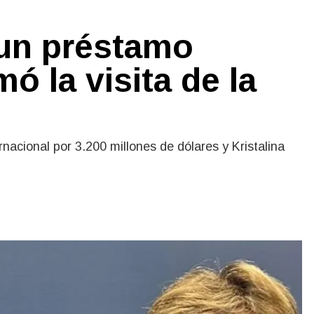
 un préstamo
mó la visita de la
nacional por 3.200 millones de dólares y Kristalina