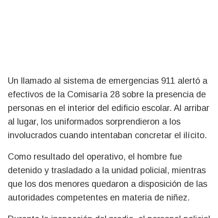
Un llamado al sistema de emergencias 911 alertó a
efectivos de la Comisaría 28 sobre la presencia de
personas en el interior del edificio escolar. Al arribar
al lugar, los uniformados sorprendieron a los
involucrados cuando intentaban concretar el ilícito.
Como resultado del operativo, el hombre fue
detenido y trasladado a la unidad policial, mientras
que los dos menores quedaron a disposición de las
autoridades competentes en materia de niñez.