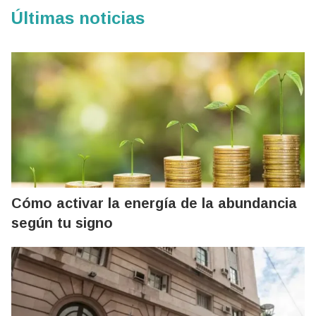
Últimas noticias
Cómo activar la energía de la abundancia
según tu signo