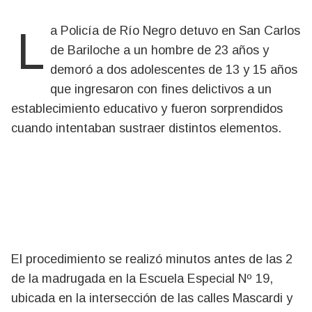
La Policía de Río Negro detuvo en San Carlos
de Bariloche a un hombre de 23 años y
demoró a dos adolescentes de 13 y 15 años
que ingresaron con fines delictivos a un
establecimiento educativo y fueron sorprendidos
cuando intentaban sustraer distintos elementos.
El procedimiento se realizó minutos antes de las 2
de la madrugada en la Escuela Especial Nº 19,
ubicada en la intersección de las calles Mascardi y