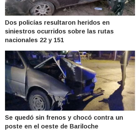
Dos policías resultaron heridos en
siniestros ocurridos sobre las rutas
nacionales 22 y 151
Se quedó sin frenos y chocó contra un
poste en el oeste de Bariloche