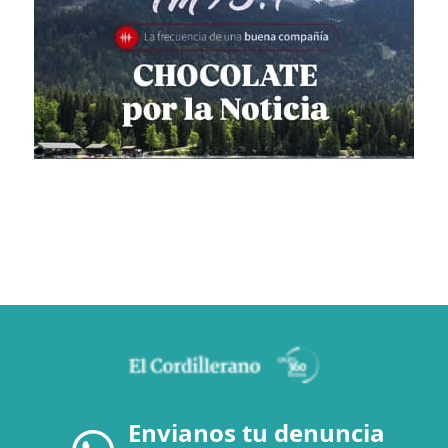
Envianos tu denuncia