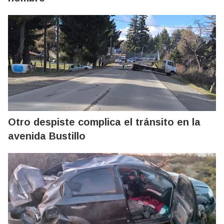
Otro despiste complica el tránsito en la
avenida Bustillo