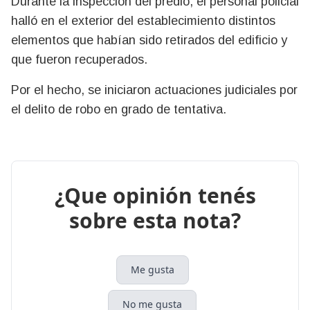
Durante la inspección del predio, el personal policial
halló en el exterior del establecimiento distintos
elementos que habían sido retirados del edificio y
que fueron recuperados.
Por el hecho, se iniciaron actuaciones judiciales por
el delito de robo en grado de tentativa.
¿Que opinión tenés
sobre esta nota?
Me gusta
No me gusta