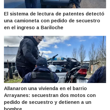
El sistema de lectura de patentes detectó
una camioneta con pedido de secuestro
en el ingreso a Bariloche
Allanaron una vivienda en el barrio
Arrayanes: secuestran dos motos con
pedido de secuestro y detienen a un
hombre