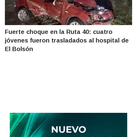
Fuerte choque en la Ruta 40: cuatro
jóvenes fueron trasladados al hospital de
El Bolsón