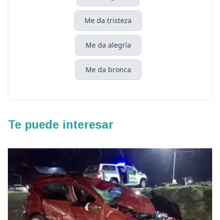
Me da tristeza
Me da alegría
Me da bronca
Te puede interesar