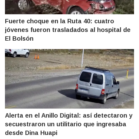
Fuerte choque en la Ruta 40: cuatro
jóvenes fueron trasladados al hospital de
El Bolsón
Alerta en el Anillo Digital: así detectaron y
secuestraron un utilitario que ingresaba
desde Dina Huapi