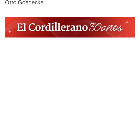
Otto Goedecke.