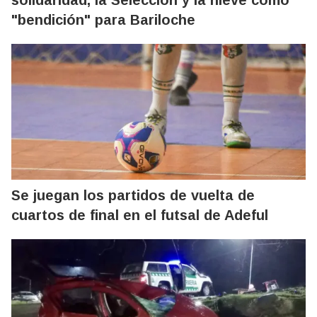
"bendición" para Bariloche
Se juegan los partidos de vuelta de
cuartos de final en el futsal de Adeful