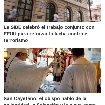
La SIDE celebró el trabajo conjunto con
EEUU para reforzar la lucha contra el
terrorismo
San Cayetano: el obispo habló de la
solidaridad, la Selección y la nieve como