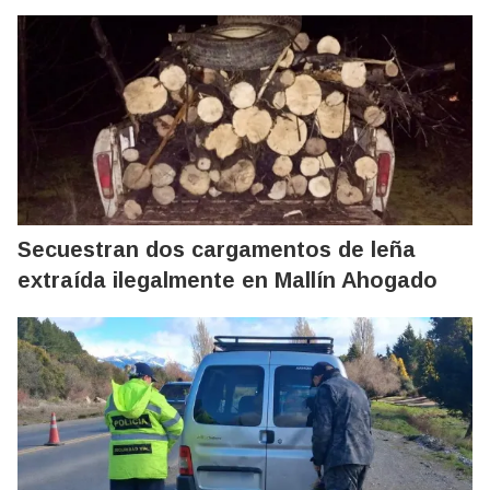
Secuestran dos cargamentos de leña
extraída ilegalmente en Mallín Ahogado