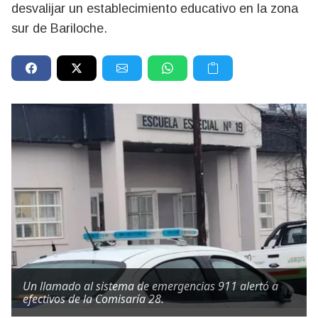
desvalijar un establecimiento educativo en la zona
sur de Bariloche.
Un llamado al sistema de emergencias 911 alertó a
efectivos de la Comisaría 28.