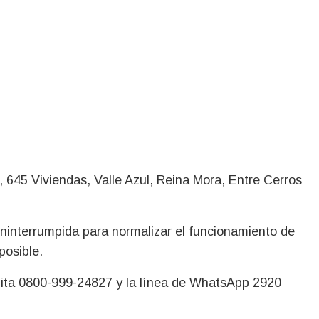
es, 645 Viviendas, Valle Azul, Reina Mora, Entre Cerros
ninterrumpida para normalizar el funcionamiento de
posible.
tuita 0800-999-24827 y la línea de WhatsApp 2920