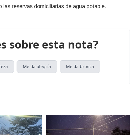
 las reservas domiciliarias de agua potable.
s sobre esta nota?
teza
Me da alegría
Me da bronca