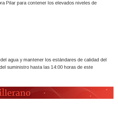
ora Pilar para contener los elevados niveles de
n del agua y mantener los estándares de calidad del
del suministro hasta las 14:00 horas de este