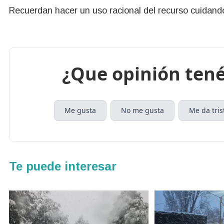
Recuerdan hacer un uso racional del recurso cuidando
¿Que opinión tené
Me gusta
No me gusta
Me da tris
Te puede interesar