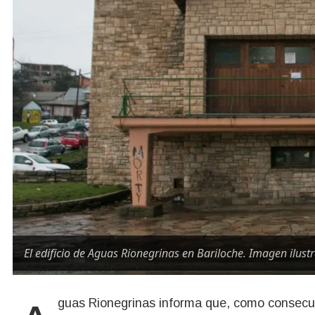
El edificio de Aguas Rionegrinas en Bariloche. Imagen ilustr