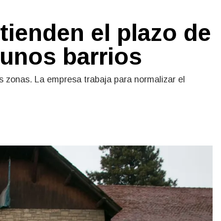
tienden el plazo de
gunos barrios
ras zonas. La empresa trabaja para normalizar el