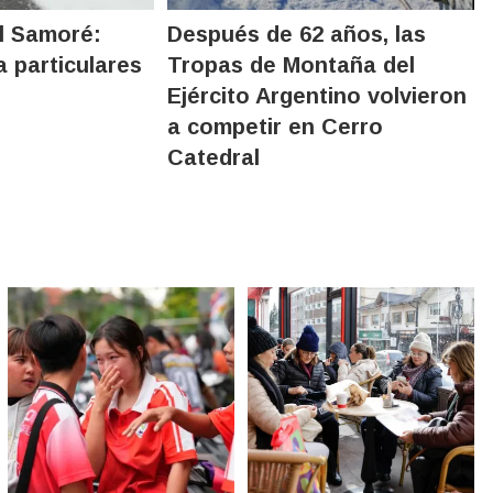
l Samoré:
Después de 62 años, las
a particulares
Tropas de Montaña del
Ejército Argentino volvieron
a competir en Cerro
Catedral