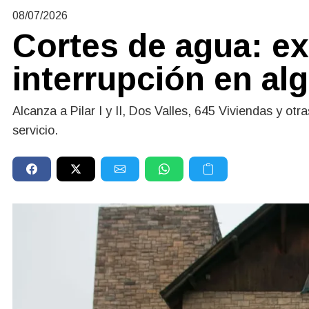
08/07/2026
Cortes de agua: ex
interrupción en al
Alcanza a Pilar I y II, Dos Valles, 645 Viviendas y ot
servicio.