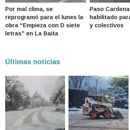
Por mal clima, se
Paso Cardena
reprogramó para el lunes la
habilitado par
obra “Empieza con D siete
y colectivos
letras” en La Baita
Últimas noticias