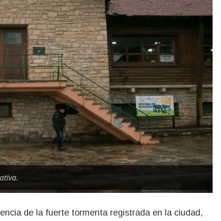
ativa.