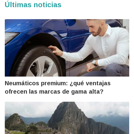
Últimas noticias
Neumáticos premium: ¿qué ventajas
ofrecen las marcas de gama alta?