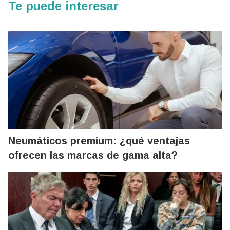
Te puede interesar
Neumáticos premium: ¿qué ventajas
ofrecen las marcas de gama alta?