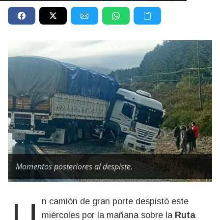
Momentos posteriores al despiste.
Un camión de gran porte despistó este
miércoles por la mañana sobre la
Ruta