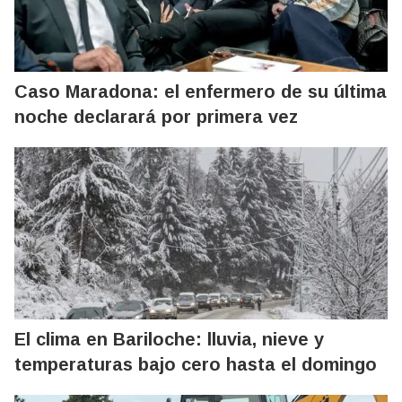
Caso Maradona: el enfermero de su última
noche declarará por primera vez
El clima en Bariloche: lluvia, nieve y
temperaturas bajo cero hasta el domingo