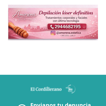
Envianos tu denuncia