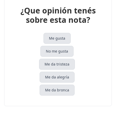
¿Que opinión tenés
sobre esta nota?
Me gusta
No me gusta
Me da tristeza
Me da alegría
Me da bronca