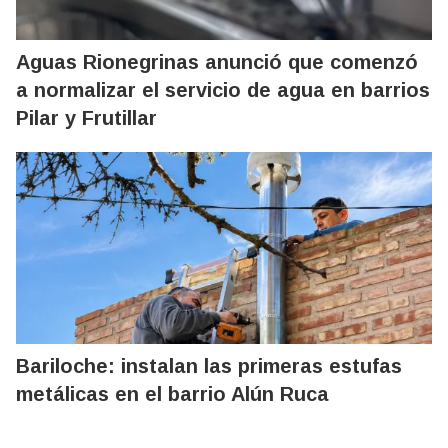
Aguas Rionegrinas anunció que comenzó
a normalizar el servicio de agua en barrios
Pilar y Frutillar
Bariloche: instalan las primeras estufas
metálicas en el barrio Alún Ruca