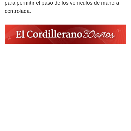
para permitir el paso de los vehículos de manera
controlada.