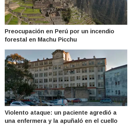
Preocupación en Perú por un incendio
forestal en Machu Picchu
Violento ataque: un paciente agredió a
una enfermera y la apuñaló en el cuello