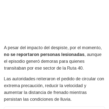
A pesar del impacto del despiste, por el momento,
no se reportaron personas lesionadas
, aunque
el episodio generó demoras para quienes
transitaban por ese sector de la Ruta 40.
Las autoridades reiteraron el pedido de circular con
extrema precaución, reducir la velocidad y
aumentar la distancia de frenado mientras
persistan las condiciones de lluvia.