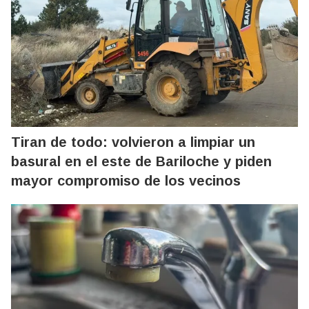
Tiran de todo: volvieron a limpiar un
basural en el este de Bariloche y piden
mayor compromiso de los vecinos