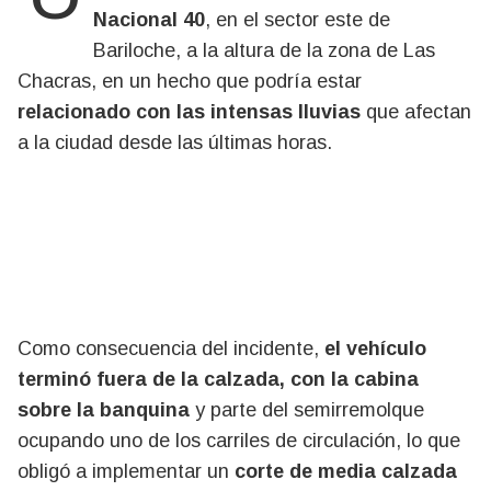
Nacional 40
, en el sector este de
Bariloche, a la altura de la zona de Las
Chacras, en un hecho que podría estar
relacionado con las intensas lluvias
que afectan
a la ciudad desde las últimas horas.
Como consecuencia del incidente,
el vehículo
terminó fuera de la calzada, con la cabina
sobre la banquina
y parte del semirremolque
ocupando uno de los carriles de circulación, lo que
obligó a implementar un
corte de media calzada