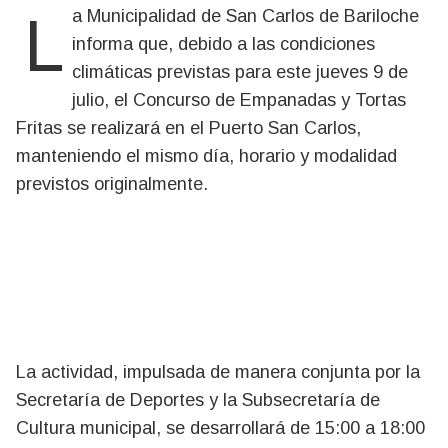
La Municipalidad de San Carlos de Bariloche
informa que, debido a las condiciones
climáticas previstas para este jueves 9 de
julio, el Concurso de Empanadas y Tortas
Fritas se realizará en el Puerto San Carlos,
manteniendo el mismo día, horario y modalidad
previstos originalmente.
La actividad, impulsada de manera conjunta por la
Secretaría de Deportes y la Subsecretaría de
Cultura municipal, se desarrollará de 15:00 a 18:00