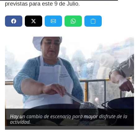
previstas para este 9 de Julio.
Hay un cambio de escenario para mayor disfrute de la
actividad.