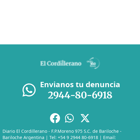
Envianos tu denuncia
2944-80-6918
Diario El Cordillerano - F.P.Moreno 975 S.C. de Bariloche -
Bariloche Argentina | Tel: +54 9 2944 80-6918 | Email: