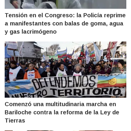
Tensión en el Congreso: la Policía reprime
a manifestantes con balas de goma, agua
y gas lacrimógeno
Comenzó una multitudinaria marcha en
Bariloche contra la reforma de la Ley de
Tierras