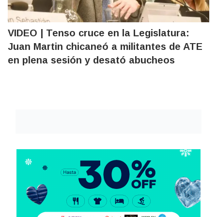
VIDEO | Tenso cruce en la Legislatura:
Juan Martin chicaneó a militantes de ATE
en plena sesión y desató abucheos