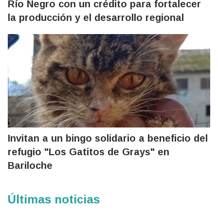
Río Negro con un crédito para fortalecer
la producción y el desarrollo regional
Invitan a un bingo solidario a beneficio del
refugio "Los Gatitos de Grays" en
Bariloche
Últimas noticias