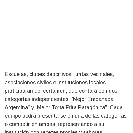
Escuelas, clubes deportivos, juntas vecinales,
asociaciones civiles e instituciones locales
participarán del certamen, que contará con dos
categorías independientes: “Mejor Empanada
Argentina” y “Mejor Torta Frita Patagónica”. Cada
equipo podrá presentarse en una de las categorías
o competir en ambas, representando a su
institución con recetas propias y sabores