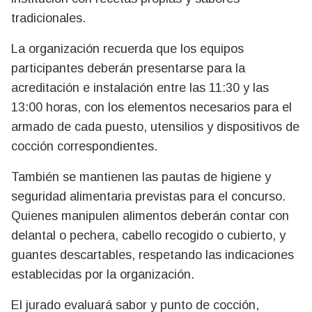
tradicionales.
La organización recuerda que los equipos
participantes deberán presentarse para la
acreditación e instalación entre las 11:30 y las
13:00 horas, con los elementos necesarios para el
armado de cada puesto, utensilios y dispositivos de
cocción correspondientes.
También se mantienen las pautas de higiene y
seguridad alimentaria previstas para el concurso.
Quienes manipulen alimentos deberán contar con
delantal o pechera, cabello recogido o cubierto, y
guantes descartables, respetando las indicaciones
establecidas por la organización.
El jurado evaluará sabor y punto de cocción,