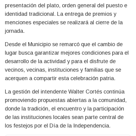
presentación del plato, orden general del puesto e
identidad tradicional. La entrega de premios y
menciones especiales se realizará al cierre de la
jornada.
Desde el Municipio se remarcó que el cambio de
lugar busca garantizar mejores condiciones para el
desarrollo de la actividad y para el disfrute de
vecinos, vecinas, instituciones y familias que se
acerquen a compartir esta celebración patria.
La gestión del intendente Walter Cortés continúa
promoviendo propuestas abiertas a la comunidad,
donde la tradición, el encuentro y la participación
de las instituciones locales sean parte central de
los festejos por el Día de la Independencia.