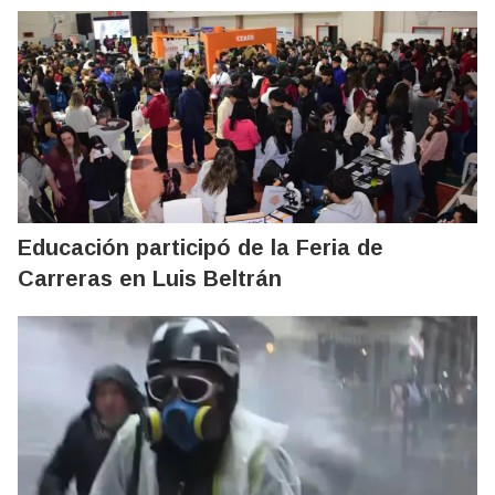
Educación participó de la Feria de
Carreras en Luis Beltrán