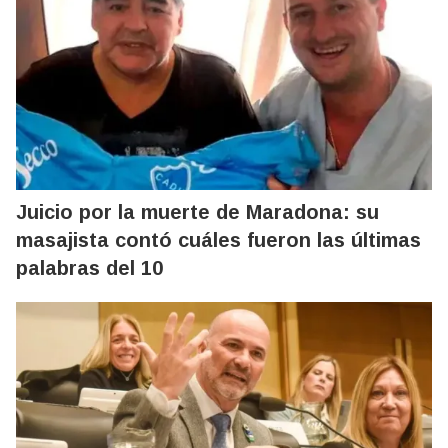
Juicio por la muerte de Maradona: su
masajista contó cuáles fueron las últimas
palabras del 10