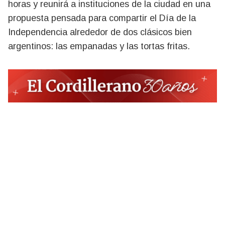
horas y reunirá a instituciones de la ciudad en una
propuesta pensada para compartir el Día de la
Independencia alrededor de dos clásicos bien
argentinos: las empanadas y las tortas fritas.