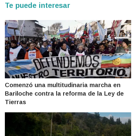
Te puede interesar
Comenzó una multitudinaria marcha en
Bariloche contra la reforma de la Ley de
Tierras