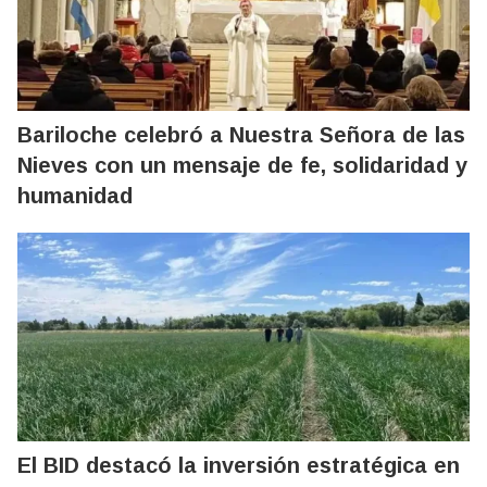
Bariloche celebró a Nuestra Señora de las
Nieves con un mensaje de fe, solidaridad y
humanidad
El BID destacó la inversión estratégica en