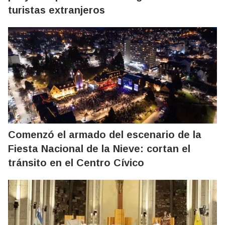
turistas extranjeros
Comenzó el armado del escenario de la
Fiesta Nacional de la Nieve: cortan el
tránsito en el Centro Cívico