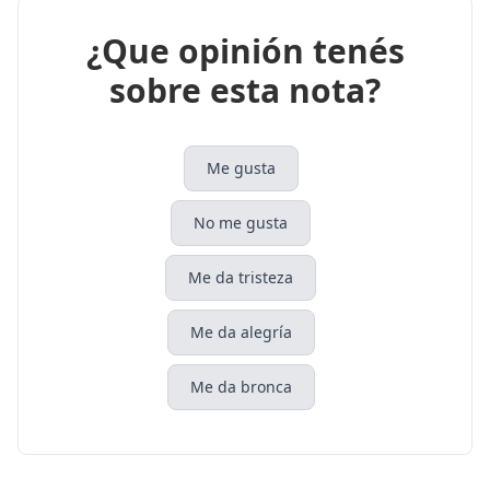
¿Que opinión tenés
sobre esta nota?
Me gusta
No me gusta
Me da tristeza
Me da alegría
Me da bronca