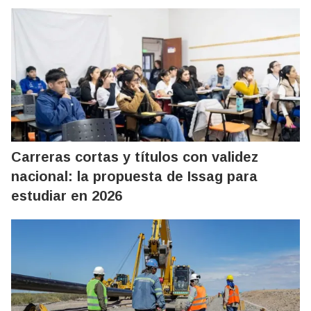
Carreras cortas y títulos con validez
nacional: la propuesta de Issag para
estudiar en 2026