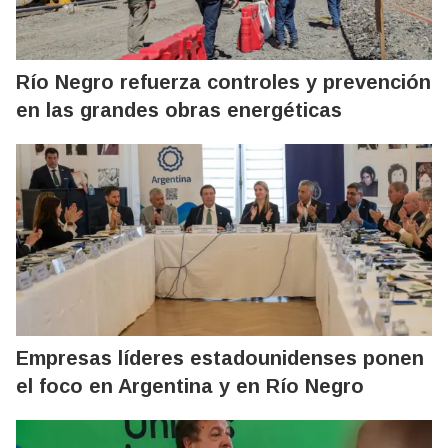
Río Negro refuerza controles y prevención
en las grandes obras energéticas
Empresas líderes estadounidenses ponen
el foco en Argentina y en Río Negro