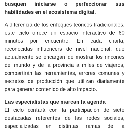
busquen iniciarse o perfeccionar sus
habilidades en el ecosistema digital.
A diferencia de los enfoques teóricos tradicionales,
este ciclo ofrece un espacio interactivo de 60
minutos por encuentro. En cada charla,
reconocidas influencers de nivel nacional, que
actualmente se encargan de mostrar los rincones
del mundo y de la provincia a miles de viajeros,
compartirán las herramientas, errores comunes y
secretos de producción que utilizan diariamente
para generar contenido de alto impacto.
Las especialistas que marcan la agenda
El ciclo contará con la participación de siete
destacadas referentes de las redes sociales,
especializadas en distintas ramas de la