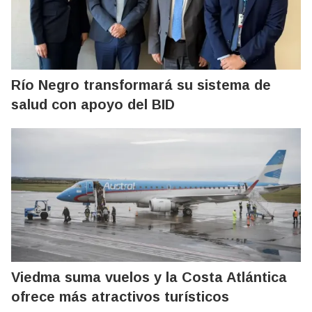
Río Negro transformará su sistema de
salud con apoyo del BID
Viedma suma vuelos y la Costa Atlántica
ofrece más atractivos turísticos