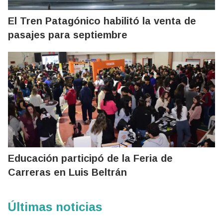
El Tren Patagónico habilitó la venta de
pasajes para septiembre
Educación participó de la Feria de
Carreras en Luis Beltrán
Últimas noticias