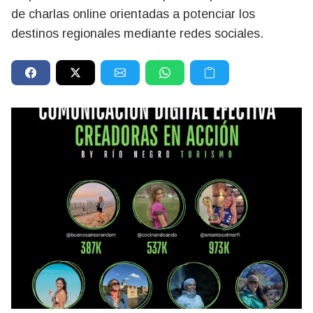
de charlas online orientadas a potenciar los
destinos regionales mediante redes sociales.