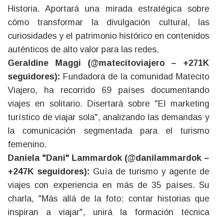
Historia. Aportará una mirada estratégica sobre
cómo transformar la divulgación cultural, las
curiosidades y el patrimonio histórico en contenidos
auténticos de alto valor para las redes.
Geraldine Maggi (@matecitoviajero – +271K
seguidores):
Fundadora de la comunidad Matecito
Viajero, ha recorrido 69 países documentando
viajes en solitario. Disertará sobre "El marketing
turístico de viajar sola", analizando las demandas y
la comunicación segmentada para el turismo
femenino.
Daniela "Dani" Lammardok (@danilammardok –
+247K seguidores):
Guía de turismo y agente de
viajes con experiencia en más de 35 países. Su
charla, "Más allá de la foto: contar historias que
inspiran a viajar", unirá la formación técnica