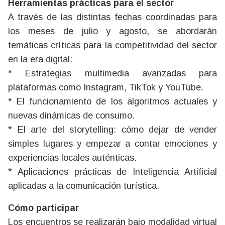
Herramientas prácticas para el sector
A través de las distintas fechas coordinadas para
los meses de julio y agosto, se abordarán
temáticas críticas para la competitividad del sector
en la era digital:
* Estrategias multimedia avanzadas para
plataformas como Instagram, TikTok y YouTube.
* El funcionamiento de los algoritmos actuales y
nuevas dinámicas de consumo.
* El arte del storytelling: cómo dejar de vender
simples lugares y empezar a contar emociones y
experiencias locales auténticas.
* Aplicaciones prácticas de Inteligencia Artificial
aplicadas a la comunicación turística.
Cómo participar
Los encuentros se realizarán bajo modalidad virtual