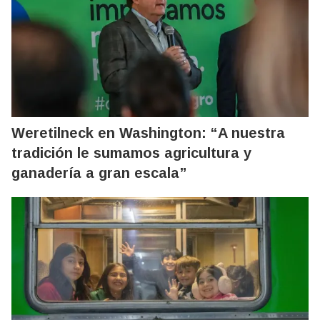
Weretilneck en Washington: “A nuestra
tradición le sumamos agricultura y
ganadería a gran escala”