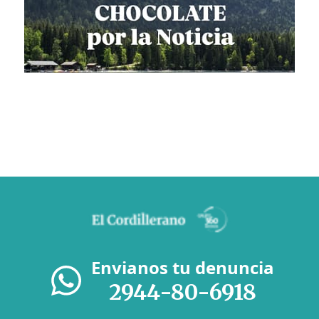
Envianos tu denuncia
2944-80-6918