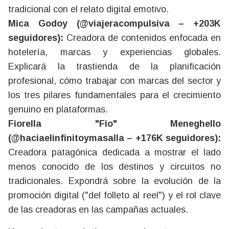
tradicional con el relato digital emotivo.
Mica Godoy (@viajeracompulsiva – +203K
seguidores):
Creadora de contenidos enfocada en
hotelería, marcas y experiencias globales.
Explicará la trastienda de la planificación
profesional, cómo trabajar con marcas del sector y
los tres pilares fundamentales para el crecimiento
genuino en plataformas.
Fiorella "Fio" Meneghello
(@haciaelinfinitoymasalla – +176K seguidores):
Creadora patagónica dedicada a mostrar el lado
menos conocido de los destinos y circuitos no
tradicionales. Expondrá sobre la evolución de la
promoción digital ("del folleto al reel") y el rol clave
de las creadoras en las campañas actuales.