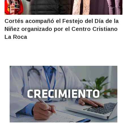
Cortés acompañó el Festejo del Día de la
Niñez organizado por el Centro Cristiano
La Roca