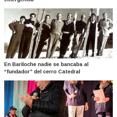
En Bariloche nadie se bancaba al
“fundador” del cerro Catedral