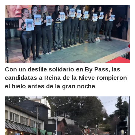
Con un desfile solidario en By Pass, las
candidatas a Reina de la Nieve rompieron
el hielo antes de la gran noche