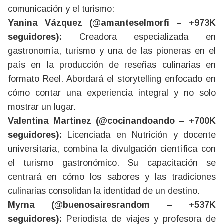
comunicación y el turismo:
Yanina Vázquez (@amanteselmorfi – +973K
seguidores):
Creadora especializada en
gastronomía, turismo y una de las pioneras en el
país en la producción de reseñas culinarias en
formato Reel. Abordará el storytelling enfocado en
cómo contar una experiencia integral y no solo
mostrar un lugar.
Valentina Martinez (@cocinandoando – +700K
seguidores):
Licenciada en Nutrición y docente
universitaria, combina la divulgación científica con
el turismo gastronómico. Su capacitación se
centrará en cómo los sabores y las tradiciones
culinarias consolidan la identidad de un destino.
Myrna (@buenosairesrandom – +537K
seguidores):
Periodista de viajes y profesora de