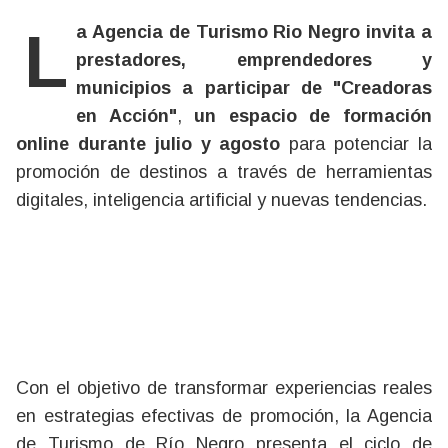
La Agencia de Turismo Rio Negro invita a
prestadores, emprendedores y
municipios a participar de "Creadoras
en Acción"
,
un espacio de formación
online durante julio y agosto
para potenciar la
promoción de destinos a través de herramientas
digitales, inteligencia artificial y nuevas tendencias.
Con el objetivo de transformar experiencias reales
en estrategias efectivas de promoción, la Agencia
de Turismo de Río Negro presenta el ciclo de