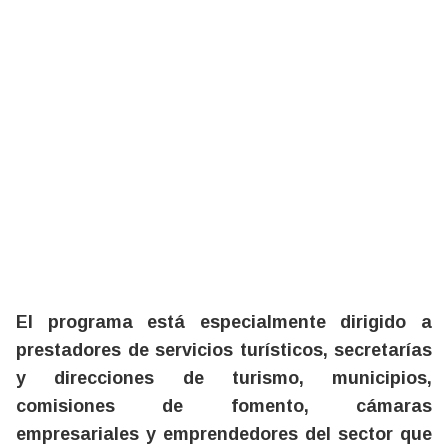
El programa está especialmente dirigido a
prestadores de servicios turísticos, secretarías
y direcciones de turismo, municipios,
comisiones de fomento, cámaras
empresariales y emprendedores del sector que