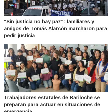
“Sin justicia no hay paz”: familiares y
amigos de Tomás Alarcón marcharon para
pedir justicia
Trabajadores estatales de Bariloche se
preparan para actuar en situaciones de
emergencia