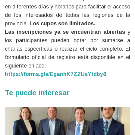
en diferentes días y horarios para facilitar el acceso
de los interesados de todas las regiones de la
provincia.
Los cupos son limitados.
Las inscripciones ya se encuentran abiertas
y
los participantes pueden optar por sumarse a
charlas específicas o realizar el ciclo completo. El
formulario oficial de registro está disponible en el
siguiente enlace:
https://forms.gle/EganhK7ZZUsYtdby8
Te puede interesar