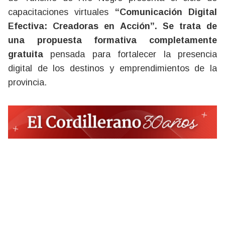
capacitaciones virtuales
“Comunicación Digital
Efectiva: Creadoras en Acción”.
Se trata de
una propuesta formativa completamente
gratuita
pensada para fortalecer la presencia
digital de los destinos y emprendimientos de la
provincia.