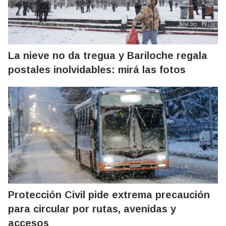
La nieve no da tregua y Bariloche regala
postales inolvidables: mirá las fotos
Protección Civil pide extrema precaución
para circular por rutas, avenidas y
accesos