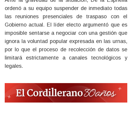
Ante la gravedad de la situación, De la Espriella
ordenó a su equipo suspender de inmediato todas
las reuniones presenciales de traspaso con el
Gobierno actual. El líder electo argumentó que es
imposible sentarse a negociar con una gestión que
ignora la voluntad popular expresada en las urnas,
por lo que el proceso de recolección de datos se
limitará estrictamente a canales tecnológicos y
legales.