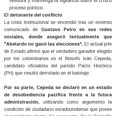
veedora y mantenga la vigilancia sobre el crítico
proceso político.
El detonante del conflicto
La crisis institucional se encendió tras un extenso
comunicado de
Gustavo Petro en sus redes
sociales, donde aseguró textualmente que
"Abelardo no ganó las elecciones".
El actual jefe
de Estado afirmó que el verdadero ganador elegido
por los colombianos es el filósofo Iván Cepeda,
candidato oficialista del partido Pacto Histórico
(PH) que resultó derrotado en el balotaje.
Por su parte, Cepeda se declaró en un estado
de desobediencia pacífica frente a la futura
administración,
utilizando como argumento la
condición de ciudadano estadounidense que posee