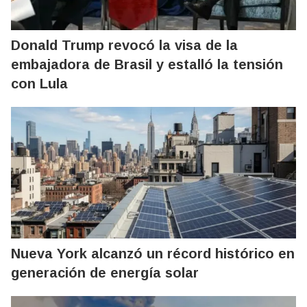
Donald Trump revocó la visa de la
embajadora de Brasil y estalló la tensión
con Lula
Nueva York alcanzó un récord histórico en
generación de energía solar