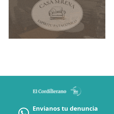
Envianos tu denuncia