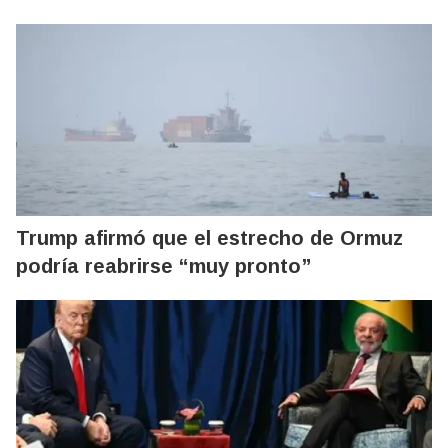
Trump afirmó que el estrecho de Ormuz
podría reabrirse “muy pronto”