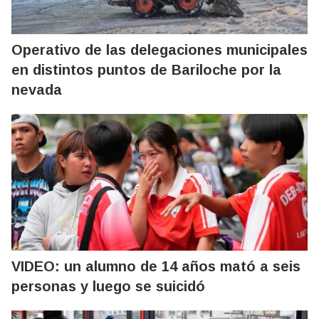
Operativo de las delegaciones municipales
en distintos puntos de Bariloche por la
nevada
VIDEO: un alumno de 14 años mató a seis
personas y luego se suicidó