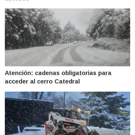
Atención: cadenas obligatorias para
acceder al cerro Catedral