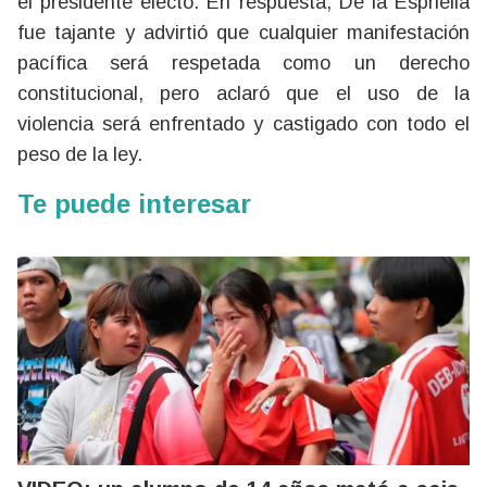
el presidente electo. En respuesta, De la Espriella
fue tajante y advirtió que cualquier manifestación
pacífica será respetada como un derecho
constitucional, pero aclaró que el uso de la
violencia será enfrentado y castigado con todo el
peso de la ley.
Te puede interesar