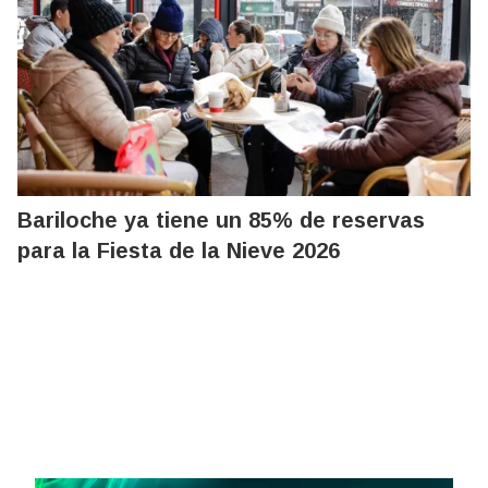
Bariloche ya tiene un 85% de reservas
para la Fiesta de la Nieve 2026