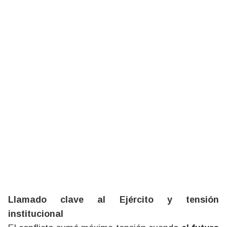
Llamado clave al Ejército y tensión
institucional