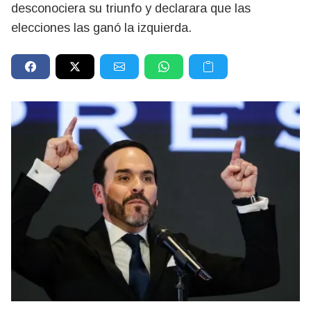
desconociera su triunfo y declarara que las
elecciones las ganó la izquierda.