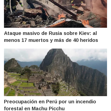
Ataque masivo de Rusia sobre Kiev: al
menos 17 muertos y más de 40 heridos
Preocupación en Perú por un incendio
forestal en Machu Picchu