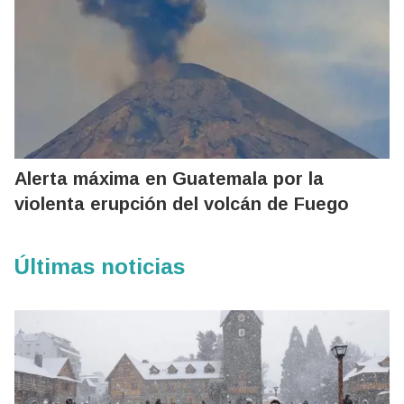
Alerta máxima en Guatemala por la
violenta erupción del volcán de Fuego
Últimas noticias