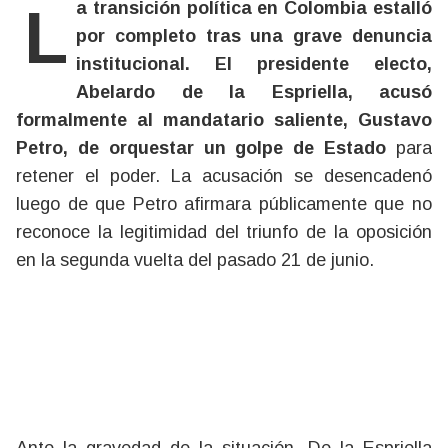
La transición política en Colombia estalló
por completo tras una grave denuncia
institucional. El presidente electo,
Abelardo de la Espriella, acusó
formalmente al mandatario saliente, Gustavo
Petro, de orquestar un golpe de Estado
para
retener el poder. La acusación se desencadenó
luego de que Petro afirmara públicamente que no
reconoce la legitimidad del triunfo de la oposición
en la segunda vuelta del pasado 21 de junio.