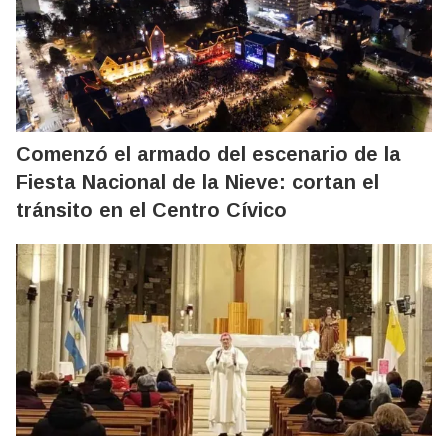
Comenzó el armado del escenario de la
Fiesta Nacional de la Nieve: cortan el
tránsito en el Centro Cívico