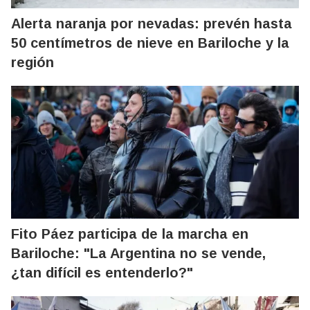
Alerta naranja por nevadas: prevén hasta
50 centímetros de nieve en Bariloche y la
región
Fito Páez participa de la marcha en
Bariloche: "La Argentina no se vende,
¿tan difícil es entenderlo?"