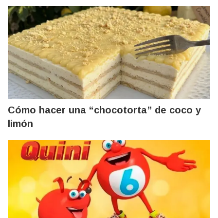
Cómo hacer una “chocotorta” de coco y
limón