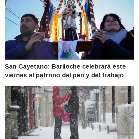
San Cayetano: Bariloche celebrará este
viernes al patrono del pan y del trabajo