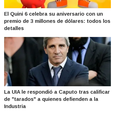
El Quini 6 celebra su aniversario con un
premio de 3 millones de dólares: todos los
detalles
La UIA le respondió a Caputo tras calificar
de "tarados" a quienes defienden a la
Industria