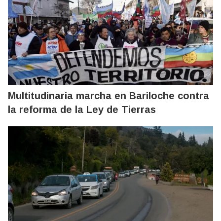
Multitudinaria marcha en Bariloche contra
la reforma de la Ley de Tierras