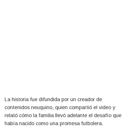
La historia fue difundida por un creador de
contenidos neuquino, quien compartió el video y
relató cómo la familia llevó adelante el desafío que
había nacido como una promesa futbolera.