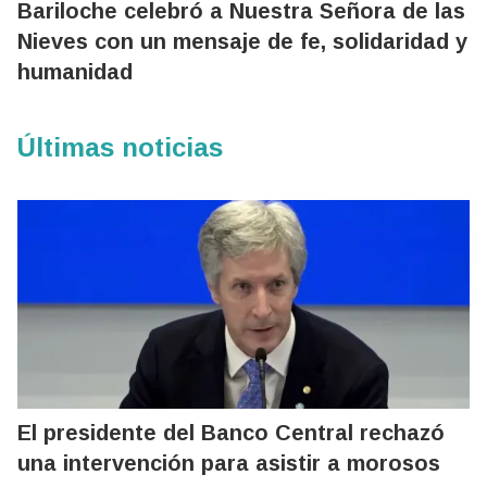
Bariloche celebró a Nuestra Señora de las
Nieves con un mensaje de fe, solidaridad y
humanidad
Últimas noticias
El presidente del Banco Central rechazó
una intervención para asistir a morosos