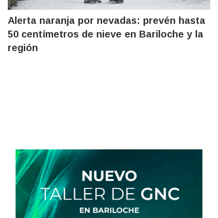
Alerta naranja por nevadas: prevén hasta
50 centímetros de nieve en Bariloche y la
región