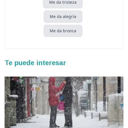
Me da tristeza
Me da alegría
Me da bronca
Te puede interesar