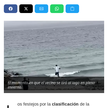
El momento en que el vecino se tiró al lago en pleno
invierno.
Los festejos por la
clasificación
de la