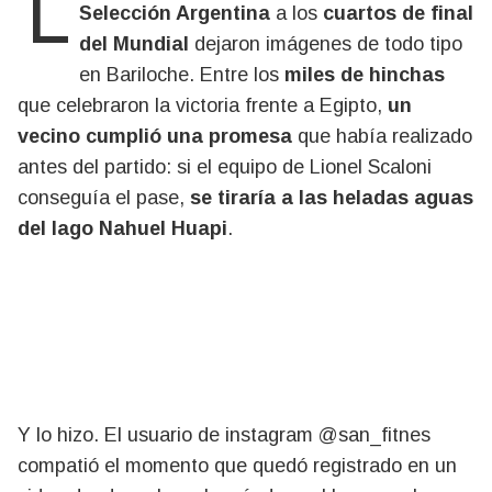
Selección Argentina
a los
cuartos de final
del Mundial
dejaron imágenes de todo tipo
en Bariloche. Entre los
miles de hinchas
que celebraron la victoria frente a Egipto,
un
vecino cumplió una promesa
que había realizado
antes del partido: si el equipo de Lionel Scaloni
conseguía el pase,
se tiraría a las heladas aguas
del lago Nahuel Huapi
.
Y lo hizo. El usuario de instagram @san_fitnes
compatió el momento que quedó registrado en un