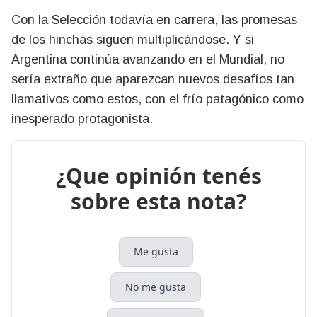
Con la Selección todavía en carrera, las promesas
de los hinchas siguen multiplicándose. Y si
Argentina continúa avanzando en el Mundial, no
sería extraño que aparezcan nuevos desafíos tan
llamativos como estos, con el frío patagónico como
inesperado protagonista.
¿Que opinión tenés
sobre esta nota?
Me gusta
No me gusta