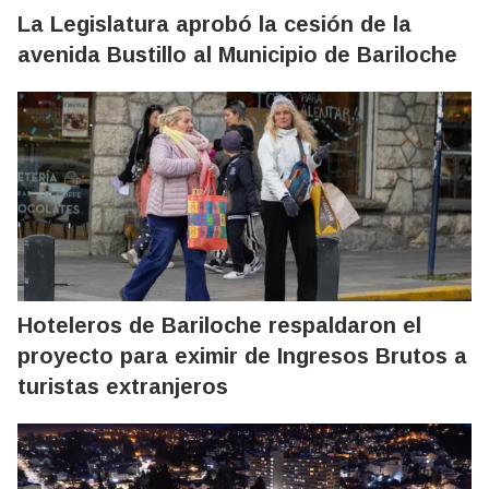
La Legislatura aprobó la cesión de la
avenida Bustillo al Municipio de Bariloche
Hoteleros de Bariloche respaldaron el
proyecto para eximir de Ingresos Brutos a
turistas extranjeros