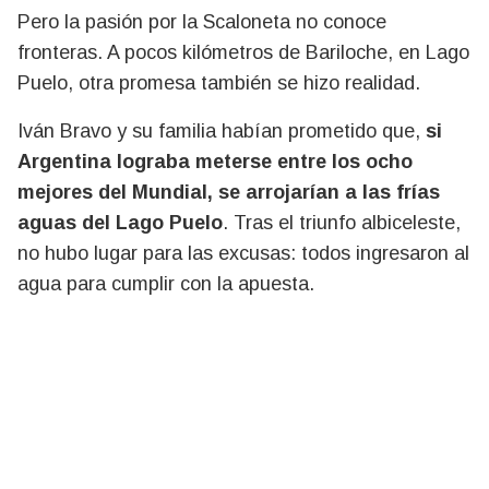
Pero la pasión por la Scaloneta no conoce
fronteras. A pocos kilómetros de Bariloche, en Lago
Puelo, otra promesa también se hizo realidad.
Iván Bravo y su familia habían prometido que,
si
Argentina lograba meterse entre los ocho
mejores del Mundial, se arrojarían a las frías
aguas del Lago Puelo
. Tras el triunfo albiceleste,
no hubo lugar para las excusas: todos ingresaron al
agua para cumplir con la apuesta.