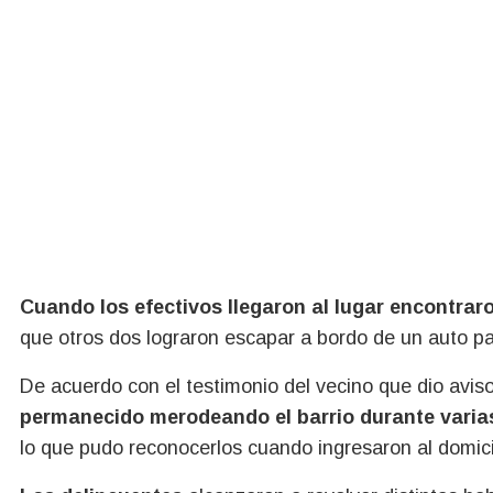
Cuando los efectivos llegaron al lugar encontra
que otros dos lograron escapar a bordo de un auto par
De acuerdo con el testimonio del vecino que dio aviso 
permanecido merodeando el barrio durante varias
lo que pudo reconocerlos cuando ingresaron al domici