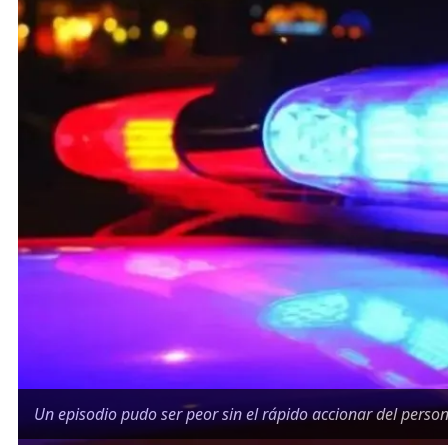
Un episodio pudo ser peor sin el rápido accionar del persona