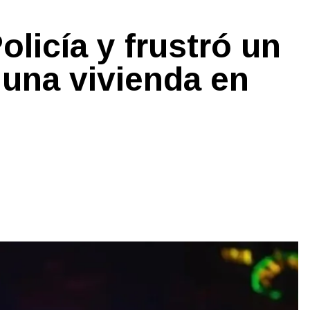
olicía y frustró un
 una vivienda en