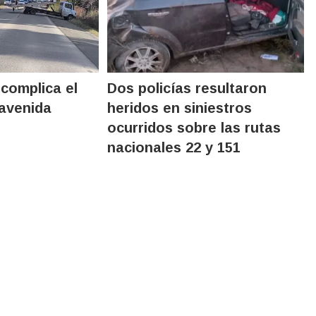
 complica el
Dos policías resultaron
 avenida
heridos en siniestros
ocurridos sobre las rutas
nacionales 22 y 151