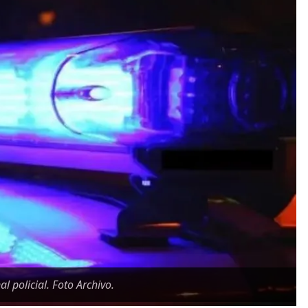
l policial. Foto Archivo.