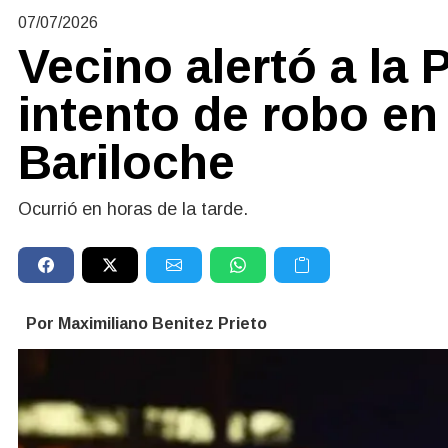
07/07/2026
Vecino alertó a la P
intento de robo en
Bariloche
Ocurrió en horas de la tarde.
Por Maximiliano Benitez Prieto