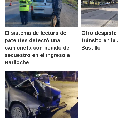
El sistema de lectura de
Otro despiste
patentes detectó una
tránsito en la
camioneta con pedido de
Bustillo
secuestro en el ingreso a
Bariloche