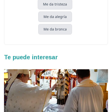
Me da tristeza
Me da alegría
Me da bronca
Te puede interesar