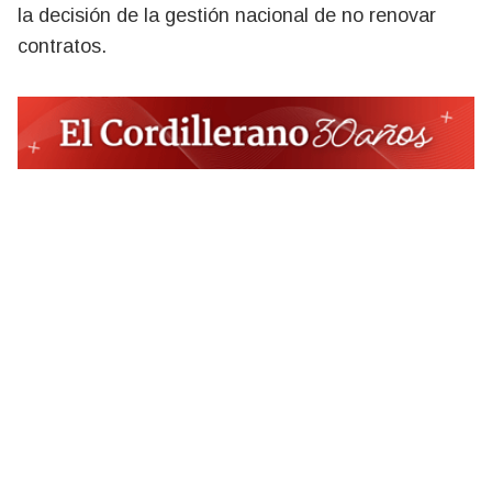
la decisión de la gestión nacional de no renovar
contratos.