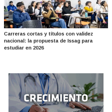
Carreras cortas y títulos con validez
nacional: la propuesta de Issag para
estudiar en 2026