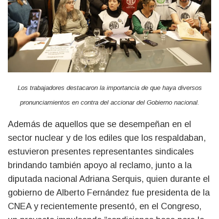
Los trabajadores destacaron la importancia de que haya diversos
pronunciamientos en contra del accionar del Gobierno nacional.
Además de aquellos que se desempeñan en el
sector nuclear y de los ediles que los respaldaban,
estuvieron presentes representantes sindicales
brindando también apoyo al reclamo, junto a la
diputada nacional Adriana Serquis, quien durante el
gobierno de Alberto Fernández fue presidenta de la
CNEA y recientemente presentó, en el Congreso,