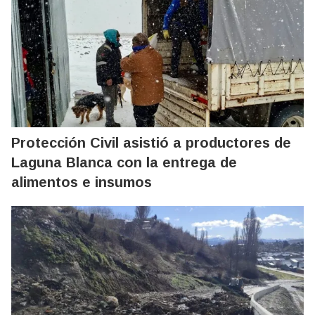
Protección Civil asistió a productores de
Laguna Blanca con la entrega de
alimentos e insumos