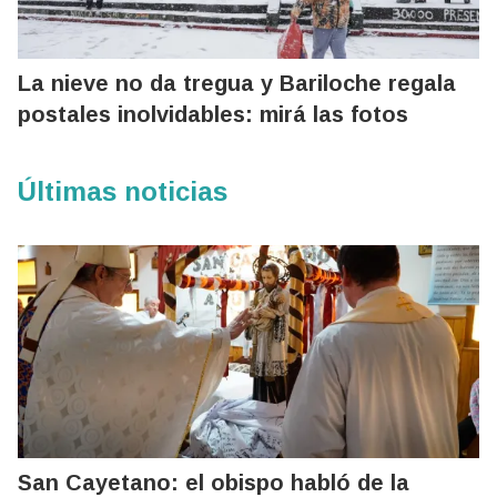
La nieve no da tregua y Bariloche regala
postales inolvidables: mirá las fotos
Últimas noticias
San Cayetano: el obispo habló de la