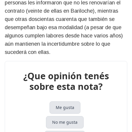
personas les informaron que no les renovarían el
contrato (veinte de ellas en Bariloche), mientras
que otras doscientas cuarenta que también se
desempeñan bajo esa modalidad (a pesar de que
algunos cumplen labores desde hace varios años)
aún mantienen la incertidumbre sobre lo que
sucederá con ellas.
¿Que opinión tenés
sobre esta nota?
Me gusta
No me gusta