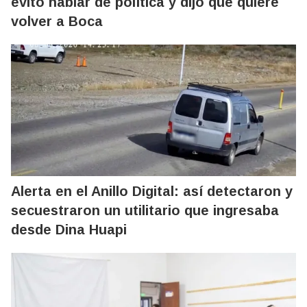
evitó hablar de política y dijo que quiere
volver a Boca
Alerta en el Anillo Digital: así detectaron y
secuestraron un utilitario que ingresaba
desde Dina Huapi