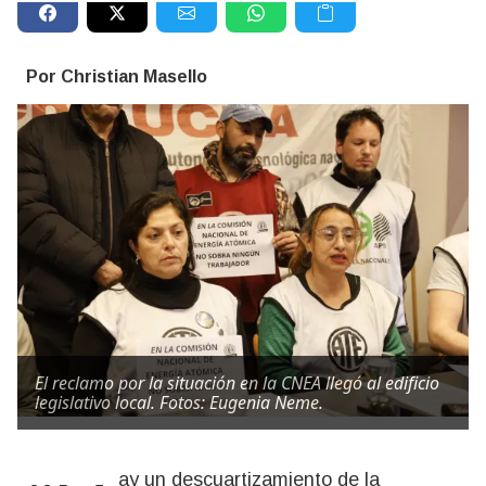
Por Christian Masello
El reclamo por la situación en la CNEA llegó al edificio
legislativo local. Fotos: Eugenia Neme.
“Hay un descuartizamiento de la