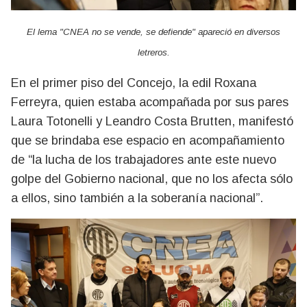
El lema "CNEA no se vende, se defiende" apareció en diversos
letreros.
En el primer piso del Concejo, la edil Roxana
Ferreyra, quien estaba acompañada por sus pares
Laura Totonelli y Leandro Costa Brutten, manifestó
que se brindaba ese espacio en acompañamiento
de “la lucha de los trabajadores ante este nuevo
golpe del Gobierno nacional, que no los afecta sólo
a ellos, sino también a la soberanía nacional”.