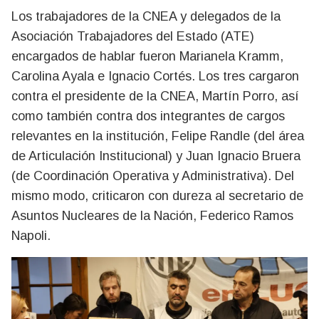
Los trabajadores de la CNEA y delegados de la
Asociación Trabajadores del Estado (ATE)
encargados de hablar fueron Marianela Kramm,
Carolina Ayala e Ignacio Cortés. Los tres cargaron
contra el presidente de la CNEA, Martín Porro, así
como también contra dos integrantes de cargos
relevantes en la institución, Felipe Randle (del área
de Articulación Institucional) y Juan Ignacio Bruera
(de Coordinación Operativa y Administrativa). Del
mismo modo, criticaron con dureza al secretario de
Asuntos Nucleares de la Nación, Federico Ramos
Napoli.