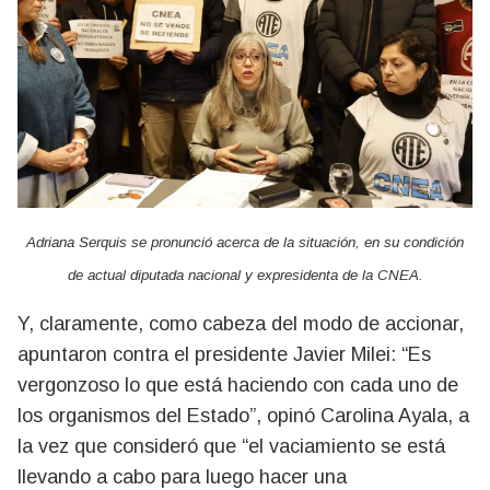
Adriana Serquis se pronunció acerca de la situación, en su condición
de actual diputada nacional y expresidenta de la CNEA.
Y, claramente, como cabeza del modo de accionar,
apuntaron contra el presidente Javier Milei: “Es
vergonzoso lo que está haciendo con cada uno de
los organismos del Estado”, opinó Carolina Ayala, a
la vez que consideró que “el vaciamiento se está
llevando a cabo para luego hacer una