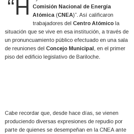
Comisión Nacional de Energía
Atómica
(
CNEA
)”. Así calificaron
trabajadores del
Centro Atómico
la
situación que se vive en esa institución, a través de
un pronuncuamiento público efectuado en una sala
de reuniones del
Concejo Municipal
, en el primer
piso del edificio legislativo de Bariloche.
Cabe recordar que, desde hace días, se vienen
produciendo diversas expresiones de repudio por
parte de quienes se desempeñan en la CNEA ante