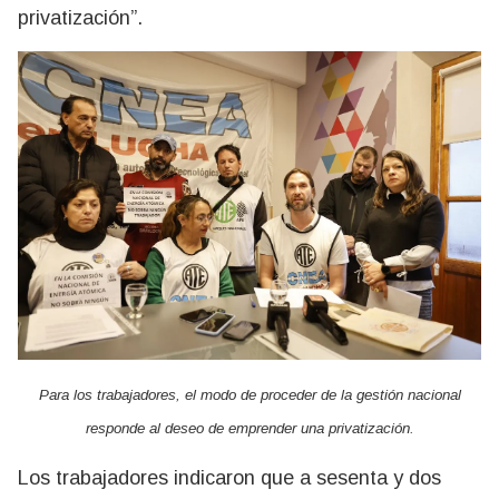
privatización”.
Para los trabajadores, el modo de proceder de la gestión nacional
responde al deseo de emprender una privatización.
Los trabajadores indicaron que a sesenta y dos