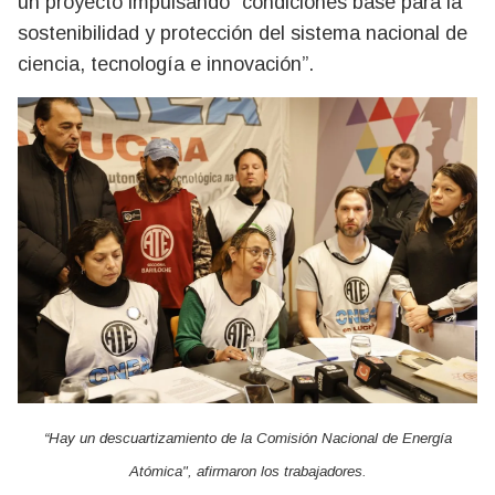
un proyecto impulsando “condiciones base para la
sostenibilidad y protección del sistema nacional de
ciencia, tecnología e innovación”.
“Hay un descuartizamiento de la Comisión Nacional de Energía
Atómica", afirmaron los trabajadores.