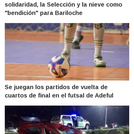
solidaridad, la Selección y la nieve como
"bendición" para Bariloche
Se juegan los partidos de vuelta de
cuartos de final en el futsal de Adeful