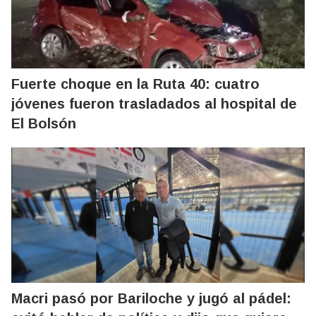
Fuerte choque en la Ruta 40: cuatro
jóvenes fueron trasladados al hospital de
El Bolsón
Macri pasó por Bariloche y jugó al pádel: