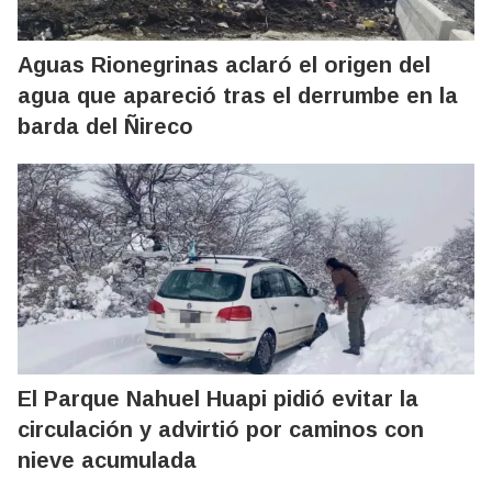
Aguas Rionegrinas aclaró el origen del
agua que apareció tras el derrumbe en la
barda del Ñireco
El Parque Nahuel Huapi pidió evitar la
circulación y advirtió por caminos con
nieve acumulada