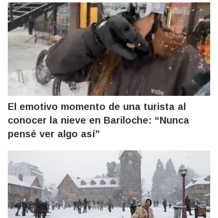
El emotivo momento de una turista al
conocer la nieve en Bariloche: “Nunca
pensé ver algo así”