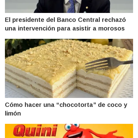
El presidente del Banco Central rechazó
una intervención para asistir a morosos
Cómo hacer una “chocotorta” de coco y
limón