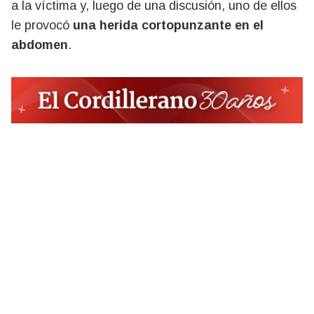
a la víctima y, luego de una discusión, uno de ellos
le provocó
una herida cortopunzante en el
abdomen
.