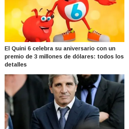
El Quini 6 celebra su aniversario con un
premio de 3 millones de dólares: todos los
detalles