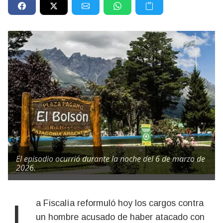
El episodio ocurrió durante la noche del 6 de marzo de
2026.
La Fiscalía reformuló hoy los cargos contra
un hombre acusado de haber atacado con