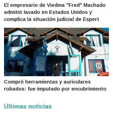
El empresario de Viedma "Fred" Machado
admitió lavado en Estados Unidos y
complica la situación judicial de Espert
Compró herramientas y auriculares
robados: fue imputado por encubrimiento
Últimas noticias