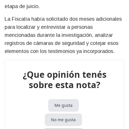
etapa de juicio.
La Fiscalía había solicitado dos meses adicionales
para localizar y entrevistar a personas
mencionadas durante la investigación, analizar
registros de cámaras de seguridad y cotejar esos
elementos con los testimonios ya incorporados.
¿Que opinión tenés
sobre esta nota?
Me gusta
No me gusta