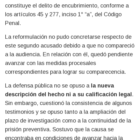
constituye el delito de encubrimiento, conforme a
los artículos 45 y 277, inciso 1° “a”, del Código
Penal.
La reformulación no pudo concretarse respecto de
este segundo acusado debido a que no compareció
a la audiencia. En relación con él, quedó pendiente
avanzar con las medidas procesales
correspondientes para lograr su comparecencia.
La defensa pública no se opuso a
la nueva
descripción del hecho ni a su calificación legal
.
Sin embargo, cuestionó la consistencia de algunos
testimonios y se opuso tanto a la ampliación del
plazo de investigación como a la continuidad de la
prisión preventiva. Sostuvo que la causa se
encontraba en condiciones de avanzar hacia la