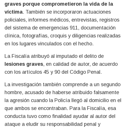
graves porque comprometieron la vida de la
víctima
. También se incorporaron actuaciones
policiales, informes médicos, entrevistas, registros
del sistema de emergencias 911, documentación
clínica, fotografías, croquis y diligencias realizadas
en los lugares vinculados con el hecho.
La Fiscalía atribuyó al imputado el delito de
lesiones graves
, en calidad de autor, de acuerdo
con los artículos 45 y 90 del Código Penal.
La investigación también comprende a un segundo
hombre, acusado de haberse atribuido falsamente
la agresión cuando la Policía llegó al domicilio en el
que ambos se encontraban. Para la Fiscalía, esa
conducta tuvo como finalidad ayudar al autor del
ataque a eludir su responsabilidad penal y