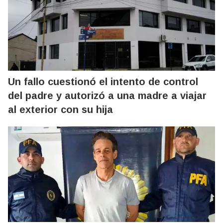
Un fallo cuestionó el intento de control
del padre y autorizó a una madre a viajar
al exterior con su hija