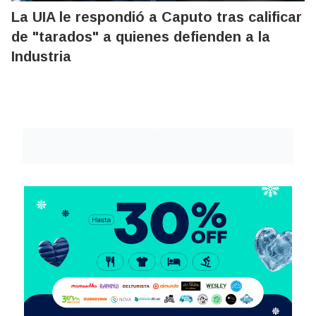
La UIA le respondió a Caputo tras calificar
de "tarados" a quienes defienden a la
Industria