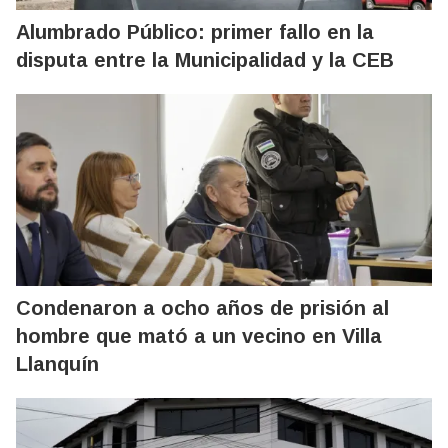
Alumbrado Público: primer fallo en la
disputa entre la Municipalidad y la CEB
Condenaron a ocho años de prisión al
hombre que mató a un vecino en Villa
Llanquín