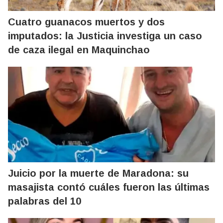
Cuatro guanacos muertos y dos
imputados: la Justicia investiga un caso
de caza ilegal en Maquinchao
Juicio por la muerte de Maradona: su
masajista contó cuáles fueron las últimas
palabras del 10