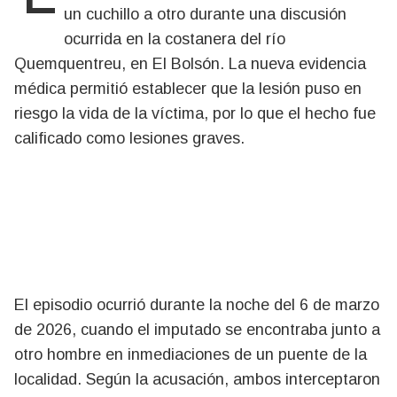
un cuchillo a otro durante una discusión
ocurrida en la costanera del río
Quemquentreu, en El Bolsón. La nueva evidencia
médica permitió establecer que la lesión puso en
riesgo la vida de la víctima, por lo que el hecho fue
calificado como lesiones graves.
El episodio ocurrió durante la noche del 6 de marzo
de 2026, cuando el imputado se encontraba junto a
otro hombre en inmediaciones de un puente de la
localidad. Según la acusación, ambos interceptaron