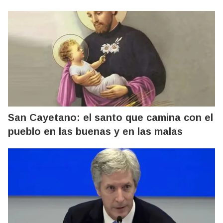
San Cayetano: el santo que camina con el
pueblo en las buenas y en las malas