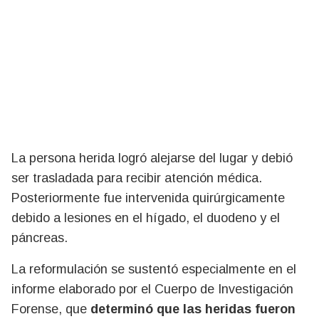
La persona herida logró alejarse del lugar y debió
ser trasladada para recibir atención médica.
Posteriormente fue intervenida quirúrgicamente
debido a lesiones en el hígado, el duodeno y el
páncreas.
La reformulación se sustentó especialmente en el
informe elaborado por el Cuerpo de Investigación
Forense, que
determinó que las heridas fueron