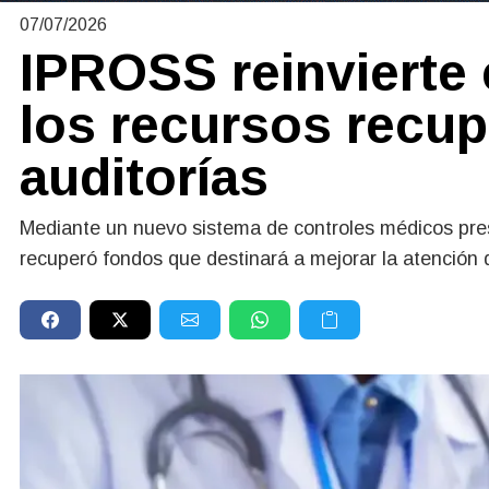
07/07/2026
IPROSS reinvierte
los recursos recu
auditorías
Mediante un nuevo sistema de controles médicos prese
recuperó fondos que destinará a mejorar la atención d