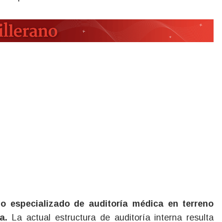
io especializado de auditoría médica en terreno
a.
La actual estructura de auditoría interna resulta