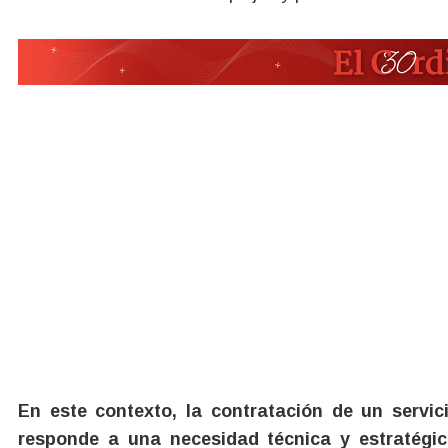
En este contexto, la contratación de un servic
responde a una necesidad técnica y estratégic