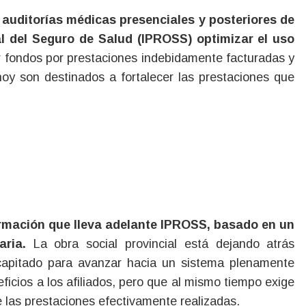
ial del Seguro de Salud (IPROSS) optimizar el uso
 fondos por prestaciones indebidamente facturadas y
hoy son destinados a fortalecer las prestaciones que
ormación que lleva adelante IPROSS, basado en un
ria.
La obra social provincial está dejando atrás
apitado para avanzar hacia un sistema plenamente
icios a los afiliados, pero que al mismo tiempo exige
las prestaciones efectivamente realizadas.