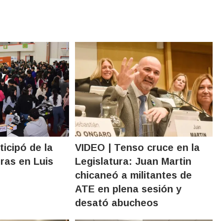
icipó de la
VIDEO | Tenso cruce en la
ras en Luis
Legislatura: Juan Martin
chicaneó a militantes de
ATE en plena sesión y
desató abucheos