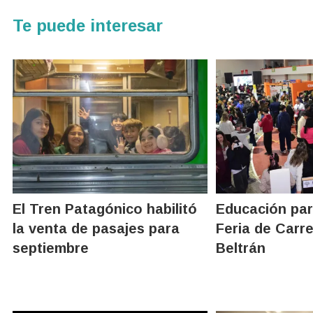
Te puede interesar
El Tren Patagónico habilitó
Educación part
la venta de pasajes para
Feria de Carre
septiembre
Beltrán