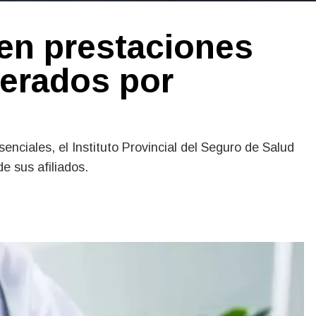
 en prestaciones
perados por
nciales, el Instituto Provincial del Seguro de Salud
e sus afiliados.