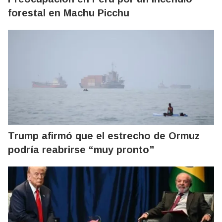
forestal en Machu Picchu
Trump afirmó que el estrecho de Ormuz
podría reabrirse “muy pronto”