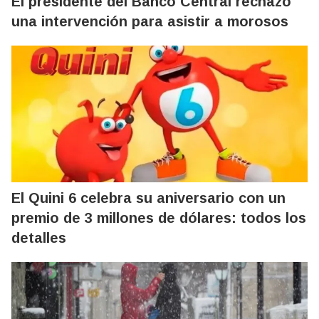
El presidente del Banco Central rechazó
una intervención para asistir a morosos
El Quini 6 celebra su aniversario con un
premio de 3 millones de dólares: todos los
detalles