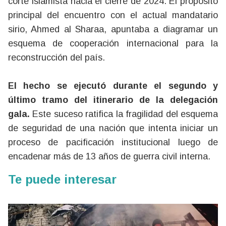
corte islamista hacia el cierre de 2024. El propósito
principal del encuentro con el actual mandatario
sirio, Ahmed al Sharaa, apuntaba a diagramar un
esquema de cooperación internacional para la
reconstrucción del país.
El hecho se ejecutó durante el segundo y
último tramo del itinerario de la delegación
gala.
Este suceso ratifica la fragilidad del esquema
de seguridad de una nación que intenta iniciar un
proceso de pacificación institucional luego de
encadenar más de 13 años de guerra civil interna.
Te puede interesar