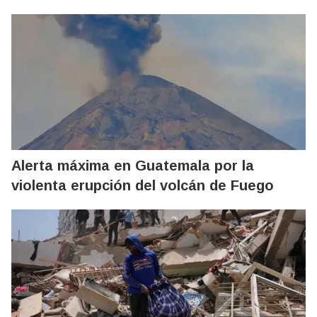
Alerta máxima en Guatemala por la
violenta erupción del volcán de Fuego