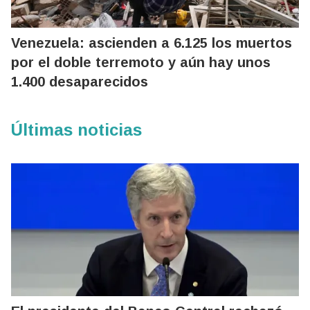
Venezuela: ascienden a 6.125 los muertos
por el doble terremoto y aún hay unos
1.400 desaparecidos
Últimas noticias