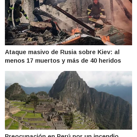
Ataque masivo de Rusia sobre Kiev: al
menos 17 muertos y más de 40 heridos
Preocupación en Perú por un incendio