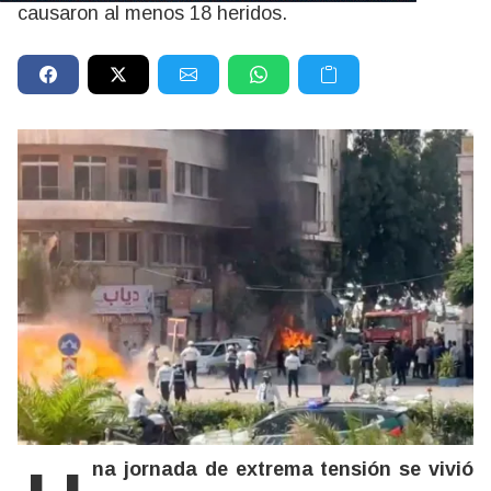
causaron al menos 18 heridos.