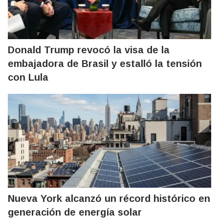
Donald Trump revocó la visa de la
embajadora de Brasil y estalló la tensión
con Lula
Nueva York alcanzó un récord histórico en
generación de energía solar