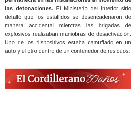
permanecía en las instalaciones al momento de
las detonaciones.
El Ministerio del Interior sirio
detalló que los estallidos se desencadenaron de
manera accidental mientras las brigadas de
explosivos realizaban maniobras de desactivación.
Uno de los dispositivos estaba camuflado en un
auto y el otro dentro de un contenedor de residuos.