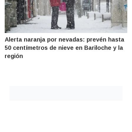
Alerta naranja por nevadas: prevén hasta
50 centímetros de nieve en Bariloche y la
región