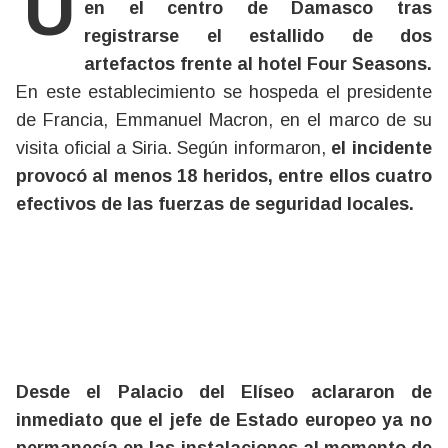
Una jornada de extrema tensión se vivió
en el centro de Damasco tras
registrarse el estallido de dos
artefactos frente al hotel Four Seasons.
En este establecimiento se hospeda el presidente
de Francia, Emmanuel Macron, en el marco de su
visita oficial a Siria. Según informaron,
el incidente
provocó al menos 18 heridos, entre ellos cuatro
efectivos de las fuerzas de seguridad locales.
Desde el Palacio del Elíseo aclararon de
inmediato que el jefe de Estado europeo ya no