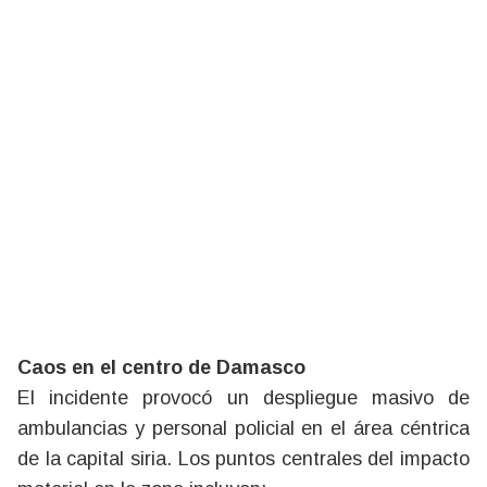
Caos en el centro de Damasco
El incidente provocó un despliegue masivo de
ambulancias y personal policial en el área céntrica
de la capital siria. Los puntos centrales del impacto