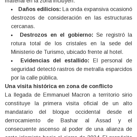
material en la zona incluyen:
Daños edilicios:
La onda expansiva ocasionó
destrozos de consideración en las estructuras
cercanas.
Destrozos en el gobierno:
Se registró la
rotura total de los cristales en la sede del
Ministerio de Turismo, ubicado frente al hotel.
Evidencias del estallido:
El personal de
seguridad detectó rastros de metralla esparcidos
por la calle pública.
Una visita histórica en zona de conflicto
La llegada de Emmanuel Macron a territorio sirio
constituye la primera visita oficial de un alto
mandatario del bloque occidental desde el
derrocamiento de Bashar al Assad y el
consecuente ascenso al poder de una alianza de