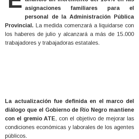
El Gobernador Alberto Weretilneck
asignaciones familiares para el
personal de la Administración Pública
Provincial.
La medida comenzará a liquidarse con
los haberes de julio y alcanzará a más de 15.000
trabajadores y trabajadoras estatales.
La actualización fue definida en el marco del
diálogo que el Gobierno de Río Negro mantiene
con el gremio ATE
, con el objetivo de mejorar las
condiciones económicas y laborales de los agentes
públicos.