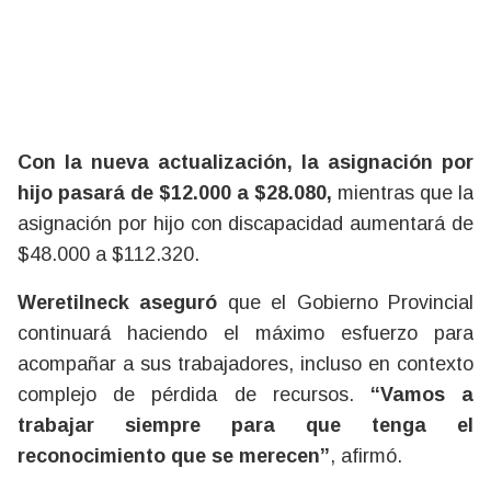
Con la nueva actualización, la asignación por
hijo pasará de $12.000 a $28.080,
mientras que la
asignación por hijo con discapacidad aumentará de
$48.000 a $112.320.
Weretilneck aseguró
que el Gobierno Provincial
continuará haciendo el máximo esfuerzo para
acompañar a sus trabajadores, incluso en contexto
complejo de pérdida de recursos.
“Vamos a
trabajar siempre para que tenga el
reconocimiento que se merecen”
, afirmó.