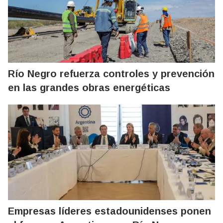
Río Negro refuerza controles y prevención
en las grandes obras energéticas
Empresas líderes estadounidenses ponen