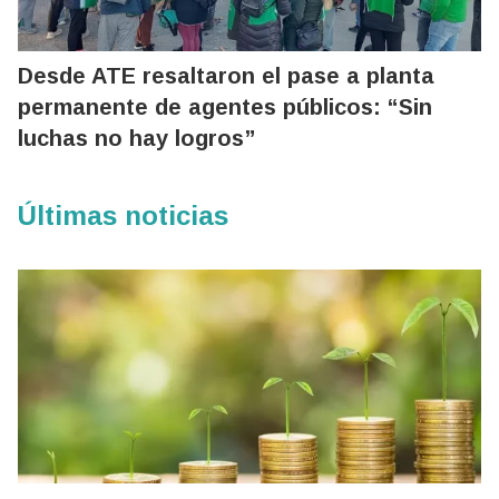
Desde ATE resaltaron el pase a planta
permanente de agentes públicos: “Sin
luchas no hay logros”
Últimas noticias