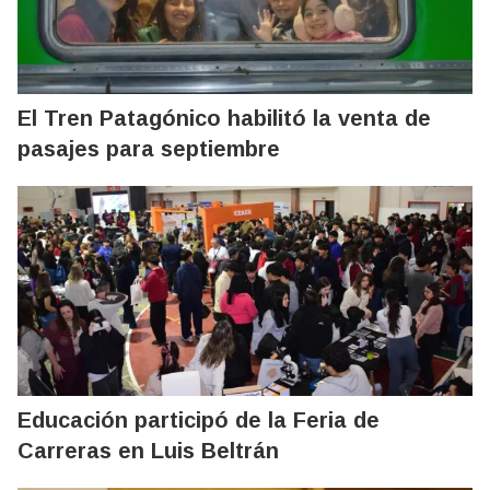
El Tren Patagónico habilitó la venta de
pasajes para septiembre
Educación participó de la Feria de
Carreras en Luis Beltrán