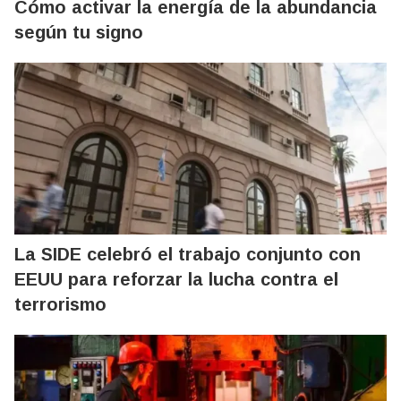
Cómo activar la energía de la abundancia
según tu signo
La SIDE celebró el trabajo conjunto con
EEUU para reforzar la lucha contra el
terrorismo