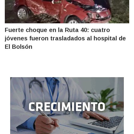
Fuerte choque en la Ruta 40: cuatro
jóvenes fueron trasladados al hospital de
El Bolsón