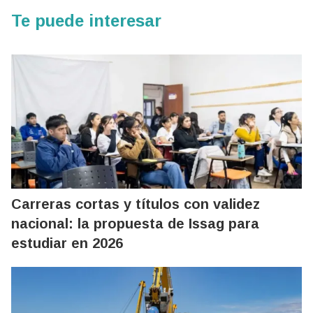
Te puede interesar
Carreras cortas y títulos con validez
nacional: la propuesta de Issag para
estudiar en 2026