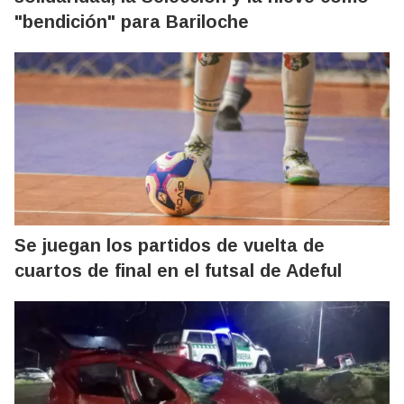
"bendición" para Bariloche
Se juegan los partidos de vuelta de
cuartos de final en el futsal de Adeful