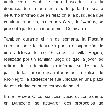
adolescente estaba siendo buscada, tras la
denuncia de su madre esta madrugada. La fiscalía
de turno informó que en relación a la búsqueda que
continuaba activa, la menor K.G.M., de 14 años, se
presentó junto a su madre en la Comisaría.
También durante el fin de semana, la Fiscalía
intervino ante la denuncia por la desaparición de
una adolescente de 16 años de Villa Regina,
realizada por un familiar luego de que la joven se
retirara de su domicilio sin informar su destino. A
partir de las tareas desarrolladas por la Policía de
Río Negro, la adolescente fue ubicada en una plaza
de esa ciudad en buen estado de salud.
En la Tercera Circunscripción Judicial, con asiento
en Bariloche, se activaron dos protocolos de