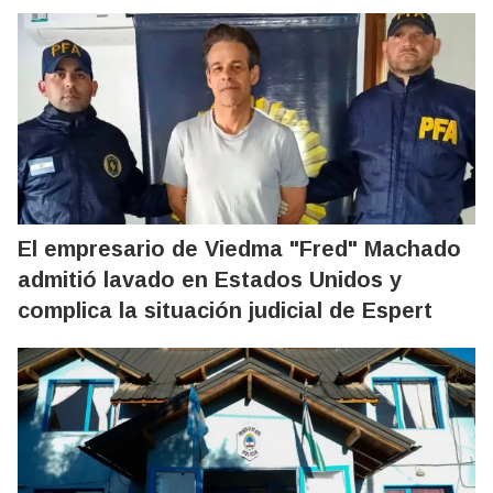
El empresario de Viedma "Fred" Machado
admitió lavado en Estados Unidos y
complica la situación judicial de Espert