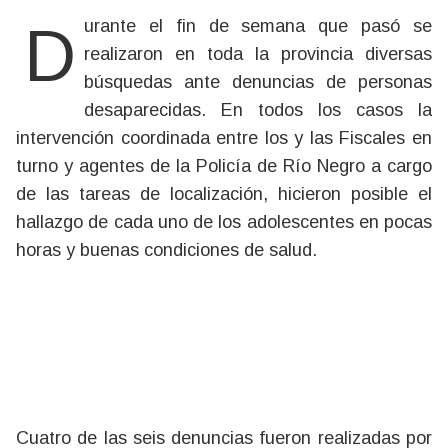
Durante el fin de semana que pasó se
realizaron en toda la provincia diversas
búsquedas ante denuncias de personas
desaparecidas. En todos los casos la
intervención coordinada entre los y las Fiscales en
turno y agentes de la Policía de Río Negro a cargo
de las tareas de localización, hicieron posible el
hallazgo de cada uno de los adolescentes en pocas
horas y buenas condiciones de salud.
Cuatro de las seis denuncias fueron realizadas por