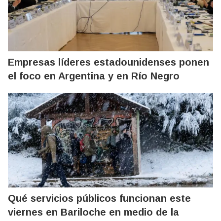
Empresas líderes estadounidenses ponen
el foco en Argentina y en Río Negro
Qué servicios públicos funcionan este
viernes en Bariloche en medio de la