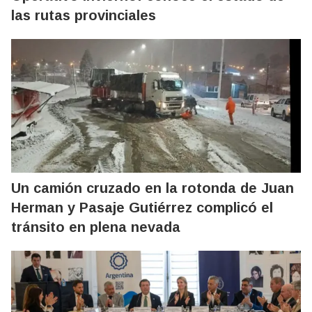
las rutas provinciales
Un camión cruzado en la rotonda de Juan
Herman y Pasaje Gutiérrez complicó el
tránsito en plena nevada