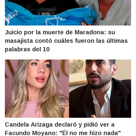
Juicio por la muerte de Maradona: su
masajista contó cuáles fueron las últimas
palabras del 10
Candela Arizaga declaró y pidió ver a
Facundo Moyano: "Él no me hizo nada"