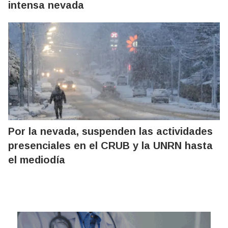
intensa nevada
Por la nevada, suspenden las actividades
presenciales en el CRUB y la UNRN hasta
el mediodía