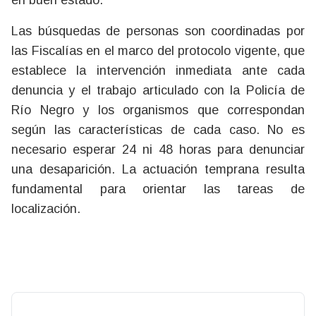
Las búsquedas de personas son coordinadas por
las Fiscalías en el marco del protocolo vigente, que
establece la intervención inmediata ante cada
denuncia y el trabajo articulado con la Policía de
Río Negro y los organismos que correspondan
según las características de cada caso. No es
necesario esperar 24 ni 48 horas para denunciar
una desaparición. La actuación temprana resulta
fundamental para orientar las tareas de
localización.