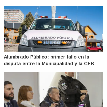
Alumbrado Público: primer fallo en la
disputa entre la Municipalidad y la CEB