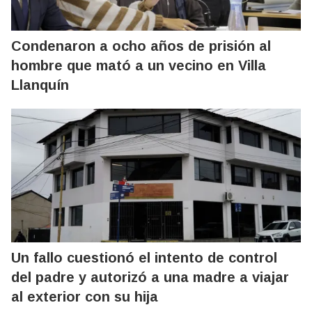
Condenaron a ocho años de prisión al
hombre que mató a un vecino en Villa
Llanquín
Un fallo cuestionó el intento de control
del padre y autorizó a una madre a viajar
al exterior con su hija