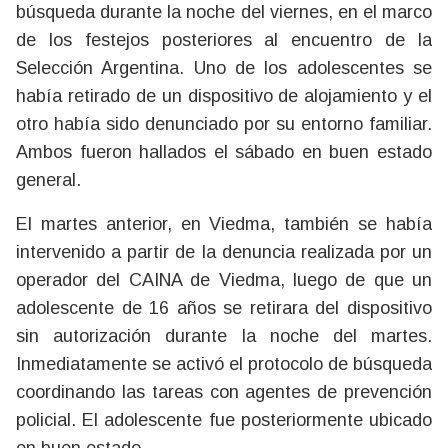
búsqueda durante la noche del viernes, en el marco
de los festejos posteriores al encuentro de la
Selección Argentina. Uno de los adolescentes se
había retirado de un dispositivo de alojamiento y el
otro había sido denunciado por su entorno familiar.
Ambos fueron hallados el sábado en buen estado
general.
El martes anterior, en Viedma, también se había
intervenido a partir de la denuncia realizada por un
operador del CAINA de Viedma, luego de que un
adolescente de 16 años se retirara del dispositivo
sin autorización durante la noche del martes.
Inmediatamente se activó el protocolo de búsqueda
coordinando las tareas con agentes de prevención
policial. El adolescente fue posteriormente ubicado
en buen estado.