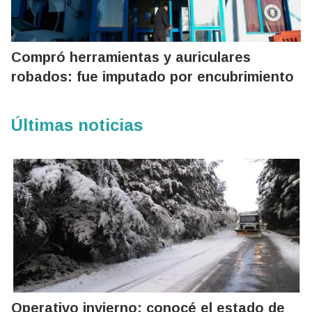
Compró herramientas y auriculares
robados: fue imputado por encubrimiento
Últimas noticias
Operativo invierno: conocé el estado de