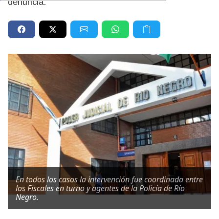
denuncia.
En todos los casos la intervención fue coordinada entre
los Fiscales en turno y agentes de la Policía de Río
Negro.