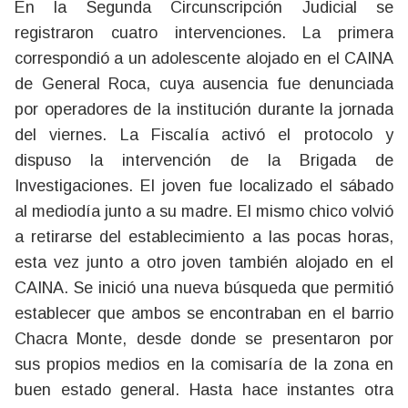
En la Segunda Circunscripción Judicial se
registraron cuatro intervenciones. La primera
correspondió a un adolescente alojado en el CAINA
de General Roca, cuya ausencia fue denunciada
por operadores de la institución durante la jornada
del viernes. La Fiscalía activó el protocolo y
dispuso la intervención de la Brigada de
Investigaciones. El joven fue localizado el sábado
al mediodía junto a su madre. El mismo chico volvió
a retirarse del establecimiento a las pocas horas,
esta vez junto a otro joven también alojado en el
CAINA. Se inició una nueva búsqueda que permitió
establecer que ambos se encontraban en el barrio
Chacra Monte, desde donde se presentaron por
sus propios medios en la comisaría de la zona en
buen estado general. Hasta hace instantes otra