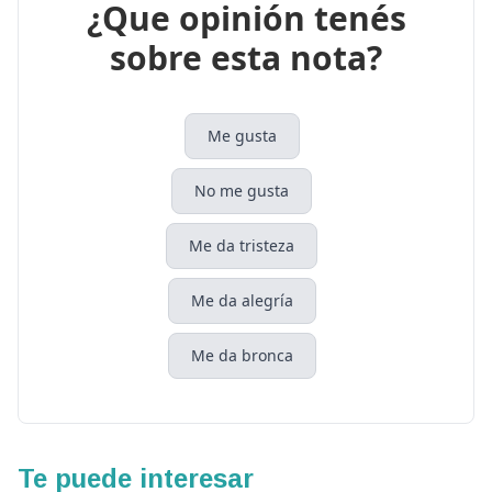
¿Que opinión tenés
sobre esta nota?
Me gusta
No me gusta
Me da tristeza
Me da alegría
Me da bronca
Te puede interesar