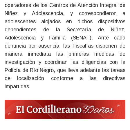
operadores de los Centros de Atención Integral de
Niñez y Adolescencia, y correspondieron a
adolescentes alojados en dichos dispositivos
dependientes de la Secretaría de Niñez,
Adolescencia y Familia (SENAF). Ante cada
denuncia por ausencia, las Fiscalías disponen de
manera inmediata las primeras medidas de
investigación y coordinan las diligencias con la
Policía de Río Negro, que lleva adelante las tareas
de localización conforme a las directivas
impartidas.